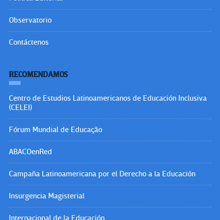
Observatorio
Contáctenos
RECOMENDAMOS
Centro de Estudios Latinoamericanos de Educación Inclusiva
(CELEI)
Fórum Mundial de Educação
ABACOenRed
Campaña Latinoamericana por el Derecho a la Educación
Insurgencia Magisterial
Internacional de la Educación