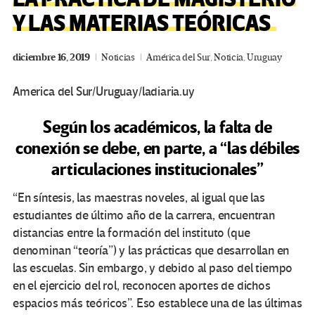
Y LAS MATERIAS TEÓRICAS
diciembre 16, 2019
Noticias
América del Sur
,
Noticia
,
Uruguay
America del Sur/Uruguay/ladiaria.uy
Según los académicos, la falta de
conexión se debe, en parte, a “las débiles
articulaciones institucionales”
“En síntesis, las maestras noveles, al igual que las
estudiantes de último año de la carrera, encuentran
distancias entre la formación del instituto (que
denominan “teoría”) y las prácticas que desarrollan en
las escuelas. Sin embargo, y debido al paso del tiempo
en el ejercicio del rol, reconocen aportes de dichos
espacios más teóricos”. Eso establece una de las últimas