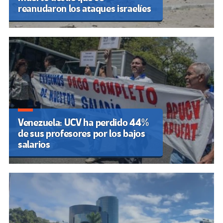
reanudaron los ataques israelíes
Venezuela: UCV ha perdido 44%
de sus profesores por los bajos
salarios