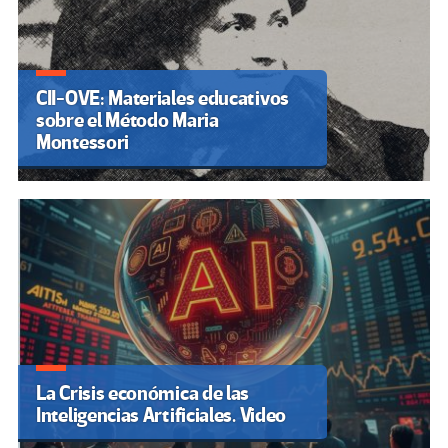
CII-OVE: Materiales educativos
sobre el Método Maria
Montessori
La Crisis económica de las
Inteligencias Artificiales. Video