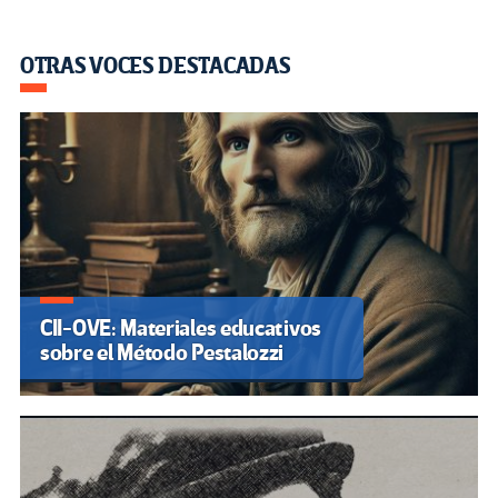
OTRAS VOCES DESTACADAS
CII-OVE: Materiales educativos
sobre el Método Pestalozzi