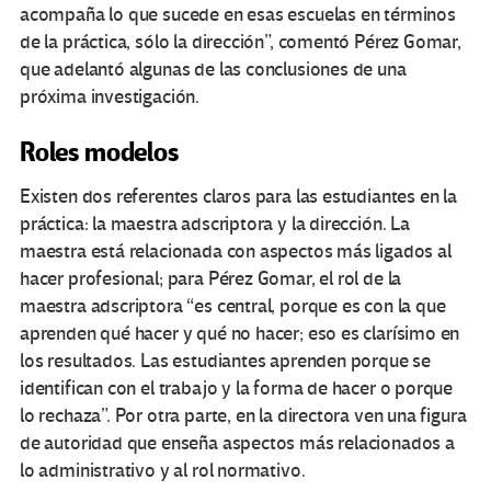
acompaña lo que sucede en esas escuelas en términos
de la práctica, sólo la dirección”, comentó Pérez Gomar,
que adelantó algunas de las conclusiones de una
próxima investigación.
Roles modelos
Existen dos referentes claros para las estudiantes en la
práctica: la maestra adscriptora y la dirección. La
maestra está relacionada con aspectos más ligados al
hacer profesional; para Pérez Gomar, el rol de la
maestra adscriptora “es central, porque es con la que
aprenden qué hacer y qué no hacer; eso es clarísimo en
los resultados. Las estudiantes aprenden porque se
identifican con el trabajo y la forma de hacer o porque
lo rechaza”. Por otra parte, en la directora ven una figura
de autoridad que enseña aspectos más relacionados a
lo administrativo y al rol normativo.