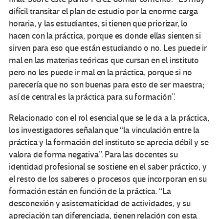
difícil transitar el plan de estudio por la enorme carga
horaria, y las estudiantes, si tienen que priorizar, lo
hacen con la práctica, porque es donde ellas sienten si
sirven para eso que están estudiando o no. Les puede ir
mal en las materias teóricas que cursan en el instituto
pero no les puede ir mal en la práctica, porque si no
parecería que no son buenas para esto de ser maestra;
así de central es la práctica para su formación”.
Relacionado con el rol esencial que se le da a la práctica,
los investigadores señalan que “la vinculación entre la
práctica y la formación del instituto se aprecia débil y se
valora de forma negativa”. Para las docentes su
identidad profesional se sostiene en el saber práctico, y
el resto de los saberes o procesos que incorporan en su
formación están en función de la práctica. “La
desconexión y asistematicidad de actividades, y su
apreciación tan diferenciada, tienen relación con esta