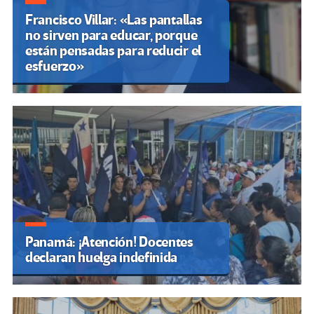
Francisco Villar: «Las pantallas
no sirven para educar, porque
están pensadas para reducir el
esfuerzo»
Panamá: ¡Atención! Docentes
declaran huelga indefinida