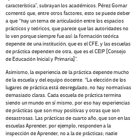
característica”, subrayan los académicos. Pérez Gomar
comentó que, entre otros factores, esto se puede deber
a que “hay un tema de articulación entre los espacios
prácticos y teóricos, que parece que las autoridades no
lo ven porque siempre fue así: la formación teórica
depende de una institución, que es el CFE, y las escuelas
de práctica dependen de otra, que es el CEIP [Consejo
de Educación Inicial y Primaria]”.
Asimismo, la experiencia de la práctica depende mucho
de la escuela y del equipo docente. “La elección de los
lugares de práctica está desregulado, no hay normativas
demasiado claras. Cada escuela de práctica termina
siendo un mundo en sí mismo, por eso hay experiencias
de prácticas que son muy positivas y otras que son
desastrosas. Las prácticas de cuarto año, que son en las
escuelas Aprender, por ejemplo, responden a la
inspección de Aprender, no a la de prácticas; nadie