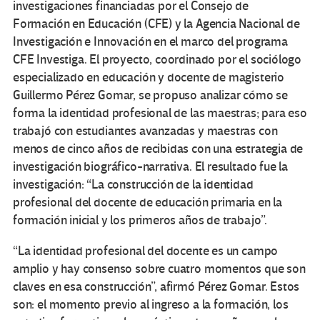
investigaciones financiadas por el Consejo de
Formación en Educación (CFE) y la Agencia Nacional de
Investigación e Innovación en el marco del programa
CFE Investiga. El proyecto, coordinado por el sociólogo
especializado en educación y docente de magisterio
Guillermo Pérez Gomar, se propuso analizar cómo se
forma la identidad profesional de las maestras; para eso
trabajó con estudiantes avanzadas y maestras con
menos de cinco años de recibidas con una estrategia de
investigación biográfico-narrativa. El resultado fue la
investigación: “La construcción de la identidad
profesional del docente de educación primaria en la
formación inicial y los primeros años de trabajo”.
“La identidad profesional del docente es un campo
amplio y hay consenso sobre cuatro momentos que son
claves en esa construcción”, afirmó Pérez Gomar. Estos
son: el momento previo al ingreso a la formación, los