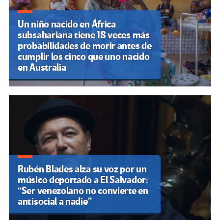
Un niño nacido en África
subsahariana tiene 18 veces más
probabilidades de morir antes de
cumplir los cinco que uno nacido
en Australia
Rubén Blades alza su voz por un
músico deportado a El Salvador:
“Ser venezolano no convierte en
antisocial a nadie”