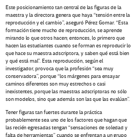
Este posicionamiento tan central de las figuras de la
maestra y la directora genera que haya “tensión entre la
reproducción y el cambio”, aseguró Pérez Gomar. “Esta
formación tiene mucho de reproducción, se aprende
mirando lo que otros hacen; entonces, lo primero que
hacen las estudiantes cuando se forman es reproducir lo
que hace su maestra adscriptora, y saben qué está bien
y qué está mal”. Esta reproducción, según el
investigador, provoca que la profesión “sea muy
conservadora”, porque “los márgenes para ensayar
caminos diferentes son muy estrechos o casi
inexistentes, porque las maestras adscriptoras no sólo
son modelos, sino que además son las que las evalúan”.
Tener figuras tan fuertes durante la práctica
probablemente sea uno de los factores que hagan que
las recién egresadas tengan “sensaciones de soledad y
falta de herramientas” cuando se enfrentan a un grupo