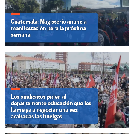
Guatemala: Magisterio anuncia
manifestación para la próxima
semana
Los sindicatos piden al
departamento educación que les
llame ya a negociar una vez
acabadas las huelgas