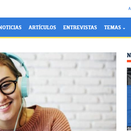
A
NOTICIAS
ARTÍCULOS
ENTREVISTAS
TEMAS
N