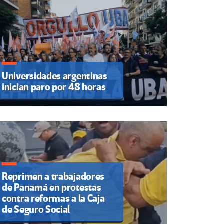
Universidades argentinas
inician paro por 48 horas
Reprimen a trabajadores
de Panamá en protestas
contra reformas a la Caja
de Seguro Social