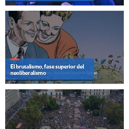
El brutalismo, fase superior del
neoliberalismo