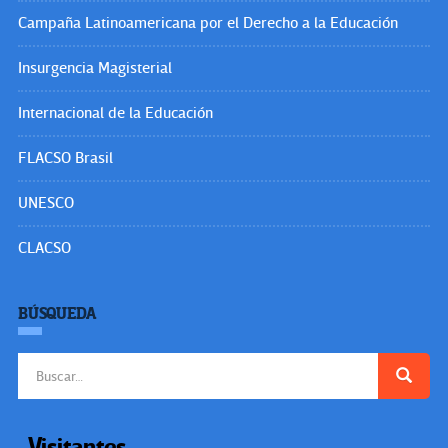
Campaña Latinoamericana por el Derecho a la Educación
Insurgencia Magisterial
Internacional de la Educación
FLACSO Brasil
UNESCO
CLACSO
BÚSQUEDA
Buscar:
Visitantes