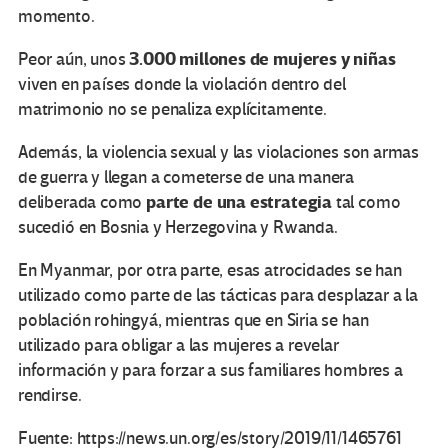
momento.
3.000 millones de mujeres y niñas
Peor aún, unos
viven en países donde la violación dentro del
matrimonio no se penaliza explícitamente.
Además, la violencia sexual y las violaciones son armas
de guerra y llegan a cometerse de una manera
parte de una estrategia
deliberada como
tal como
sucedió en Bosnia y Herzegovina y Rwanda.
En Myanmar, por otra parte, esas atrocidades se han
utilizado como parte de las tácticas para desplazar a la
población rohingyá, mientras que en Siria se han
utilizado para obligar a las mujeres a revelar
información y para forzar a sus familiares hombres a
rendirse.
Fuente: https://news.un.org/es/story/2019/11/1465761