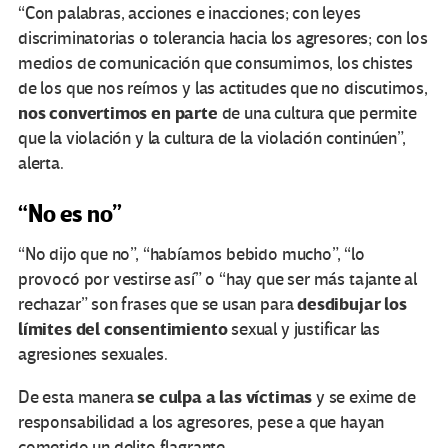
“Con palabras, acciones e inacciones; con leyes
discriminatorias o tolerancia hacia los agresores; con los
medios de comunicación que consumimos, los chistes
de los que nos reímos y las actitudes que no discutimos,
nos convertimos en parte
de una cultura que permite
que la violación y la cultura de la violación continúen”,
alerta.
“No es no”
“No dijo que no”, “habíamos bebido mucho”, “lo
provocó por vestirse así” o “hay que ser más tajante al
desdibujar los
rechazar” son frases que se usan para
límites del consentimiento
sexual y justificar las
agresiones sexuales.
se culpa a las víctimas
De esta manera
y se exime de
responsabilidad a los agresores, pese a que hayan
cometido un delito flagrante.