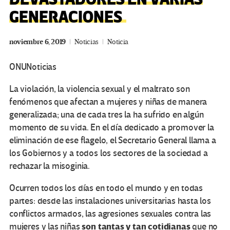
GENERACIONES
noviembre 6, 2019
Noticias
Noticia
ONUNoticias
La violación, la violencia sexual y el maltrato son
fenómenos que afectan a mujeres y niñas de manera
generalizada; una de cada tres la ha sufrido en algún
momento de su vida. En el día dedicado a promover la
eliminación de ese flagelo, el Secretario General llama a
los Gobiernos y a todos los sectores de la sociedad a
rechazar la misoginia.
Ocurren todos los días en todo el mundo y en todas
partes: desde las instalaciones universitarias hasta los
conflictos armados, las agresiones sexuales contra las
son tantas y tan cotidianas
mujeres y las niñas
que no