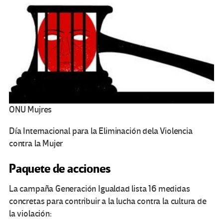
ONU Mujres
Día Internacional para la Eliminación dela Violencia
contra la Mujer
Paquete de acciones
La campaña Generación Igualdad lista 16 medidas
concretas para contribuir a la lucha contra la cultura de
la violación: