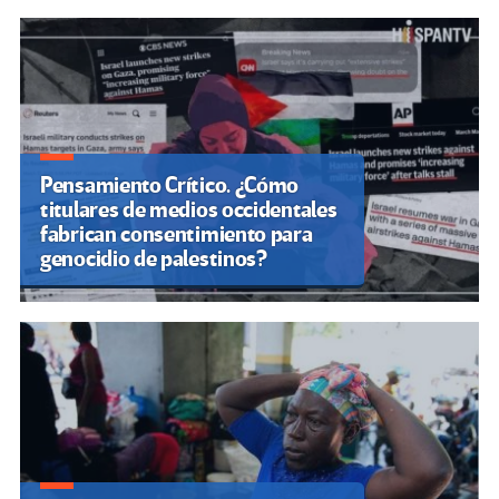
Pensamiento Crítico. ¿Cómo
titulares de medios occidentales
fabrican consentimiento para
genocidio de palestinos?