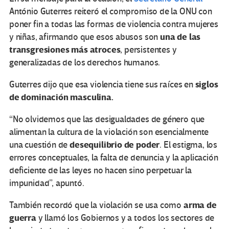
António Guterres reiteró el compromiso de la ONU con
poner fin a todas las formas de violencia contra mujeres
una de las
y niñas, afirmando que esos abusos son
transgresiones más atroces
, persistentes y
generalizadas de los derechos humanos.
siglos
Guterres dijo que esa violencia tiene sus raíces en
de dominación masculina.
“No olvidemos que las desigualdades de género que
alimentan la cultura de la violación son esencialmente
desequilibrio de poder
una cuestión de
. El estigma, los
errores conceptuales, la falta de denuncia y la aplicación
deficiente de las leyes no hacen sino perpetuar la
impunidad”, apuntó.
arma de
También recordó que la violación se usa como
guerra
y llamó los Gobiernos y a todos los sectores de