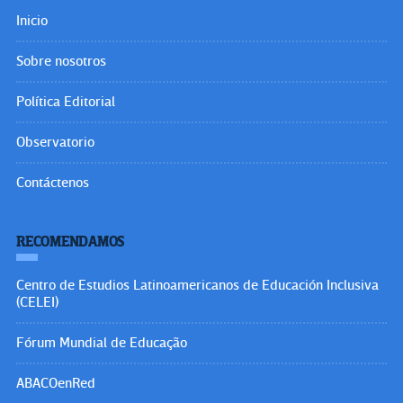
Inicio
Sobre nosotros
Política Editorial
Observatorio
Contáctenos
RECOMENDAMOS
Centro de Estudios Latinoamericanos de Educación Inclusiva
(CELEI)
Fórum Mundial de Educação
ABACOenRed