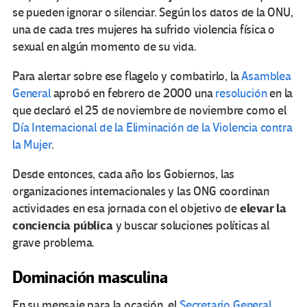
se pueden ignorar o silenciar. Según los datos de la ONU,
una de cada tres mujeres ha sufrido violencia física o
sexual en algún momento de su vida.
Para alertar sobre ese flagelo y combatirlo, la
Asamblea
General
aprobó en febrero de 2000 una
resolución
en la
que declaró el 25 de noviembre de noviembre como el
Día Internacional de la Eliminación de la Violencia contra
la Mujer
.
Desde entonces, cada año los Gobiernos, las
organizaciones internacionales y las ONG coordinan
elevar la
actividades en esa jornada con el objetivo de
conciencia pública
y buscar soluciones políticas al
grave problema.
Dominación masculina
En su mensaje para la ocasión, el
Secretario General