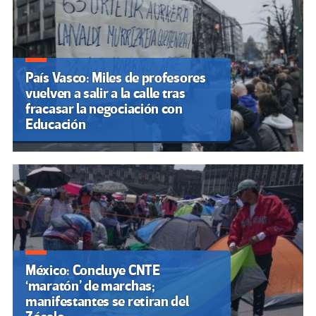
País Vasco: Miles de profesores
vuelven a salir a la calle tras
fracasar la negociación con
Educación
México: Concluye CNTE
‘maratón’ de marchas;
manifestantes se retiran del