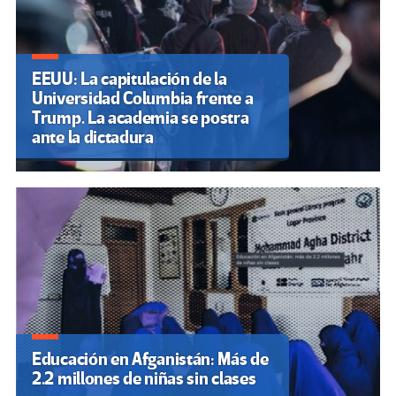
EEUU: La capitulación de la
Universidad Columbia frente a
Trump. La academia se postra
ante la dictadura
Educación en Afganistán: Más de
2.2 millones de niñas sin clases