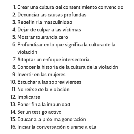
Crear una cultura del consentimiento convencido
Denunciar las causas profundas
Redefinir la masculinidad
Dejar de culpar a las víctimas
Mostrar tolerancia cero
Profundizar en lo que significa la cultura de la
violación
Adoptar un enfoque intersectorial
Conocer la historia de la cultura de la violación
Invertir en las mujeres
Escuchar a las sobrevivientes
No reírse de la violación
Implicarse
Poner fin a la impunidad
Ser un testigo activo
Educar a la próxima generación
Iniciar la conversación o unirse a ella