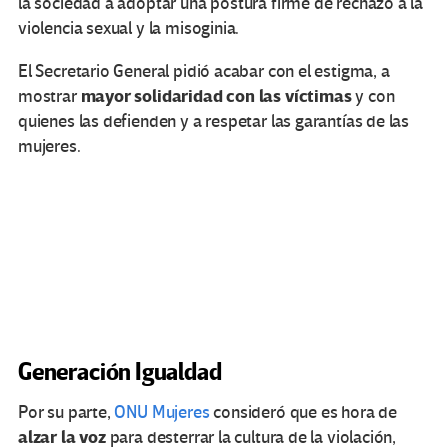
la sociedad a adoptar una postura firme de rechazo a la
violencia sexual y la misoginia.
El Secretario General pidió acabar con el estigma, a
mayor solidaridad con las víctimas
mostrar
y con
quienes las defienden y a respetar las garantías de las
mujeres.
Generación Igualdad
Por su parte,
ONU Mujeres
consideró que es hora de
alzar la voz
para desterrar la cultura de la violación,