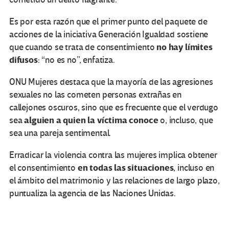
Es por esta razón que el primer punto del paquete de
acciones de la iniciativa Generación Igualdad sostiene
no hay límites
que cuando se trata de consentimiento
difusos
: “no es no”, enfatiza.
ONU Mujeres destaca que la mayoría de las agresiones
sexuales no las cometen personas extrañas en
callejones oscuros, sino que es frecuente que el verdugo
alguien a quien la víctima conoce
sea
o, incluso, que
sea una pareja sentimental.
Erradicar la violencia contra las mujeres implica obtener
en todas las situaciones
el consentimiento
, incluso en
el ámbito del matrimonio y las relaciones de largo plazo,
puntualiza la agencia de las Naciones Unidas.