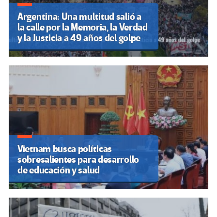
Argentina: Una multitud salió a
la calle por la Memoria, la Verdad
y la Justicia a 49 años del golpe
Vietnam busca políticas
sobresalientes para desarrollo
de educación y salud