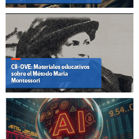
CII-OVE: Materiales educativos
sobre el Método Maria
Montessori