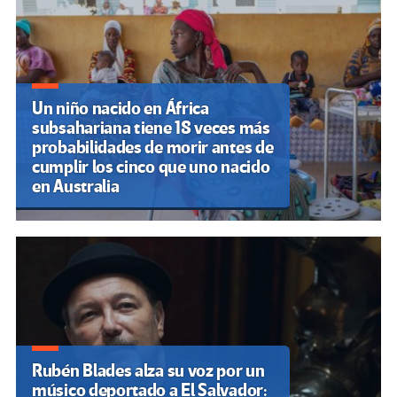
entradas
Un niño nacido en África
subsahariana tiene 18 veces más
probabilidades de morir antes de
cumplir los cinco que uno nacido
en Australia
Rubén Blades alza su voz por un
músico deportado a El Salvador: