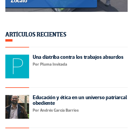
Zócalo
ARTÍCULOS RECIENTES
Una diatriba contra los trabajos absurdos
Por Pluma Invitada
Educación y ética en un universo patriarcal
obediente
Por Andrés García Barrios