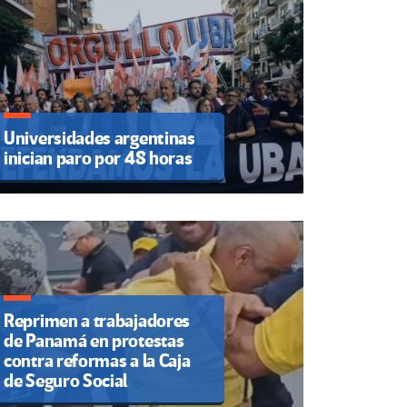
Universidades argentinas
inician paro por 48 horas
Reprimen a trabajadores
de Panamá en protestas
contra reformas a la Caja
de Seguro Social