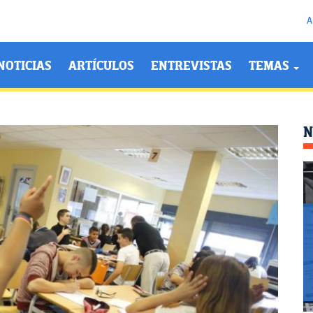
A
NOTICIAS
ARTÍCULOS
ENTREVISTAS
TEMAS
N