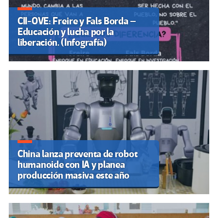
CII-OVE: Freire y Fals Borda –
Educación y lucha por la
liberación. (Infografía)
China lanza preventa de robot
humanoide con IA y planea
producción masiva este año