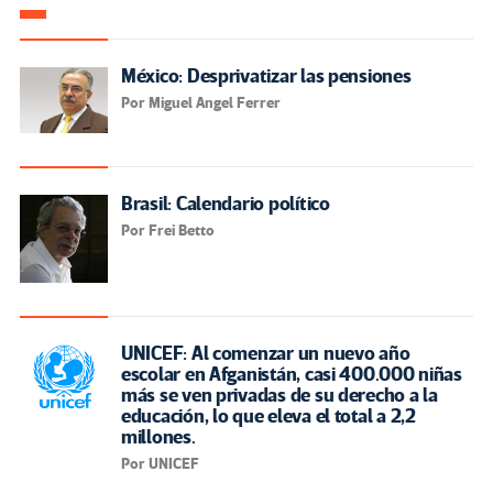
México: Desprivatizar las pensiones
Por Miguel Angel Ferrer
Brasil: Calendario político
Por Frei Betto
UNICEF: Al comenzar un nuevo año
escolar en Afganistán, casi 400.000 niñas
más se ven privadas de su derecho a la
educación, lo que eleva el total a 2,2
millones.
Por UNICEF