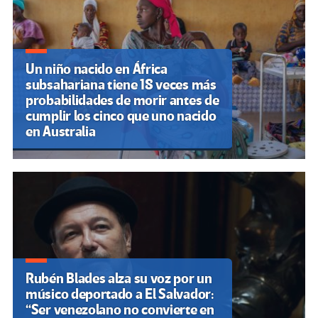
Un niño nacido en África
subsahariana tiene 18 veces más
probabilidades de morir antes de
cumplir los cinco que uno nacido
en Australia
Rubén Blades alza su voz por un
músico deportado a El Salvador:
“Ser venezolano no convierte en