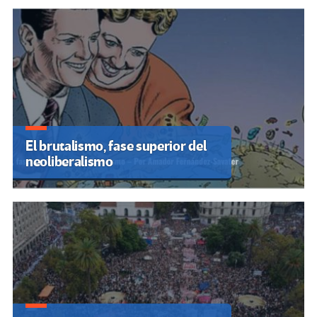
El brutalismo, fase superior del
neoliberalismo