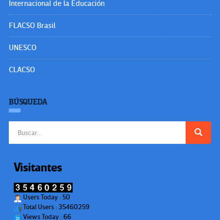
Internacional de la Educación
FLACSO Brasil
UNESCO
CLACSO
BÚSQUEDA
Buscar:
Visitantes
Users Today : 50
Total Users : 35460259
Views Today : 66