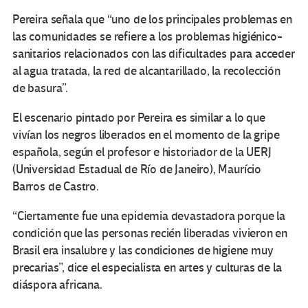
Pereira señala que “uno de los principales problemas en
las comunidades se refiere a los problemas higiénico-
sanitarios relacionados con las dificultades para acceder
al agua tratada, la red de alcantarillado, la recolección
de basura”.
El escenario pintado por Pereira es similar a lo que
vivían los negros liberados en el momento de la gripe
española, según el profesor e historiador de la UERJ
(Universidad Estadual de Río de Janeiro), Maurício
Barros de Castro.
“Ciertamente fue una epidemia devastadora porque la
condición que las personas recién liberadas vivieron en
Brasil era insalubre y las condiciones de higiene muy
precarias”, dice el especialista en artes y culturas de la
diáspora africana.