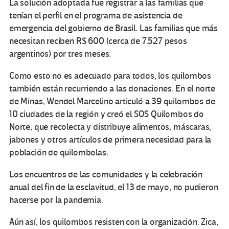
La solución adoptada fue registrar a las familias que
tenían el perfil en el programa de asistencia de
emergencia del gobierno de Brasil. Las familias que más
necesitan reciben R$ 600 (cerca de 7.527 pesos
argentinos) por tres meses.
Como esto no es adecuado para todos, los quilombos
también están recurriendo a las donaciones. En el norte
de Minas, Wendel Marcelino articuló a 39 quilombos de
10 ciudades de la región y creó el SOS Quilombos do
Norte, que recolecta y distribuye alimentos, máscaras,
jabones y otros artículos de primera necesidad para la
población de quilombolas.
Los encuentros de las comunidades y la celebración
anual del fin de la esclavitud, el 13 de mayo, no pudieron
hacerse por la pandemia.
Aún así, los quilombos resisten con la organización. Zica,