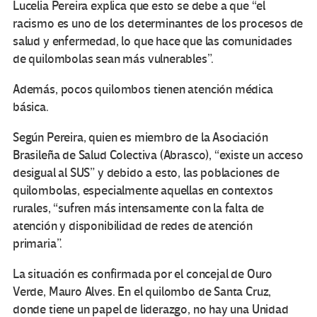
Lucelia Pereira explica que esto se debe a que “el
racismo es uno de los determinantes de los procesos de
salud y enfermedad, lo que hace que las comunidades
de quilombolas sean más vulnerables”.
Además, pocos quilombos tienen atención médica
básica.
Según Pereira, quien es miembro de la Asociación
Brasileña de Salud Colectiva (Abrasco), “existe un acceso
desigual al SUS” y debido a esto, las poblaciones de
quilombolas, especialmente aquellas en contextos
rurales, “sufren más intensamente con la falta de
atención y disponibilidad de redes de atención
primaria”.
La situación es confirmada por el concejal de Ouro
Verde, Mauro Alves. En el quilombo de Santa Cruz,
donde tiene un papel de liderazgo, no hay una Unidad