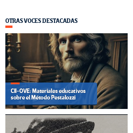
OTRAS VOCES DESTACADAS
CII-OVE: Materiales educativos
sobre el Método Pestalozzi