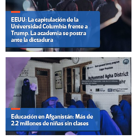
EEUU: La capitulación de la
Universidad Columbia frente a
Trump. La academia se postra
ante la dictadura
Educación en Afganistán: Más de
2.2 millones de niñas sin clases