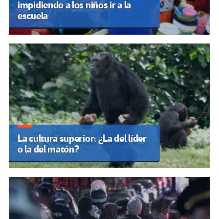
impidiendo a los niños ir a la
escuela
La cultura superior: ¿La del líder
o la del matón?