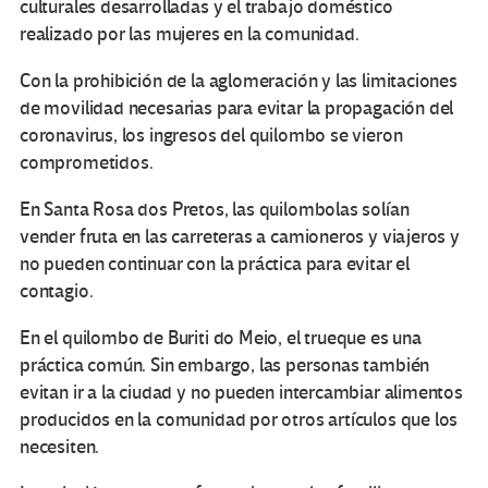
culturales desarrolladas y el trabajo doméstico
realizado por las mujeres en la comunidad.
Con la prohibición de la aglomeración y las limitaciones
de movilidad necesarias para evitar la propagación del
coronavirus, los ingresos del quilombo se vieron
comprometidos.
En Santa Rosa dos Pretos, las quilombolas solían
vender fruta en las carreteras a camioneros y viajeros y
no pueden continuar con la práctica para evitar el
contagio.
En el quilombo de Buriti do Meio, el trueque es una
práctica común. Sin embargo, las personas también
evitan ir a la ciudad y no pueden intercambiar alimentos
producidos en la comunidad por otros artículos que los
necesiten.