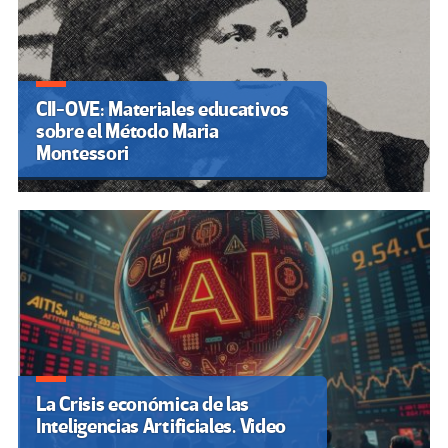
CII-OVE: Materiales educativos
sobre el Método Maria
Montessori
La Crisis económica de las
Inteligencias Artificiales. Video