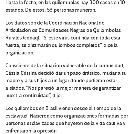
Hasta la fecha, en las quilombolas hay 300 casos en 10
estados. De estos, 53 personas murieron.
Los datos son de la Coordinación Nacional de
Articulación de Comunidades Negras de Quilombolas
Rurales (conaq). “Si este virus continúa con toda esta
fuerza, se diezmarán quilombos completos”, dice la
organización.
Consciente de la situación vulnerable de la comunidad,
Cássia Cristina decidió dar un paso drástico: mudar a su
madre y a sus hijos a un lugar donde pudieran estar
aislados. “Nos pareció la mejor manera de garantizar
nuestra continuidad”, dijo.
Los quilombos en Brasil vienen desde el tiempo de la
esclavitud. Nacieron como organizaciones formadas por
personas esclavizadas que huyeron de la vida cautiva y
enfrentaron la opresión.