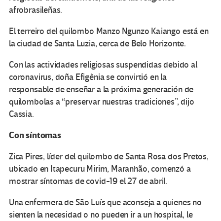
afrobrasileñas.
El terreiro del quilombo Manzo Ngunzo Kaiango está en
la ciudad de Santa Luzia, cerca de Belo Horizonte.
Con las actividades religiosas suspendidas debido al
coronavirus, doña Efigênia se convirtió en la
responsable de enseñar a la próxima generación de
quilombolas a “preservar nuestras tradiciones”, dijo
Cassia.
Con síntomas
Zica Pires, líder del quilombo de Santa Rosa dos Pretos,
ubicado en Itapecuru Mirim, Maranhão, comenzó a
mostrar síntomas de covid-19 el 27 de abril.
Una enfermera de São Luís que aconseja a quienes no
sienten la necesidad o no pueden ir a un hospital, le