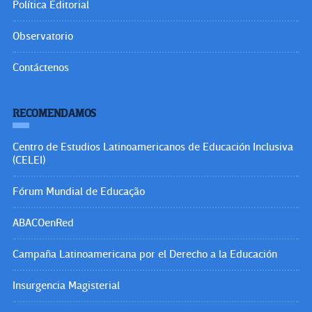
Política Editorial
Observatorio
Contáctenos
RECOMENDAMOS
Centro de Estudios Latinoamericanos de Educación Inclusiva
(CELEI)
Fórum Mundial de Educação
ABACOenRed
Campaña Latinoamericana por el Derecho a la Educación
Insurgencia Magisterial