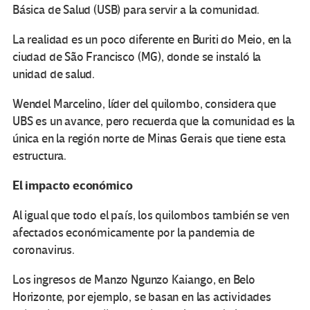
Básica de Salud (USB) para servir a la comunidad.
La realidad es un poco diferente en Buriti do Meio, en la
ciudad de São Francisco (MG), donde se instaló la
unidad de salud.
Wendel Marcelino, líder del quilombo, considera que
UBS es un avance, pero recuerda que la comunidad es la
única en la región norte de Minas Gerais que tiene esta
estructura.
El impacto económico
Al igual que todo el país, los quilombos también se ven
afectados económicamente por la pandemia de
coronavirus.
Los ingresos de Manzo Ngunzo Kaiango, en Belo
Horizonte, por ejemplo, se basan en las actividades