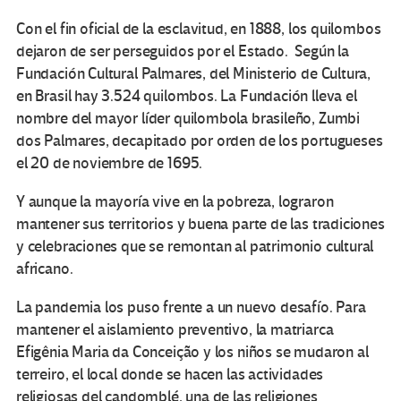
Con el fin oficial de la esclavitud, en 1888, los quilombos
dejaron de ser perseguidos por el Estado. Según la
Fundación Cultural Palmares, del Ministerio de Cultura,
en Brasil hay 3.524 quilombos. La Fundación lleva el
nombre del mayor líder quilombola brasileño, Zumbi
dos Palmares, decapitado por orden de los portugueses
el 20 de noviembre de 1695.
Y aunque la mayoría vive en la pobreza, lograron
mantener sus territorios y buena parte de las tradiciones
y celebraciones que se remontan al patrimonio cultural
africano.
La pandemia los puso frente a un nuevo desafío. Para
mantener el aislamiento preventivo, la matriarca
Efigênia Maria da Conceição y los niños se mudaron al
terreiro, el local donde se hacen las actividades
religiosas del candomblé, una de las religiones