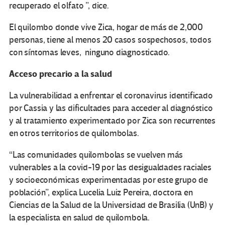
recuperado el olfato ”, dice.
El quilombo donde vive Zica, hogar de más de 2,000
personas, tiene al menos 20 casos sospechosos, todos
con síntomas leves, ninguno diagnosticado.
Acceso precario a la salud
La vulnerabilidad a enfrentar el coronavirus identificado
por Cassia y las dificultades para acceder al diagnóstico
y al tratamiento experimentado por Zica son recurrentes
en otros territorios de quilombolas.
“Las comunidades quilombolas se vuelven más
vulnerables a la covid-19 por las desigualdades raciales
y socioeconómicas experimentadas por este grupo de
población”, explica Lucelia Luiz Pereira, doctora en
Ciencias de la Salud de la Universidad de Brasilia (UnB) y
la especialista en salud de quilombola.