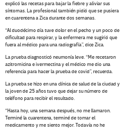
explicó las recetas para bajar la fiebre y aliviar sus
síntomas. La profesional también pidió que se pusiera
en cuarentena a Zica durante dos semanas.
“Al duodécimo día tuve dolor en el pecho y un poco de
dificultad para respirar, y la enfermera me sugirió que
fuera al médico para una radiografía”, dice Zica.
La prueba diagnosticó neumonía leve. “Me recetaron
azitromicina e ivermectina y el médico me dio una
referencia para hacer la prueba de covid”, recuerda.
La prueba se hizo en una clínica de salud de la ciudad y
la joven de 25 años tuvo que dejar su número de
teléfono para recibir el resultado.
“Hasta hoy, una semana después, no me llamaron.
Terminé la cuarentena, terminé de tomar el
medicamento y me siento mejor. Todavía no he