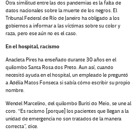
Otra similitud entre las dos pandemias es la falta de
datos nacionales sobre la muerte de los negros. El
Tribunal Federal de Río de Janeiro ha obligado a los
gobiernos a informar a las víctimas sobre su color y
raza, pero ese aún no es el caso.
En el hospital, racismo
Anacleta Pires ha enseñado durante 30 años en el
quilombo Santa Rosa dos Preto. Aun así, cuando
necesitó ayuda en el hospital, un empleado le preguntó
a Adélia Matos Fonseca si sabía cómo escribir su propio
nombre.
Wendel Marcelino, del quilombo Buriti do Meio, se une al
coro. “Es racismo [porque] los pacientes que llegan a la
unidad de emergencia no son tratados de la manera
correcta”, dice.