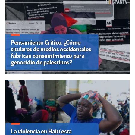
Pensamiento Crítico. ¿Cómo
titulares de medios occidentales
fabrican consentimiento para
genocidio de palestinos?
La violencia en Haití está