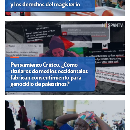
y los derechos del magisterio
Pensamiento Crítico. ¿Cómo
titulares de medios occidentales
fabrican consentimiento para
genocidio de palestinos?