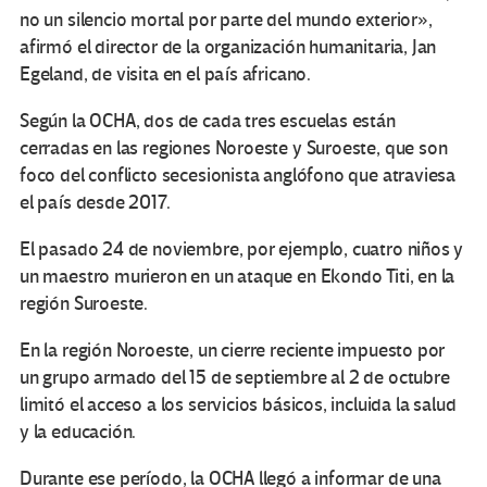
no un silencio mortal por parte del mundo exterior»,
afirmó el director de la organización humanitaria, Jan
Egeland, de visita en el país africano.
Según la OCHA, dos de cada tres escuelas están
cerradas en las regiones Noroeste y Suroeste, que son
foco del conflicto secesionista anglófono que atraviesa
el país desde 2017.
El pasado 24 de noviembre, por ejemplo, cuatro niños y
un maestro murieron en un ataque en Ekondo Titi, en la
región Suroeste.
En la región Noroeste, un cierre reciente impuesto por
un grupo armado del 15 de septiembre al 2 de octubre
limitó el acceso a los servicios básicos, incluida la salud
y la educación.
Durante ese período, la OCHA llegó a informar de una