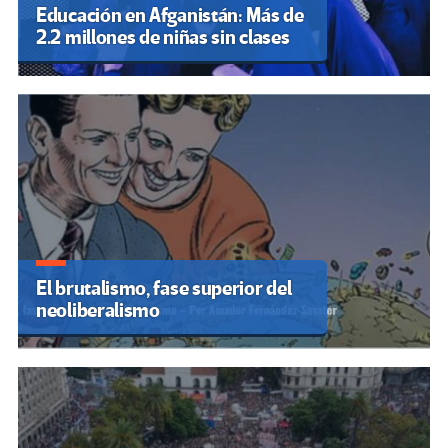
Educación en Afganistán: Más de
2.2 millones de niñas sin clases
El brutalismo, fase superior del
neoliberalismo