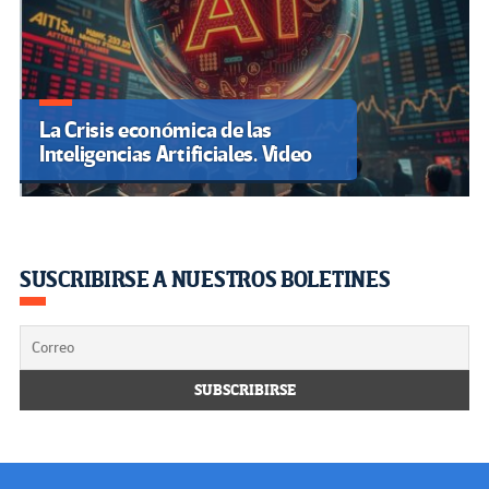
La Crisis económica de las
Inteligencias Artificiales. Video
SUSCRIBIRSE A NUESTROS BOLETINES