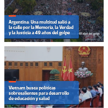
Argentina: Una multitud salió a
la calle por la Memoria, la Verdad
y la Justicia a 49 años del golpe
Vietnam busca políticas
sobresalientes para desarrollo
de educación y salud