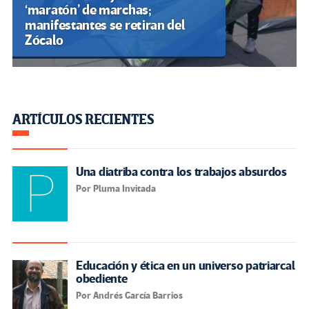
‘maratón’ de marchas;
manifestantes se retiran del
Zócalo
ARTÍCULOS RECIENTES
Una diatriba contra los trabajos absurdos
Por Pluma Invitada
Educación y ética en un universo patriarcal
obediente
Por Andrés García Barrios