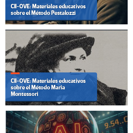
CII-OVE: Materiales educativos
sobre el Método Pestalozzi
CII-OVE: Materiales educativos
sobre el Método Maria
Montessori