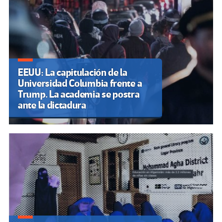
EEUU: La capitulación de la
Universidad Columbia frente a
Trump. La academia se postra
ante la dictadura