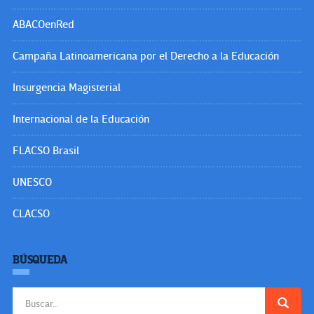
ABACOenRed
Campaña Latinoamericana por el Derecho a la Educación
Insurgencia Magisterial
Internacional de la Educación
FLACSO Brasil
UNESCO
CLACSO
BÚSQUEDA
Buscar: