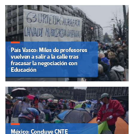
País Vasco: Miles de profesores
vuelven a salir a la calle tras
fracasar la negociación con
Educación
México: Concluye CNTE