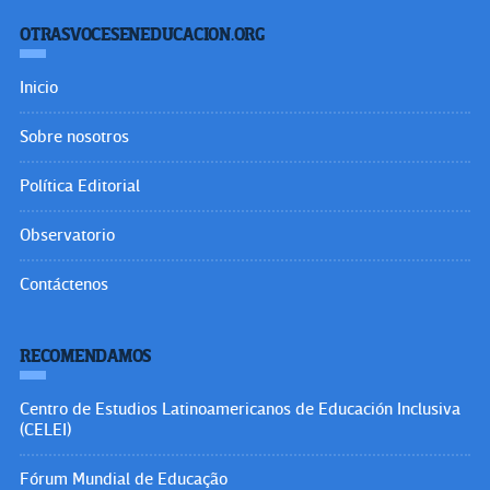
OTRASVOCESENEDUCACION.ORG
Inicio
Sobre nosotros
Política Editorial
Observatorio
Contáctenos
RECOMENDAMOS
Centro de Estudios Latinoamericanos de Educación Inclusiva
(CELEI)
Fórum Mundial de Educação