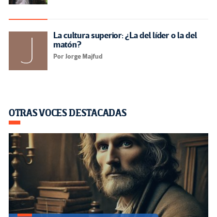
La cultura superior: ¿La del líder o la del
matón?
Por Jorge Majfud
OTRAS VOCES DESTACADAS