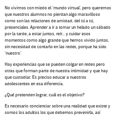
No vivimos con miedo el ‘mundo virtual’, pero queremos
que nuestros alumnos no pierdan algo maravilloso
como son las relaciones de amistad, del tú a tú,
presenciales. Aprender a ir a tomar un helado un sábado
por la tarde, a estar juntos, reír… y cuidar esos
momentos como algo grande que hemos vivido juntos,
sin necesidad de contarlo en las redes, porque ha sido
‘nuestro’.
Hay experiencias que se pueden colgar en redes pero
otras que forman parte de nuestra intimidad y que hay
que custodiar. Es preciso educar a nuestros
adolescentes en esa diferencia.
¿Qué pretenden lograr, cuál es el objetivo?
Es necesario concienciar sobre una realidad que existe y
somos los adultos los que debemos prevenirla, así