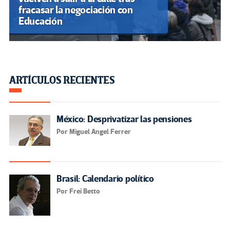
fracasar la negociación con
Educación
ARTÍCULOS RECIENTES
México: Desprivatizar las pensiones
Por Miguel Angel Ferrer
Brasil: Calendario político
Por Frei Betto