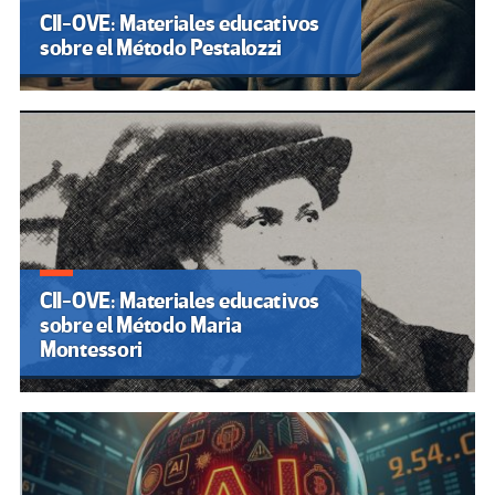
CII-OVE: Materiales educativos
sobre el Método Pestalozzi
CII-OVE: Materiales educativos
sobre el Método Maria
Montessori