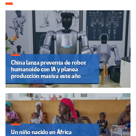
de
entradas
China lanza preventa de robot
humanoide con IA y planea
producción masiva este año
Un niño nacido en África