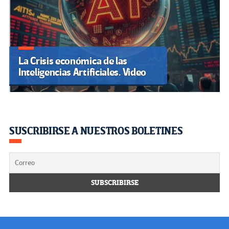
La Crisis económica de las
Inteligencias Artificiales. Video
SUSCRIBIRSE A NUESTROS BOLETINES