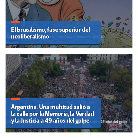
El brutalismo, fase superior del
neoliberalismo
Argentina: Una multitud salió a
la calle por la Memoria, la Verdad
y la Justicia a 49 años del golpe