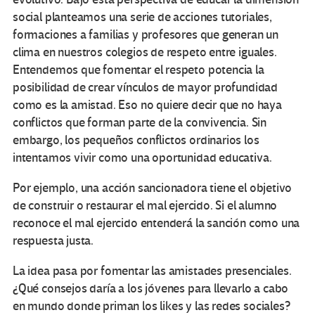
social planteamos una serie de acciones tutoriales,
formaciones a familias y profesores que generan un
clima en nuestros colegios de respeto entre iguales.
Entendemos que fomentar el respeto potencia la
posibilidad de crear vínculos de mayor profundidad
como es la amistad. Eso no quiere decir que no haya
conflictos que forman parte de la convivencia. Sin
embargo, los pequeños conflictos ordinarios los
intentamos vivir como una oportunidad educativa.
Por ejemplo, una acción sancionadora tiene el objetivo
de construir o restaurar el mal ejercido. Si el alumno
reconoce el mal ejercido entenderá la sanción como una
respuesta justa.
La idea pasa por fomentar las amistades presenciales.
¿Qué consejos daría a los jóvenes para llevarlo a cabo
en mundo donde priman los likes y las redes sociales?