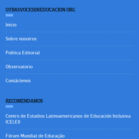
OTRASVOCESENEDUCACION.ORG
Inicio
Sobre nosotros
Política Editorial
Observatorio
Contáctenos
RECOMENDAMOS
Centro de Estudios Latinoamericanos de Educación Inclusiva
(CELEI)
Fórum Mundial de Educação