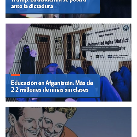
ante la dictadura
Educación en Afganistán: Más de
2.2 millones de niñas sin clases