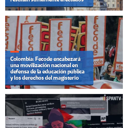
Colombia: Fecode encabezará
una movilización nacional en
defensa de la educación pública
y los derechos del magisterio