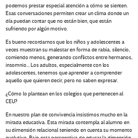
podemos prestar especial atención a cómo se sienten.
Esas conversaciones permiten crear un clima donde un
día puedan contar que no están bien, que están
sufriendo por algún motivo.
Es bueno recordarnos que los niños y adolescentes a
veces muestran su malestar en forma de rabia, silencio,
comiendo menos, generando conflictos entre hermanos,
insomnio… Los adultos, especialmente con los
adolescentes, tenemos que aprender a comprender
aquello que quieren decir, pero no saben expresar.
¿Cómo lo plantean en los colegios que pertenecen al
CEU?
En nuestro plan de convivencia insistimos mucho en la
mirada educativa. Esta mirada contempla al alumno en
su dimensión relacional teniendo en cuenta su momento
evolutivo. Bajo esta perspectiva de educar la dimensión