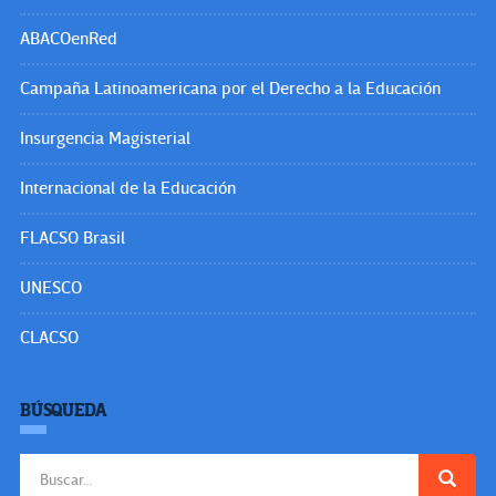
ABACOenRed
Campaña Latinoamericana por el Derecho a la Educación
Insurgencia Magisterial
Internacional de la Educación
FLACSO Brasil
UNESCO
CLACSO
BÚSQUEDA
Buscar: