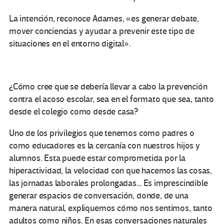
La intención, reconoce Adames, «es generar debate,
mover conciencias y ayudar a prevenir este tipo de
situaciones en el entorno digital».
¿Cómo cree que se debería llevar a cabo la prevención
contra el acoso escolar, sea en el formato que sea, tanto
desde el colegio como desde casa?
Uno de los privilegios que tenemos como padres o
como educadores es la cercanía con nuestros hijos y
alumnos. Esta puede estar comprometida por la
hiperactividad, la velocidad con que hacemos las cosas,
las jornadas laborales prolongadas… Es imprescindible
generar espacios de conversación, donde, de una
manera natural, expliquemos cómo nos sentimos, tanto
adultos como niños. En esas conversaciones naturales