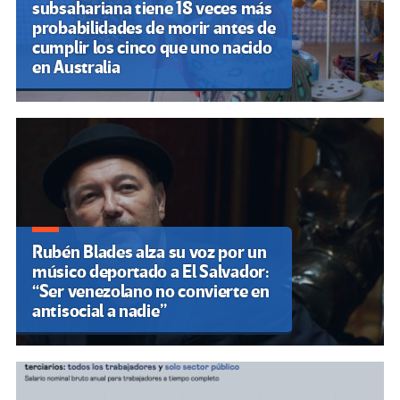
subsahariana tiene 18 veces más
probabilidades de morir antes de
cumplir los cinco que uno nacido
en Australia
Rubén Blades alza su voz por un
músico deportado a El Salvador:
“Ser venezolano no convierte en
antisocial a nadie”