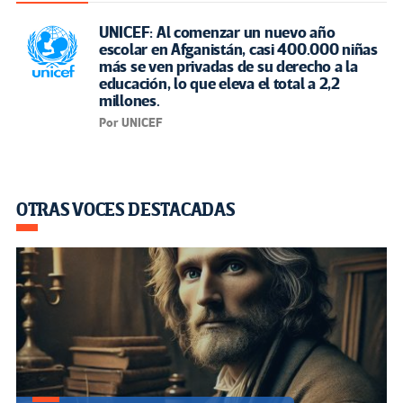
UNICEF: Al comenzar un nuevo año
escolar en Afganistán, casi 400.000 niñas
más se ven privadas de su derecho a la
educación, lo que eleva el total a 2,2
millones.
Por UNICEF
OTRAS VOCES DESTACADAS