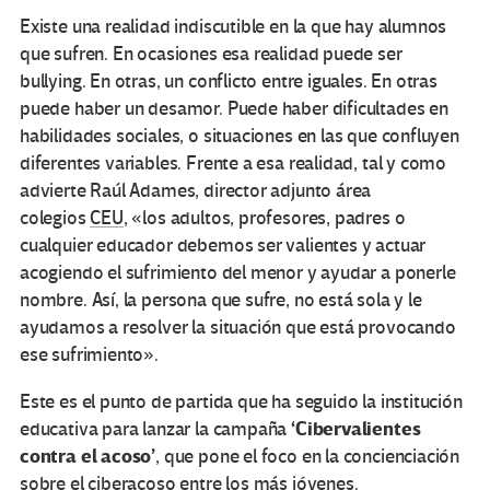
Existe una realidad indiscutible en la que hay alumnos
que sufren. En ocasiones esa realidad puede ser
bullying. En otras, un conflicto entre iguales. En otras
puede haber un desamor. Puede haber dificultades en
habilidades sociales, o situaciones en las que confluyen
diferentes variables. Frente a esa realidad, tal y como
advierte Raúl Adames, director adjunto área
colegios
CEU
, «los adultos, profesores, padres o
cualquier educador debemos ser valientes y actuar
acogiendo el sufrimiento del menor y ayudar a ponerle
nombre. Así, la persona que sufre, no está sola y le
ayudamos a resolver la situación que está provocando
ese sufrimiento».
Este es el punto de partida que ha seguido la institución
‘Cibervalientes
educativa para lanzar la campaña
contra el acoso’
, que pone el foco en la concienciación
sobre el ciberacoso entre los más jóvenes.