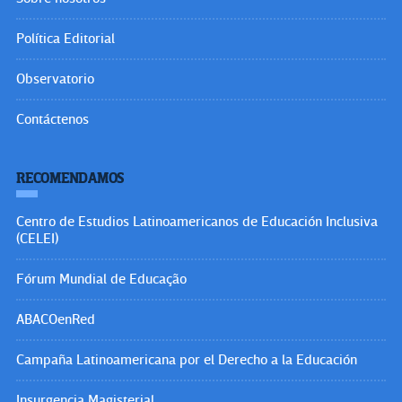
Política Editorial
Observatorio
Contáctenos
RECOMENDAMOS
Centro de Estudios Latinoamericanos de Educación Inclusiva
(CELEI)
Fórum Mundial de Educação
ABACOenRed
Campaña Latinoamericana por el Derecho a la Educación
Insurgencia Magisterial