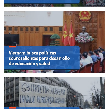
Vietnam busca políticas
sobresalientes para desarrollo
de educación y salud