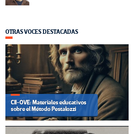
OTRAS VOCES DESTACADAS
CII-OVE: Materiales educativos
sobre el Método Pestalozzi