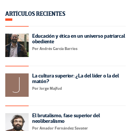
ARTÍCULOS RECIENTES
Educación y ética en un universo patriarcal
obediente
Por Andrés García Barrios
La cultura superior: ¿La del líder o la del
matón?
Por Jorge Majfud
El brutalismo, fase superior del
neoliberalismo
Por Amador Fernández Savater