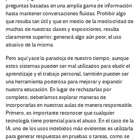
preguntas basadas en una amplia gama de información
hasta mantener conversaciones fluidas. Prohibir algo
que resulta tan útil y que en medio de la mediocridad de
muchas de nuestras clases y exposiciones, resulta
claramente superior, generará algo aún peor, el uso
abusivo de la misma.
Pero aquí yace la paradoja de nuestro tiempo, aunque
estos sistemas pueden ser mal utilizados para eludir el
aprendizaje y el trabajo personal, también pueden ser
una herramienta poderosa para mejorar y expandir
nuestra educación. En lugar de rechazarlas por
completo, deberíamos explorar maneras de
incorporarlas en nuestras aulas de manera responsable.
Primero, es importante reconocer que cualquier
tecnología tiene potencial para el abuso. En el caso de la
IA, uno de los usos indebidos más evidentes es utilizarla
para generar respuestas en pruebas o tareas, como se