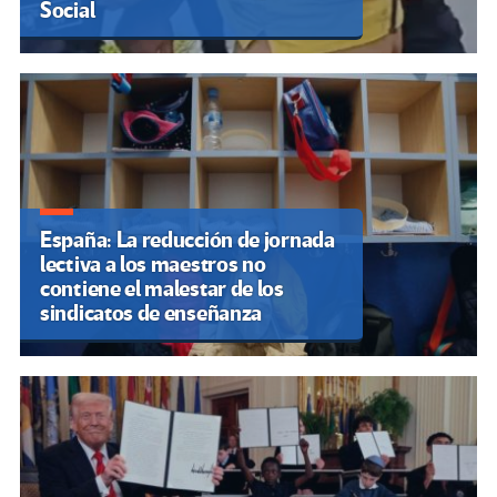
Social
España: La reducción de jornada
lectiva a los maestros no
contiene el malestar de los
sindicatos de enseñanza