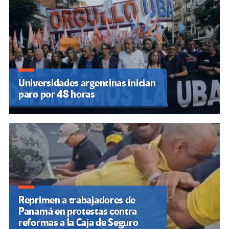
Universidades argentinas inician
paro por 48 horas
Reprimen a trabajadores de
Panamá en protestas contra
reformas a la Caja de Seguro