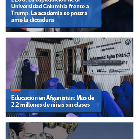
Universidad Columbia frente a
Trump. La academia se postra
ante la dictadura
Educación en Afganistán: Más de
2.2 millones de niñas sin clases