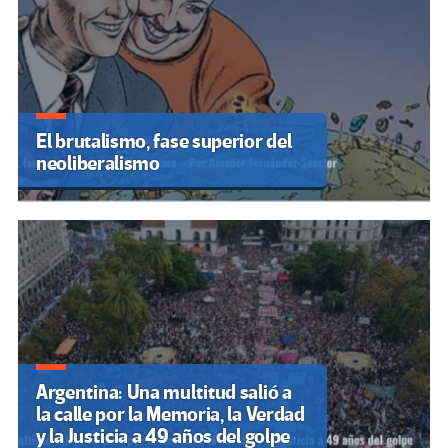
El brutalismo, fase superior del
neoliberalismo
Argentina: Una multitud salió a
la calle por la Memoria, la Verdad
y la Justicia a 49 años del golpe