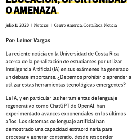
O AMENAZA
julio 11, 2023
Noticias
Centro América
,
Costa Rica
,
Noticia
Por: Leiner Vargas
La reciente noticia en la Universidad de Costa Rica
acerca de la penalización de estudiantes por utilizar
Inteligencia Artificial (IA) en sus exámenes ha generado
un debate importante: ¿Debemos prohibir o aprender a
utilizar estas herramientas tecnológicas emergentes?
La IA, y en particular las herramientas de lenguaje
regenerativo como ChatGPT de OpenAI, han
experimentado avances exponenciales en los últimos
años. Los sistemas de lenguaje artificial han
demostrado una capacidad extraordinaria para
procesar y generar contenido, desde responder