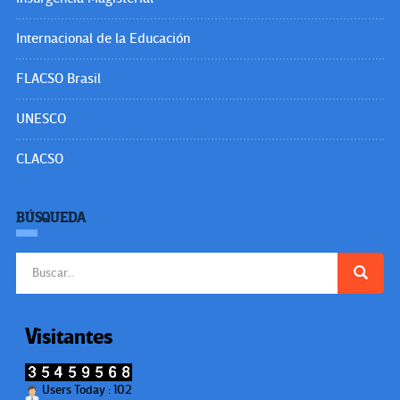
Internacional de la Educación
FLACSO Brasil
UNESCO
CLACSO
BÚSQUEDA
Buscar:
Visitantes
Users Today : 102