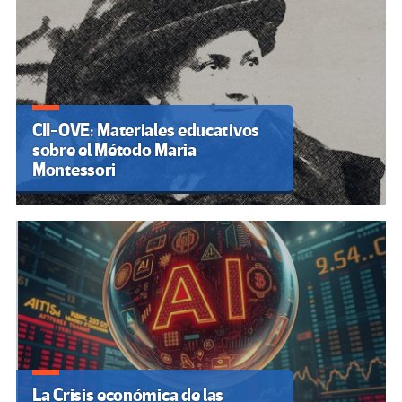
CII-OVE: Materiales educativos
sobre el Método Maria
Montessori
La Crisis económica de las