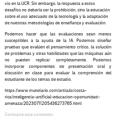
vio en la UCR. Sin embargo, la respuesta a estos
desafíos no debería ser la prohibición, sino la educación
sobre el uso adecuado de la tecnología y la adaptación
de nuestras metodologías de enseñanza y evaluación.
Podemos hacer que las evaluaciones sean menos
susceptibles a la ayuda de la IA. Podemos diseñar
pruebas que evalúen el pensamiento crítico, la solución
de problemas y otras habilidades que las máquinas aún
no pueden replicar completamente. Podemos
incorporar componentes de presentación oral y
discusión en clase para evaluar la comprensión del
estudiante de los temas de estudio.
https://www.mundiario.com/articulo/costa-
rica/inteligencia-artificial-educacion-oportunidad-
amenaza/20230711205436273765.html
Comparte este contenido: