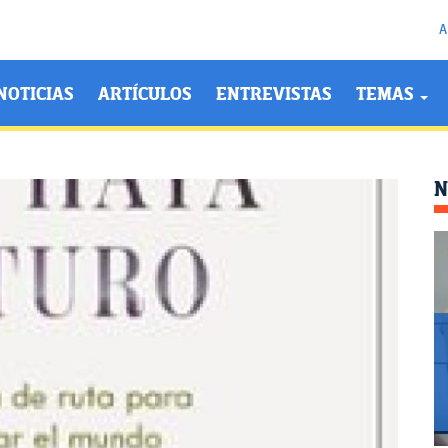
A
NOTICIAS
ARTÍCULOS
ENTREVISTAS
TEMAS
N