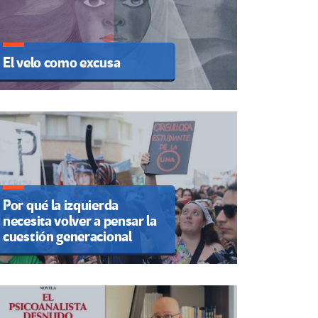
El velo como excusa
Por qué la izquierda
necesita volver a pensar la
cuestión generacional