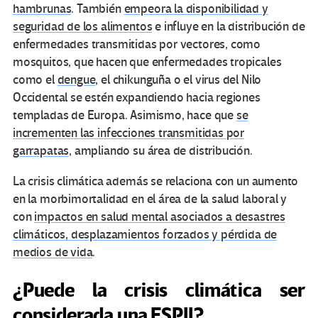
hambrunas
. También
empeora la disponibilidad y
seguridad de los alimentos
e influye en la distribución de
enfermedades transmitidas por vectores, como
mosquitos, que hacen que enfermedades tropicales
como el
dengue
, el chikunguña o el virus del Nilo
Occidental se estén expandiendo hacia regiones
templadas de Europa. Asimismo, hace que
se
incrementen las infecciones transmitidas por
garrapatas
, ampliando su área de distribución.
La crisis climática además se relaciona con un aumento
en la morbimortalidad en el área de la salud laboral y
con
impactos en salud mental asociados a desastres
climáticos, desplazamientos forzados y pérdida de
medios de vida
.
¿Puede la crisis climática ser
considerada una ESPII?