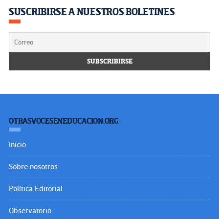
SUSCRIBIRSE A NUESTROS BOLETINES
OTRASVOCESENEDUCACION.ORG
Inicio
Sobre nosotros
Política Editorial
Observatorio