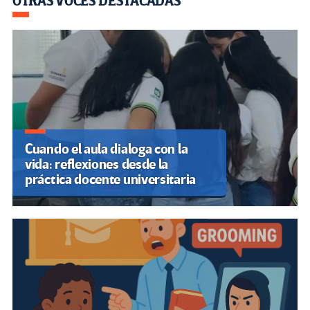
OTRAS VOCES DESTACADAS
Cuando el aula dialoga con la
vida: reflexiones desde la
práctica docente universitaria