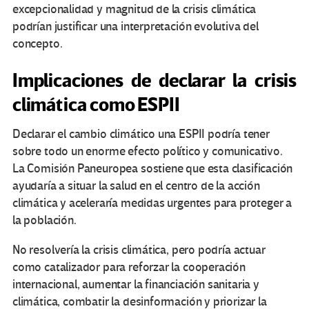
excepcionalidad y magnitud de la crisis climática
podrían justificar una interpretación evolutiva del
concepto.
Implicaciones de declarar la crisis
climática como ESPII
Declarar el cambio climático una ESPII podría tener
sobre todo un enorme efecto político y comunicativo.
La Comisión Paneuropea sostiene que esta clasificación
ayudaría a situar la salud en el centro de la acción
climática y aceleraría medidas urgentes para proteger a
la población.
No resolvería la crisis climática, pero podría actuar
como catalizador para reforzar la cooperación
internacional, aumentar la financiación sanitaria y
climática, combatir la desinformación y priorizar la