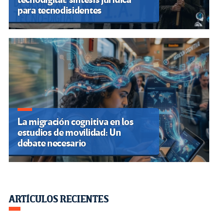
para tecnodisidentes
La migración cognitiva en los
estudios de movilidad: Un
debate necesario
ARTÍCULOS RECIENTES