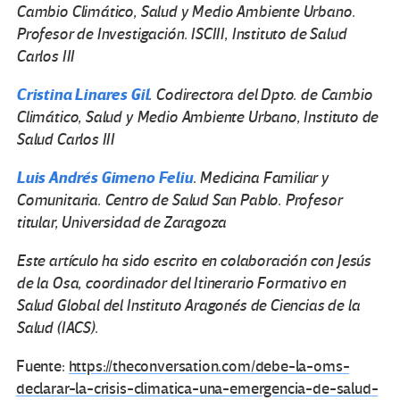
Cambio Climático, Salud y Medio Ambiente Urbano.
Profesor de Investigación. ISCIII, Instituto de Salud
Carlos III
Cristina Linares Gil
. Codirectora del Dpto. de Cambio
Climático, Salud y Medio Ambiente Urbano, Instituto de
Salud Carlos III
Luis Andrés Gimeno Feliu
. Medicina Familiar y
Comunitaria. Centro de Salud San Pablo. Profesor
titular, Universidad de Zaragoza
Este artículo ha sido escrito en colaboración con Jesús
de la Osa, coordinador del Itinerario Formativo en
Salud Global del Instituto Aragonés de Ciencias de la
Salud (IACS).
Fuente:
https://theconversation.com/debe-la-oms-
declarar-la-crisis-climatica-una-emergencia-de-salud-