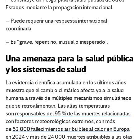
Estados mediante la propagación internacional.
– Puede requerir una respuesta internacional
coordinada.
– Es “grave, repentino, inusual o inesperado”.
Una amenaza para la salud pública
y los sistemas de salud
La evidencia científica acumulada en los últimos años
muestra que el cambio climático afecta ya a la salud
humana a través de múltiples mecanismos simultáneos
que se retroalimentan. Las altas temperaturas
son
responsables del 95 % de las muertes relacionadas
con factores meteorológicos extremos
, con más
de
62 000 fallecimientos atribuibles al calor en Europa
en 2024
y
más de 24 000 muertes atribuibles a las olas