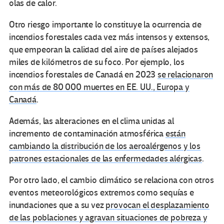
olas de calor.
Otro riesgo importante lo constituye la ocurrencia de
incendios forestales cada vez más intensos y extensos,
que empeoran la calidad del aire de países alejados
miles de kilómetros de su foco. Por ejemplo, los
incendios forestales de Canadá en 2023
se relacionaron
con más de 80 000 muertes en EE. UU., Europa y
Canadá
.
Además, las alteraciones en el clima unidas al
incremento de contaminación atmosférica
están
cambiando la distribución de los aeroalérgenos y los
patrones estacionales de las enfermedades alérgicas
.
Por otro lado, el cambio climático se relaciona con otros
eventos meteorológicos extremos como sequías e
inundaciones que a su vez
provocan el desplazamiento
de las poblaciones y agravan situaciones de pobreza y