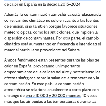
de calor en España en la década 2015-2024
.
Además, la contaminación atmosférica está relacionada
con el cambio climático no solo en cuanto a las fuentes
de emisión, sino también porque favorece situaciones
meteorológicas, como los anticiclones, que impiden la
dispersión de contaminantes. Por otra parte, el cambio
climático está aumentando en frecuencia e intensidad el
material particulado proveniente del Sahara.
Ambos fenómenos están presentes durante las olas de
calor en España, provocando un importante
empeoramiento de la calidad del aire y
potenciando los
efectos sinérgicos sobre la salud de la temperatura y la
contaminación
. En este país, la contaminación
atmosférica se relaciona anualmente a corto plazo con
un rango de
entre 10 000 y 20 000 muertes
, 10 veces
más que las atribuidas a las temperaturas durante las