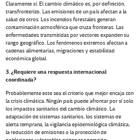
Claramente sí. El cambio climático es, por definición,
transfronterizo. Las emisiones de un país afectan a la
salud de otros. Los incendios forestales generan
contaminación atmosférica que cruza fronteras. Las
enfermedades transmitidas por vectores expanden su
rango geográfico. Los fenómenos extremos afectan a
cadenas alimentarias, migraciones y estabilidad
económica global.
3. ¿Requiere una respuesta internacional
coordinada?
Probablemente este sea el criterio que mejor encaja con
la crisis climática. Ningún país puede afrontar por sí solo
los impactos sanitarios del cambio climático. La
adaptación de sistemas sanitarios, los sistemas de
alerta temprana, la vigilancia epidemiológica climática,
la reducción de emisiones o la protección de