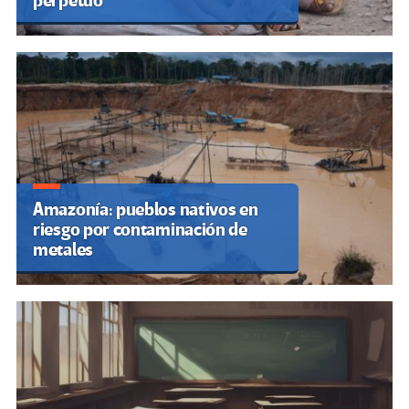
perpetuo
Amazonía: pueblos nativos en
riesgo por contaminación de
metales