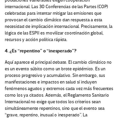
poblaciones vulnerables exigen cooperación
internacional. Las 30 Conferencias de las Partes (COP)
celebradas para intentar mitigar las emisiones que
provocan el cambio climático dan respuesta a esta
necesidad de implicación internacional. Precisamente, la
lógica de las ESPII es movilizar coordinación global,
recursos y acción política rápida.
4. ¿Es “repentino” o “inesperado”?
Aquí aparece el principal debate. El cambio climático no
es un evento súbito como un brote epidémico. Es un
proceso progresivo y acumulativo. Sin embargo, sus
manifestaciones e impactos en salud sí incluyen
fenómenos agudos y extremos cada vez más frecuentes
como los ya citados. Además, el Reglamento Sanitario
Internacional no exige que todos los criterios sean
simultáneamente repentinos, sino que el evento sea
“grave, repentino, inusual o inesperado”. La