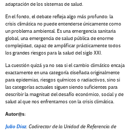
adaptación de los sistemas de salud.
En el fondo, el debate refleja algo más profundo: la
crisis climática no puede entenderse únicamente como
un problema ambiental. Es una emergencia sanitaria
global, una emergencia de salud pública de enorme
complejidad, capaz de amplificar prácticamente todos
los grandes riesgos para la salud del siglo XXI.
La cuestión quizá ya no sea si el cambio climático encaja
exactamente en una categoría diseñada originalmente
para epidemias, riesgos químicos o radiactivos, sino si
las categorías actuales siguen siendo suficientes para
describir la magnitud del desafío económico, social y de
salud al que nos enfrentamos con la crisis climática.
Autor@s:
Julio Díaz
. Codirector de la Unidad de Referencia de