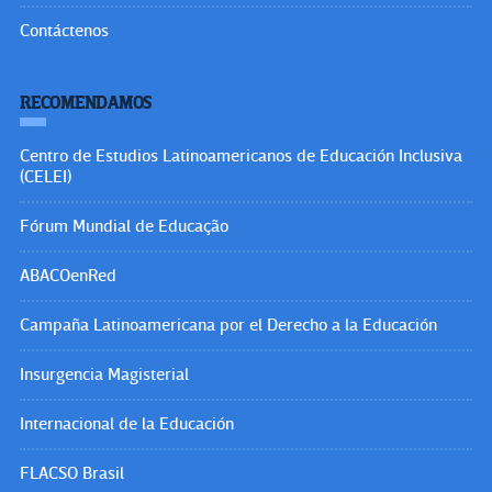
Contáctenos
RECOMENDAMOS
Centro de Estudios Latinoamericanos de Educación Inclusiva
(CELEI)
Fórum Mundial de Educação
ABACOenRed
Campaña Latinoamericana por el Derecho a la Educación
Insurgencia Magisterial
Internacional de la Educación
FLACSO Brasil