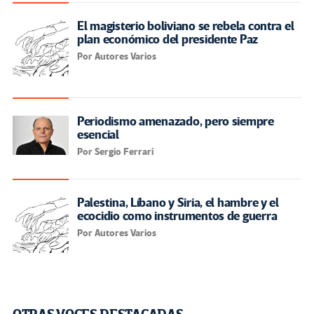
El magisterio boliviano se rebela contra el
plan económico del presidente Paz
Por Autores Varios
Periodismo amenazado, pero siempre
esencial
Por Sergio Ferrari
Palestina, Líbano y Siria, el hambre y el
ecocidio como instrumentos de guerra
Por Autores Varios