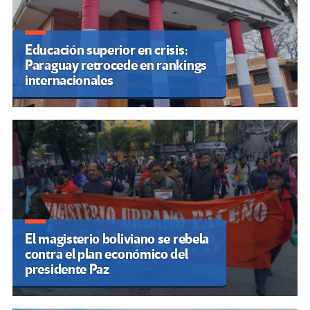
Educación superior en crisis:
Paraguay retrocede en rankings
internacionales
El magisterio boliviano se rebela
contra el plan económico del
presidente Paz