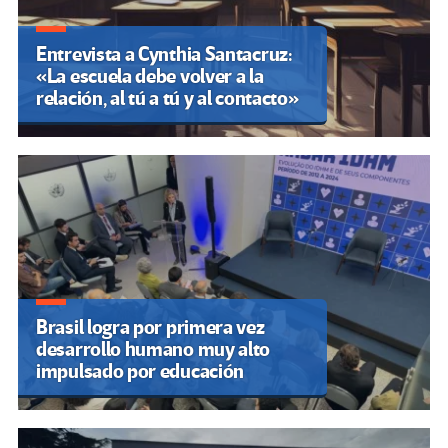
Entrevista a Cynthia Santacruz:
«La escuela debe volver a la
relación, al tú a tú y al contacto»
Brasil logra por primera vez
desarrollo humano muy alto
impulsado por educación