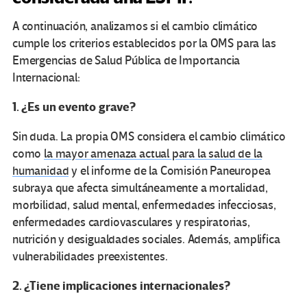
A continuación, analizamos si el cambio climático
cumple los criterios establecidos por la OMS para las
Emergencias de Salud Pública de Importancia
Internacional:
1. ¿Es un evento grave?
Sin duda. La propia OMS considera el cambio climático
como
la mayor amenaza actual para la salud de la
humanidad
y el informe de la Comisión Paneuropea
subraya que afecta simultáneamente a mortalidad,
morbilidad, salud mental, enfermedades infecciosas,
enfermedades cardiovasculares y respiratorias,
nutrición y desigualdades sociales. Además, amplifica
vulnerabilidades preexistentes.
2. ¿Tiene implicaciones internacionales?