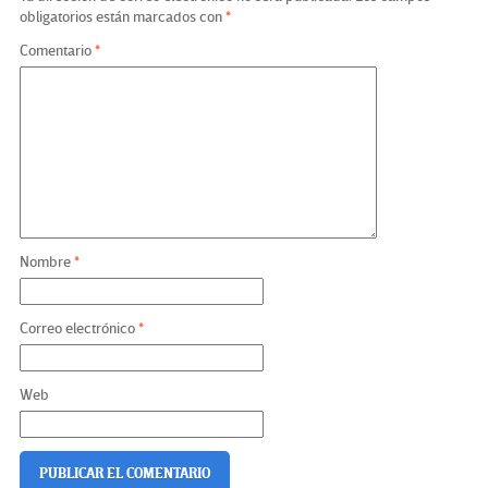
obligatorios están marcados con
*
Comentario
*
Nombre
*
Correo electrónico
*
Web