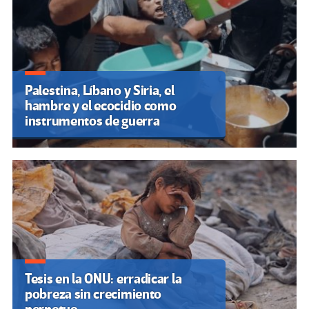
Palestina, Líbano y Siria, el
hambre y el ecocidio como
instrumentos de guerra
Tesis en la ONU: erradicar la
pobreza sin crecimiento