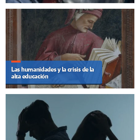
Las humanidades y la crisis de la
alta educación