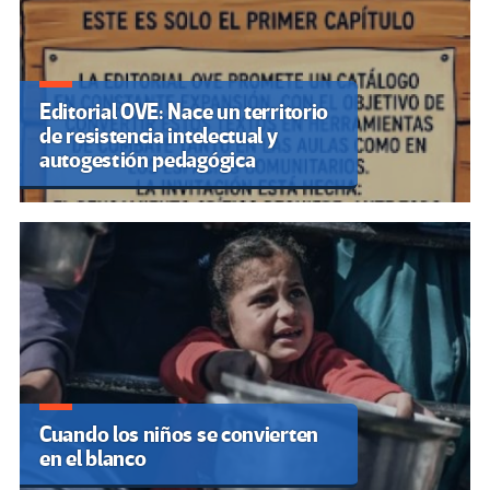
Editorial OVE: Nace un territorio
de resistencia intelectual y
autogestión pedagógica
Cuando los niños se convierten
en el blanco