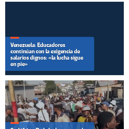
Venezuela: Educadores
continúan con la exigencia de
salarios dignos: «la lucha sigue
en pie»