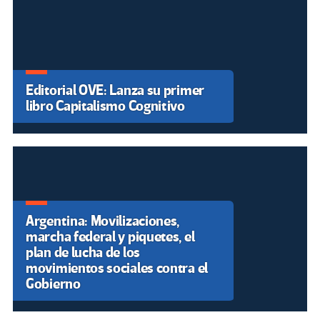
Editorial OVE: Lanza su primer
libro Capitalismo Cognitivo
Argentina: Movilizaciones,
marcha federal y piquetes, el
plan de lucha de los
movimientos sociales contra el
Gobierno