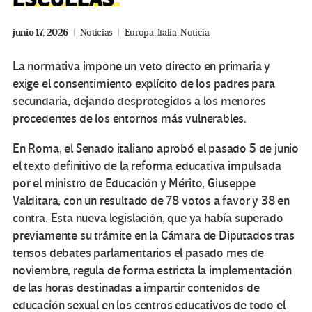
junio 17, 2026
Noticias
Europa
,
Italia
,
Noticia
La normativa impone un veto directo en primaria y
exige el consentimiento explícito de los padres para
secundaria, dejando desprotegidos a los menores
procedentes de los entornos más vulnerables.
En Roma, el Senado italiano aprobó el pasado 5 de junio
el texto definitivo de la reforma educativa impulsada
por el ministro de Educación y Mérito, Giuseppe
Valditara, con un resultado de 78 votos a favor y 38 en
contra. Esta nueva legislación, que ya había superado
previamente su trámite en la Cámara de Diputados tras
tensos debates parlamentarios el pasado mes de
noviembre, regula de forma estricta la implementación
de las horas destinadas a impartir contenidos de
educación sexual en los centros educativos de todo el