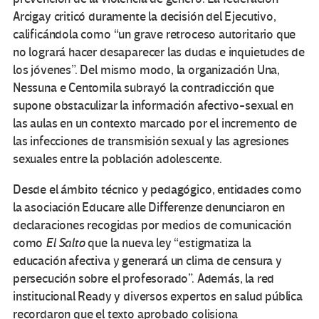
Arcigay criticó duramente la decisión del Ejecutivo,
calificándola como “un grave retroceso autoritario que
no logrará hacer desaparecer las dudas e inquietudes de
los jóvenes”. Del mismo modo, la organización Una,
Nessuna e Centomila subrayó la contradicción que
supone obstaculizar la información afectivo-sexual en
las aulas en un contexto marcado por el incremento de
las infecciones de transmisión sexual y las agresiones
sexuales entre la población adolescente.
Desde el ámbito técnico y pedagógico, entidades como
la asociación Educare alle Differenze denunciaron en
declaraciones recogidas por medios de comunicación
como
El Salto
que la nueva ley “estigmatiza la
educación afectiva y generará un clima de censura y
persecución sobre el profesorado”. Además, la red
institucional Ready y diversos expertos en salud pública
recordaron que el texto aprobado colisiona