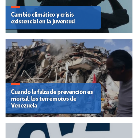
Cambio climático y crisis
existencial en la juventud
Cuando la falta de prevención es
mortal: los terremotos de
Venezuela