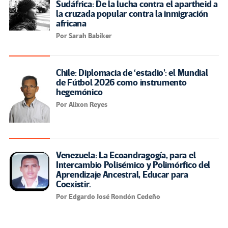
Sudáfrica: De la lucha contra el apartheid a
la cruzada popular contra la inmigración
africana
Por Sarah Babiker
Chile: Diplomacia de ‘estadio’: el Mundial
de Fútbol 2026 como instrumento
hegemónico
Por Alixon Reyes
Venezuela: La Ecoandragogía, para el
Intercambio Polisémico y Polimórfico del
Aprendizaje Ancestral, Educar para
Coexistir.
Por Edgardo José Rondón Cedeño