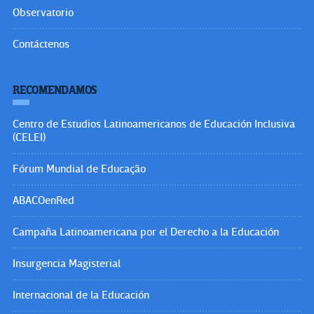
Observatorio
Contáctenos
RECOMENDAMOS
Centro de Estudios Latinoamericanos de Educación Inclusiva
(CELEI)
Fórum Mundial de Educação
ABACOenRed
Campaña Latinoamericana por el Derecho a la Educación
Insurgencia Magisterial
Internacional de la Educación