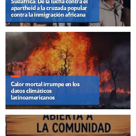
Sudáfrica: De la lucha contra el
apartheid a la cruzada popular
contra la inmigración africana
Calor mortal irrumpe en los
datos climáticos
latinoamericanos