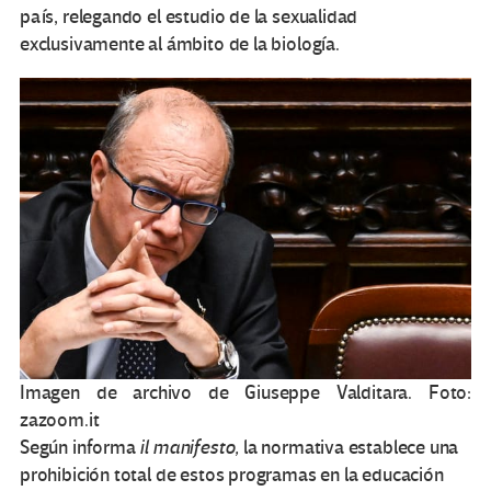
país, relegando el estudio de la sexualidad
exclusivamente al ámbito de la biología.
Imagen de archivo de Giuseppe Valditara. Foto:
zazoom.it
Según informa
il manifesto,
la normativa establece una
prohibición total de estos programas en la educación