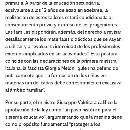
primaria. A partir de la educación secundaria,
equivalente a los 12 años de edad en adelante, la
realización de estos talleres estará condicionada al
consentimiento previo y expreso de los progenitores.
Las familias dispondrán, además, del derecho a revisar
detalladamente los materiales didácticos que se vayan
a utilizar y a “evaluar la idoneidad de los profesionales
externos implicados en las actividades”. Esta postura
coincide con las declaraciones de la primera ministra
italiana, la fascista Giorgia Meloni, quien ha defendido
públicamente que “la formación de los niños en
materias tan delicadas debe corresponder en exclusiva
al ámbito familiar”.
Por su parte, el ministro Giuseppe Valditara calificó la
aprobación de la ley como “un paso histórico para el
sistema educativo”, argumentando que la medida tiene
como propósito fundamental “proteger a los