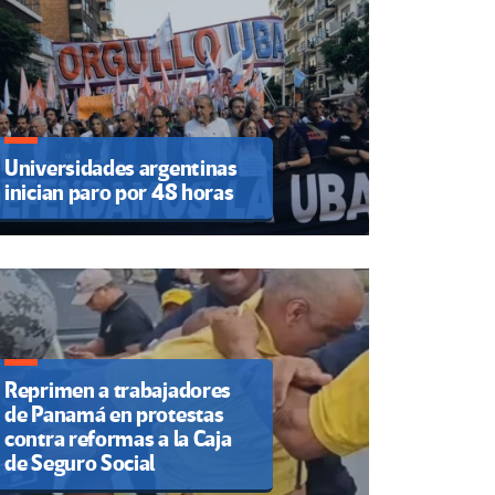
Universidades argentinas
inician paro por 48 horas
Reprimen a trabajadores
de Panamá en protestas
contra reformas a la Caja
de Seguro Social