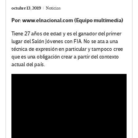
octubre 13, 2019
Noticias
Por: www.elnacional.com (Equipo multimedia)
Tiene 27 años de edad y es el ganador del primer
lugar del Salón Jóvenes con FIA. No se ata a una
técnica de expresión en particular y tampoco cree
que es una obligación crear a partir del contexto
actual del país.