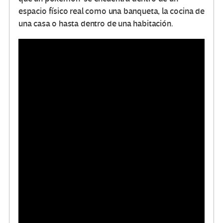
espacio físico real como una banqueta, la cocina de
una casa o hasta dentro de una habitación.