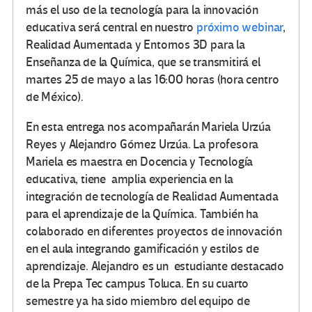
más el uso de la tecnología para la innovación
educativa será central en nuestro
próximo webinar
,
Realidad Aumentada y Entornos 3D para la
Enseñanza de la Química, que se transmitirá el
martes 25 de mayo a las 16:00 horas (hora centro
de México).
En esta entrega nos acompañarán Mariela Urzúa
Reyes y Alejandro Gómez Urzúa. La profesora
Mariela es maestra en Docencia y Tecnología
educativa, tiene amplia experiencia en la
integración de tecnología de Realidad Aumentada
para el aprendizaje de la Química. También ha
colaborado en diferentes proyectos de innovación
en el aula integrando gamificación y estilos de
aprendizaje. Alejandro es un estudiante destacado
de la Prepa Tec campus Toluca. En su cuarto
semestre ya ha sido miembro del equipo de