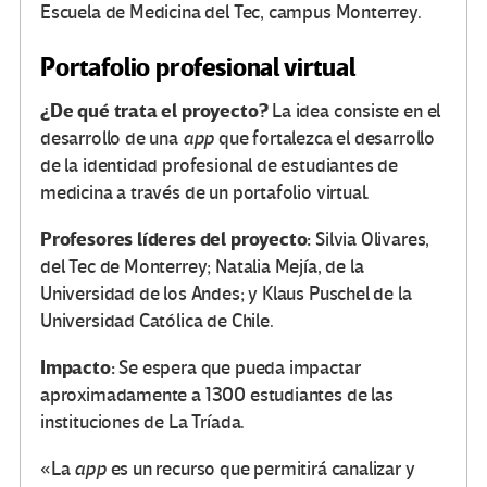
Escuela de Medicina del Tec, campus Monterrey.
Portafolio profesional virtual
¿De qué trata el proyecto?
La idea consiste en el
desarrollo de una
app
que fortalezca el desarrollo
de la identidad profesional de estudiantes de
medicina a través de un portafolio virtual.
Profesores líderes del proyecto:
Silvia Olivares,
del Tec de Monterrey; Natalia Mejía, de la
Universidad de los Andes; y Klaus Puschel de la
Universidad Católica de Chile.
Impacto:
Se espera que pueda impactar
aproximadamente a 1300 estudiantes de las
instituciones de La Tríada.
«La
app
es un recurso que permitirá canalizar y