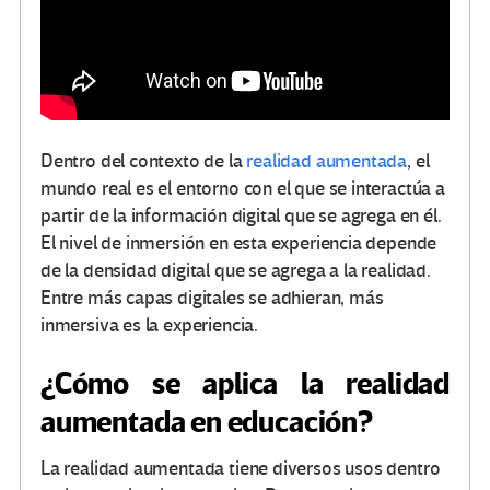
Dentro del contexto de la
realidad aumentada
, el
mundo real es el entorno con el que se interactúa a
partir de la información digital que se agrega en él.
El nivel de inmersión en esta experiencia depende
de la densidad digital que se agrega a la realidad.
Entre más capas digitales se adhieran, más
inmersiva es la experiencia.
¿Cómo se aplica la realidad
aumentada en educación?
La realidad aumentada tiene diversos usos dentro