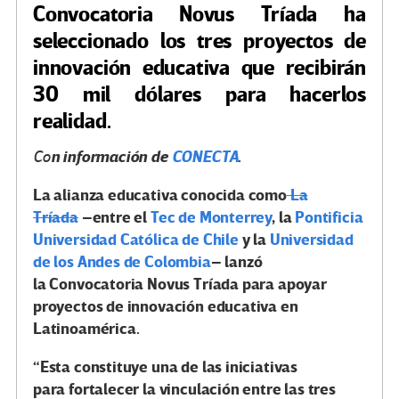
Convocatoria Novus Tríada ha
seleccionado los tres proyectos de
innovación educativa que recibirán
30 mil dólares para hacerlos
realidad.
n información de
CONECTA
.
Co
La alianza educativa conocida como
La
Tríada
–entre el
Tec de Monterrey
, la
Pontificia
Universidad Católica de Chile
y la
Universidad
de los Andes de Colombia
– lanzó
la Convocatoria Novus Tríada para apoyar
proyectos de innovación educativa en
Latinoamérica.
“Esta constituye una de las iniciativas
para fortalecer la vinculación entre las tres