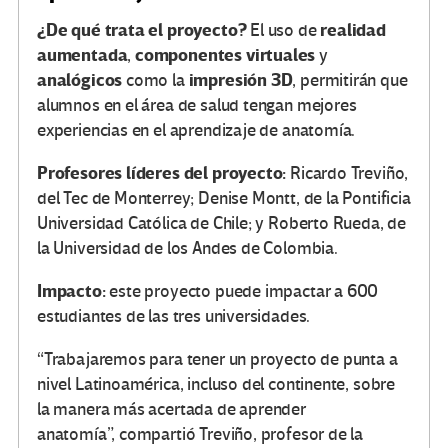
¿De qué trata el proyecto?
realidad
El uso de
aumentada
componentes virtuales
,
y
analógicos
impresión 3D
como la
, permitirán que
alumnos en el área de salud tengan mejores
experiencias en el aprendizaje de anatomía.
Profesores líderes del proyecto:
Ricardo Treviño,
del Tec de Monterrey; Denise Montt, de la Pontificia
Universidad Católica de Chile; y Roberto Rueda, de
la Universidad de los Andes de Colombia.
Impacto:
este proyecto puede impactar a 600
estudiantes de las tres universidades.
“Trabajaremos para tener un proyecto de punta a
nivel Latinoamérica, incluso del continente, sobre
la manera más acertada de aprender
anatomía”, compartió Treviño, profesor de la