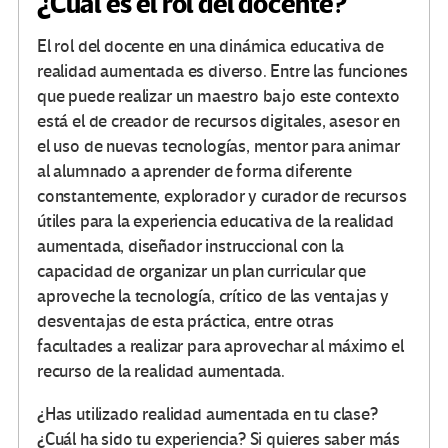
¿Cuál es el rol del docente?
El rol del docente en una dinámica educativa de
realidad aumentada es diverso. Entre las funciones
que puede realizar un maestro bajo este contexto
está el de creador de recursos digitales, asesor en
el uso de nuevas tecnologías, mentor para animar
al alumnado a aprender de forma diferente
constantemente, explorador y curador de recursos
útiles para la experiencia educativa de la realidad
aumentada, diseñador instruccional con la
capacidad de organizar un plan curricular que
aproveche la tecnología, crítico de las ventajas y
desventajas de esta práctica, entre otras
facultades a realizar para aprovechar al máximo el
recurso de la realidad aumentada.
¿Has utilizado realidad aumentada en tu clase?
¿Cuál ha sido tu experiencia? Si quieres saber más