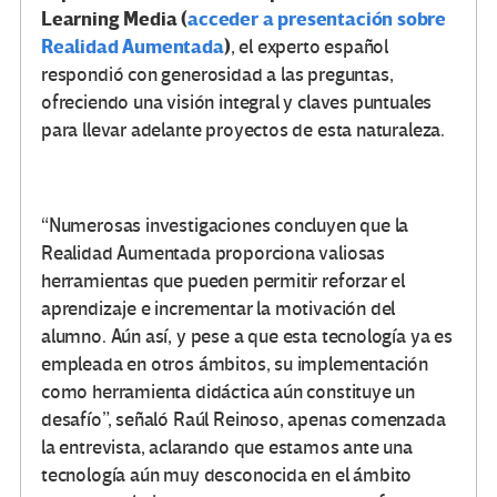
Learning Media (
acceder a presentación sobre
Realidad Aumentada
)
, el experto español
respondió con generosidad a las preguntas,
ofreciendo una visión integral y claves puntuales
para llevar adelante proyectos de esta naturaleza.
“Numerosas investigaciones concluyen que la
Realidad Aumentada proporciona valiosas
herramientas que pueden permitir reforzar el
aprendizaje e incrementar la motivación del
alumno. Aún así, y pese a que esta tecnología ya es
empleada en otros ámbitos, su implementación
como herramienta didáctica aún constituye un
desafío”, señaló Raúl Reinoso, apenas comenzada
la entrevista, aclarando que estamos ante una
tecnología aún muy desconocida en el ámbito