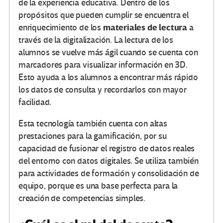
de la experiencia educativa. Dentro de los
propósitos que pueden cumplir se encuentra el
materiales de lectura
enriquecimiento de los
a
través de la digitalización. La lectura de los
alumnos se vuelve más ágil cuando se cuenta con
marcadores para visualizar información en 3D.
Esto ayuda a los alumnos a encontrar más rápido
los datos de consulta y recordarlos con mayor
facilidad.
Esta tecnología también cuenta con altas
prestaciones para la gamificación, por su
capacidad de fusionar el registro de datos reales
del entorno con datos digitales. Se utiliza también
para actividades de formación y consolidación de
equipo, porque es una base perfecta para la
creación de competencias simples.