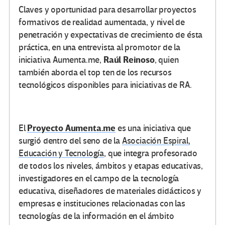
Claves y oportunidad para desarrollar proyectos
formativos de realidad aumentada, y nivel de
penetración y expectativas de crecimiento de ésta
práctica, en una entrevista al promotor de la
Raúl Reinoso
iniciativa Aumenta.me,
, quien
también aborda el top ten de los recursos
tecnológicos disponibles para iniciativas de RA.
Proyecto Aumenta.me
El
es una iniciativa que
surgió dentro del seno de la
Asociación Espiral,
Educación y Tecnología
, que integra profesorado
de todos los niveles, ámbitos y etapas educativas,
investigadores en el campo de la tecnología
educativa, diseñadores de materiales didácticos y
empresas e instituciones relacionadas con las
tecnologías de la información en el ámbito