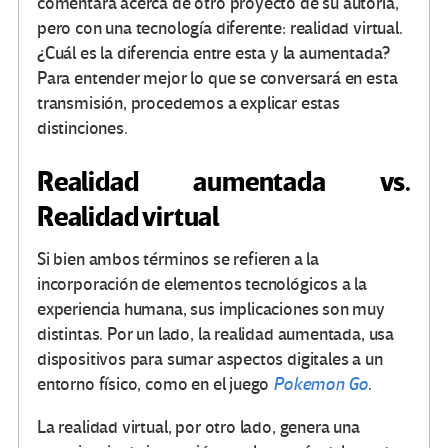
comentará acerca de otro proyecto de su autoría,
pero con una tecnología diferente: realidad virtual.
¿Cuál es la diferencia entre esta y la aumentada?
Para entender mejor lo que se conversará en esta
transmisión, procedemos a explicar estas
distinciones.
Realidad aumentada vs.
Realidad virtual
Si bien ambos términos se refieren a la
incorporación de elementos tecnológicos a la
experiencia humana, sus implicaciones son muy
distintas. Por un lado, la realidad aumentada, usa
dispositivos para sumar aspectos digitales a un
entorno físico, como en el juego
Pokemon Go
.
La realidad virtual, por otro lado, genera una