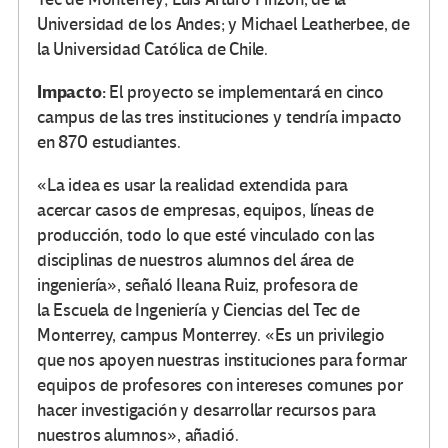
Universidad de los Andes; y Michael Leatherbee, de
la Universidad Católica de Chile.
Impacto:
El proyecto se implementará en cinco
campus de las tres instituciones y tendría impacto
en 870 estudiantes.
«La idea es usar la realidad extendida para
acercar casos de empresas, equipos, líneas de
producción, todo lo que esté vinculado con las
disciplinas de nuestros alumnos del área de
ingeniería», señaló Ileana Ruiz, profesora de
la Escuela de Ingeniería y Ciencias del Tec de
Monterrey, campus Monterrey. «Es un privilegio
que nos apoyen nuestras instituciones para formar
equipos de profesores con intereses comunes por
hacer investigación y desarrollar recursos para
nuestros alumnos», añadió.