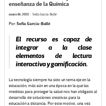
enseñanza de la Química
mayo 16, 2021
Sofía García-Bullé
Sofía García-Bullé
Por:
El recurso es capaz de
integrar a la clase
elementos de lectura
interactiva y gamificación.
La tecnología siempre ha sido un tema eje en la
educación, más aún en una época en la que las
medidas para proteger la salud nos han obligado al
desarrollo de soluciones creativas para la
educación a distancia. Por este motivo, una vez