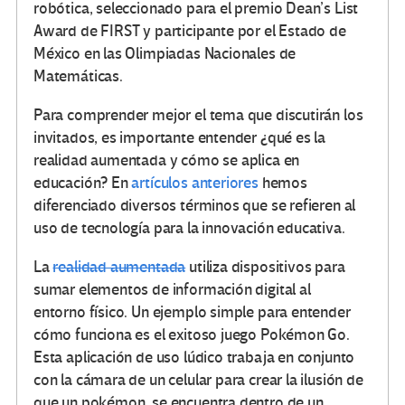
robótica, seleccionado para el premio Dean’s List
Award de FIRST y participante por el Estado de
México en las Olimpiadas Nacionales de
Matemáticas.
Para comprender mejor el tema que discutirán los
invitados, es importante entender ¿qué es la
realidad aumentada y cómo se aplica en
educación? En
artículos anteriores
hemos
diferenciado diversos términos que se refieren al
uso de tecnología para la innovación educativa.
La
realidad aumentada
utiliza dispositivos para
sumar elementos de información digital al
entorno físico. Un ejemplo simple para entender
cómo funciona es el exitoso juego Pokémon Go.
Esta aplicación de uso lúdico trabaja en conjunto
con la cámara de un celular para crear la ilusión de
que un pokémon se encuentra dentro de un