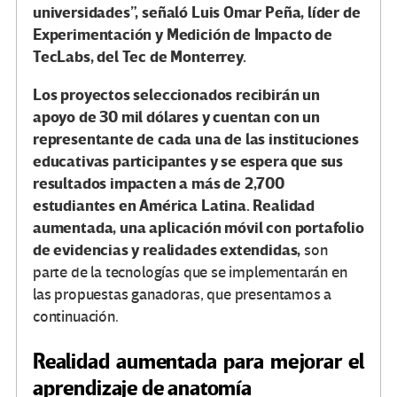
universidades”, señaló Luis Omar Peña, líder de
Experimentación y Medición de Impacto de
TecLabs, del Tec de Monterrey.
Los proyectos seleccionados recibirán un
apoyo de 30 mil dólares y cuentan con un
representante de cada una de las instituciones
educativas participantes y se espera que sus
resultados impacten a más de 2,700
estudiantes en América Latina. Realidad
aumentada, una aplicación móvil con portafolio
de evidencias y realidades extendidas,
son
parte de la tecnologías que se implementarán en
las propuestas ganadoras, que presentamos a
continuación.
Realidad aumentada para mejorar el
aprendizaje de anatomía