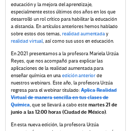
educación y la mejora del aprendizaje,
especialmente estos últimos dos años en los que
desarrolló un rol crítico para habilitar la educación
a distancia. En artículos anteriores hemos hablado
sobre estos dos temas,
realidad aumentada
y
realidad virtual
, así como sus usos en educación.
En 2021 presentamos a la profesora Mariela Urzúa
Reyes, que nos acompañó para explicar las
aplicaciones de la realidad aumentada para
enseñar química en una
edición anterior
de
nuestros webinars. Este año, la profesora Urzúa
Aplica Realidad
regresa para el webinar titulado:
Virtual de manera sencilla en tus clases de
Química
martes 21 de
, que se llevará a cabo este
junio a las 12:00 horas (Ciudad de México)
.
En esta nueva edición, la profesora Urzúa