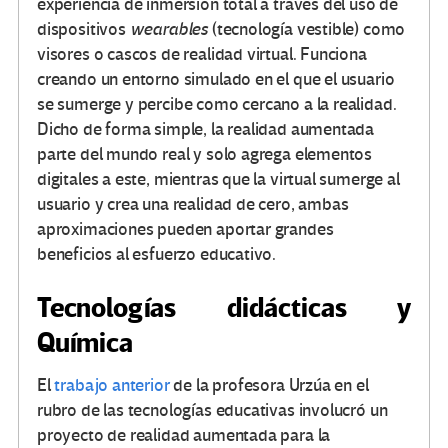
experiencia de inmersión total a través del uso de
dispositivos
wearables
(tecnología vestible) como
visores o cascos de realidad virtual. Funciona
creando un entorno simulado en el que el usuario
se sumerge y percibe como cercano a la realidad.
Dicho de forma simple, la realidad aumentada
parte del mundo real y solo agrega elementos
digitales a este, mientras que la virtual sumerge al
usuario y crea una realidad de cero, ambas
aproximaciones pueden aportar grandes
beneficios al esfuerzo educativo.
Tecnologías didácticas y
Química
El
trabajo anterior
de la profesora Urzúa en el
rubro de las tecnologías educativas involucró un
proyecto de realidad aumentada para la