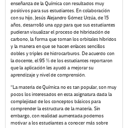
enseñanza de la Química con resultados muy
positivos para sus estudiantes. En colaboración
con su hijo, Jesús Alejandro Gómez Urzúa, de 15
años, desarrolló una
app
para que sus estudiantes
pudieran visualizar el proceso de hibridación de
carbono, la forma que toman los orbitales híbridos
y la manera en que se hacen enlaces sencillos
dobles y triples de hidrocarburos. De acuerdo con
la docente, el 95 % de los estudiantes reportaron
que la aplicación les ayudó a mejorar su
aprendizaje y nivel de comprensión.
“La materia de Química no es tan popular, son muy
pocos los interesados en esta asignatura dada la
complejidad de los conceptos básicos para
comprender la estructura de la materia. Sin
embargo, con realidad aumentada podemos
motivar a los estudiantes a conocer más sobre