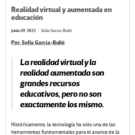
Realidad virtual y aumentada en
educación
junio 19, 2022
Sofía García-Bullé
Por: Sofía García-Bullé
La realidad virtual y la
realidad aumentada son
grandes recursos
educativos, pero no son
exactamente los mismo.
Históricamente, la tecnología ha sido una de las
herramientas fundamentales para el avance de la