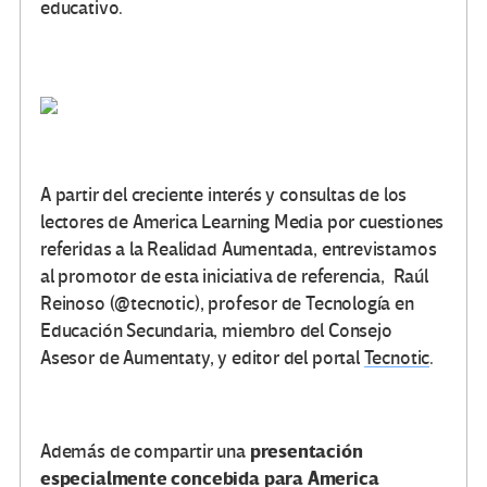
educativo.
A partir del creciente interés y consultas de los
lectores de America Learning Media por cuestiones
referidas a la Realidad Aumentada, entrevistamos
al promotor de esta iniciativa de referencia, Raúl
Reinoso (@tecnotic), profesor de Tecnología en
Educación Secundaria, miembro del Consejo
Asesor de Aumentaty, y editor del portal
Tecnotic
.
presentación
Además de compartir una
especialmente concebida para America