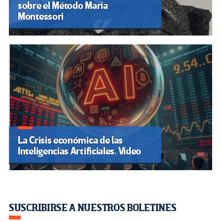
sobre el Método Maria
Montessori
La Crisis económica de las
Inteligencias Artificiales. Video
SUSCRIBIRSE A NUESTROS BOLETINES