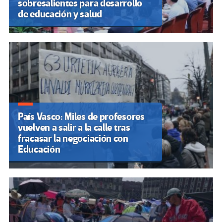
sobresalientes para desarrollo
de educación y salud
País Vasco: Miles de profesores
vuelven a salir a la calle tras
fracasar la negociación con
Educación