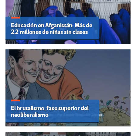
Educación en Afganistán: Más de
2.2 millones de niñas sin clases
El brutalismo, fase superior del
neoliberalismo