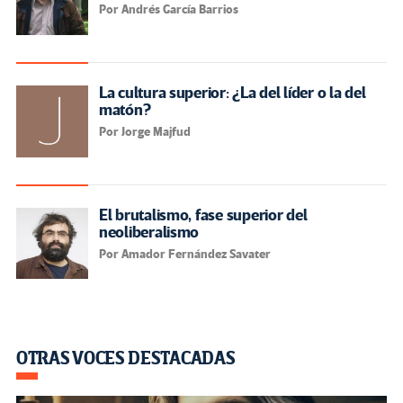
Por Andrés García Barrios
La cultura superior: ¿La del líder o la del
matón?
Por Jorge Majfud
El brutalismo, fase superior del
neoliberalismo
Por Amador Fernández Savater
OTRAS VOCES DESTACADAS