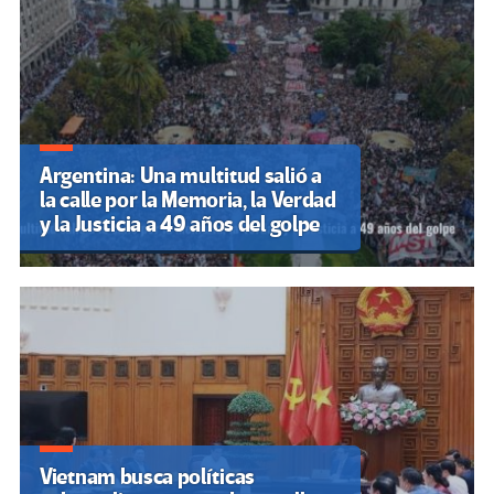
Argentina: Una multitud salió a
la calle por la Memoria, la Verdad
y la Justicia a 49 años del golpe
Vietnam busca políticas