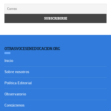
OTRASVOCESENEDUCACION.ORG
Inicio
Sobre nosotros
Política Editorial
Observatorio
Contáctenos