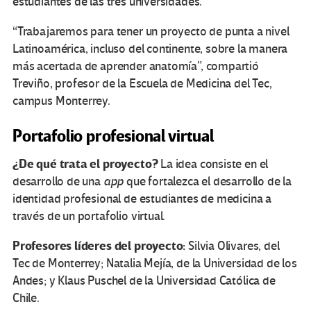
estudiantes de las tres universidades.
“Trabajaremos para tener un proyecto de punta a nivel
Latinoamérica, incluso del continente, sobre la manera
más acertada de aprender anatomía”, compartió
Treviño, profesor de la Escuela de Medicina del Tec,
campus Monterrey.
Portafolio profesional virtual
¿De qué trata el proyecto?
La idea consiste en el
desarrollo de una
app
que fortalezca el desarrollo de la
identidad profesional de estudiantes de medicina a
través de un portafolio virtual.
Profesores líderes del proyecto:
Silvia Olivares, del
Tec de Monterrey; Natalia Mejía, de la Universidad de los
Andes; y Klaus Puschel de la Universidad Católica de
Chile.