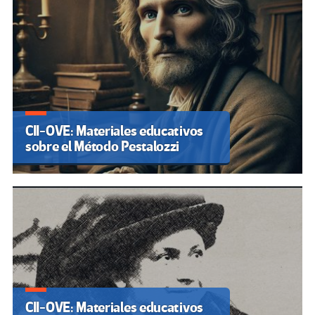
CII-OVE: Materiales educativos
sobre el Método Pestalozzi
CII-OVE: Materiales educativos