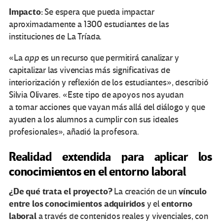
Impacto:
Se espera que pueda impactar
aproximadamente a 1300 estudiantes de las
instituciones de La Tríada.
«La
app
es un recurso que permitirá canalizar y
capitalizar las vivencias más significativas de
interiorización y reflexión de los estudiantes», describió
Silvia Olivares. «Este tipo de apoyos nos ayudan
a tomar acciones que vayan más allá del diálogo y que
ayuden a los alumnos a cumplir con sus ideales
profesionales», añadió la profesora.
Realidad extendida para aplicar los
conocimientos en el entorno laboral
¿De qué trata el proyecto?
vínculo
La creación de un
entre los conocimientos adquiridos
entorno
y el
laboral
a través de contenidos reales y vivenciales, con