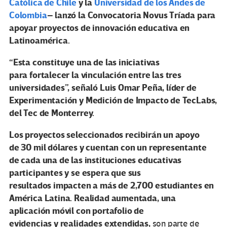
Católica de Chile
y la
Universidad de los Andes de
Colombia
– lanzó la Convocatoria Novus Tríada para
apoyar proyectos de innovación educativa en
Latinoamérica.
“Esta constituye una de las iniciativas
para fortalecer la vinculación entre las tres
universidades”, señaló Luis Omar Peña, líder de
Experimentación y Medición de Impacto de TecLabs,
del Tec de Monterrey.
Los proyectos seleccionados recibirán un apoyo
de 30 mil dólares y cuentan con un representante
de cada una de las instituciones educativas
participantes y se espera que sus
resultados impacten a más de 2,700 estudiantes en
América Latina. Realidad aumentada, una
aplicación móvil con portafolio de
evidencias y realidades extendidas,
son parte de