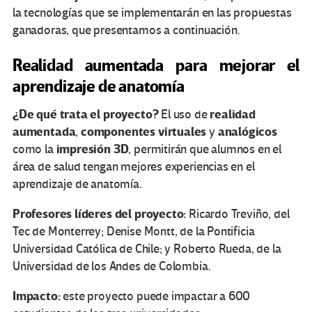
la tecnologías que se implementarán en las propuestas
ganadoras, que presentamos a continuación.
Realidad aumentada para mejorar el
aprendizaje de anatomía
¿De qué trata el proyecto?
realidad
El uso de
aumentada
componentes virtuales
analógicos
,
y
impresión 3D
como la
, permitirán que alumnos en el
área de salud tengan mejores experiencias en el
aprendizaje de anatomía.
Profesores líderes del proyecto:
Ricardo Treviño, del
Tec de Monterrey; Denise Montt, de la Pontificia
Universidad Católica de Chile; y Roberto Rueda, de la
Universidad de los Andes de Colombia.
Impacto:
este proyecto puede impactar a 600