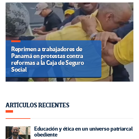
Reprimen a trabajadores de
Panamá en protestas contra
reformas a la Caja de Seguro
Social
ARTÍCULOS RECIENTES
Educación y ética en un universo patriarcal
obediente