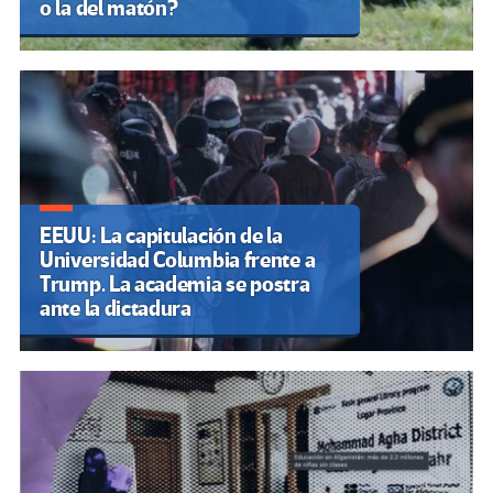
o la del matón?
EEUU: La capitulación de la
Universidad Columbia frente a
Trump. La academia se postra
ante la dictadura