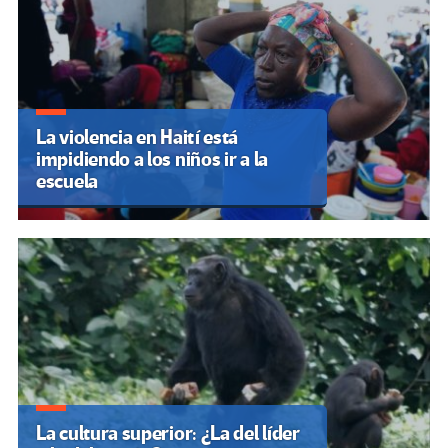
La violencia en Haití está
impidiendo a los niños ir a la
escuela
La cultura superior: ¿La del líder