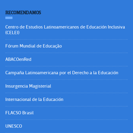
RECOMENDAMOS
Centro de Estudios Latinoamericanos de Educación Inclusiva
(CELEI)
Fórum Mundial de Educação
ABACOenRed
Campaña Latinoamericana por el Derecho a la Educación
Insurgencia Magisterial
Internacional de la Educación
FLACSO Brasil
UNESCO