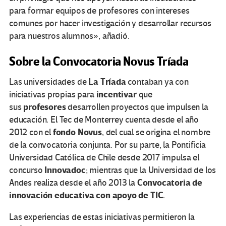
para formar equipos de profesores con intereses
comunes por hacer investigación y desarrollar recursos
para nuestros alumnos», añadió.
Sobre la Convocatoria Novus Tríada
La Tríada
Las universidades de
contaban ya con
incentivar
iniciativas propias para
que
profesores
sus
desarrollen proyectos que impulsen la
educación. El
Tec de Monterrey
cuenta desde el año
fondo Novus
2012 con el
, del cual se origina el nombre
de la convocatoria conjunta. Por su parte, la Pontificia
Universidad Católica de Chile desde 2017 impulsa el
Innovadoc
concurso
; mientras que la Universidad de los
Convocatoria de
Andes
realiza desde el año 2013 la
innovación educativa con apoyo de TIC
.
Las experiencias de estas iniciativas permitieron la