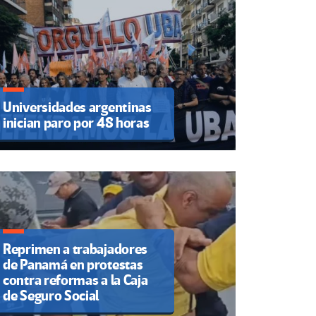
Universidades argentinas
inician paro por 48 horas
Reprimen a trabajadores
de Panamá en protestas
contra reformas a la Caja
de Seguro Social