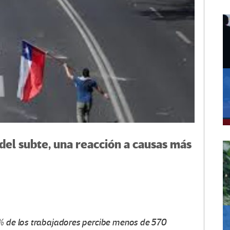
 del subte, una reacción a causas más
0% de los trabajadores percibe menos de 570