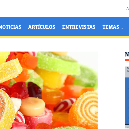
A
NOTICIAS
ARTÍCULOS
ENTREVISTAS
TEMAS
N