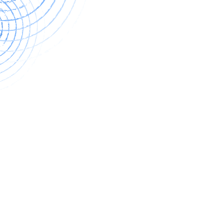
entradas