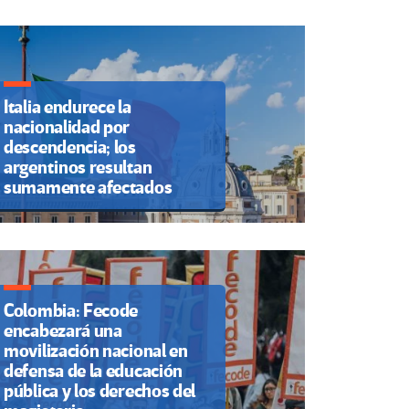
Italia endurece la
nacionalidad por
descendencia; los
argentinos resultan
sumamente afectados
Colombia: Fecode
encabezará una
movilización nacional en
defensa de la educación
pública y los derechos del