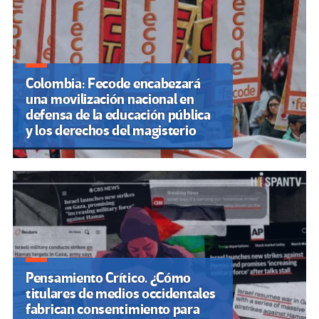
Colombia: Fecode encabezará
una movilización nacional en
defensa de la educación pública
y los derechos del magisterio
Pensamiento Crítico. ¿Cómo
titulares de medios occidentales
fabrican consentimiento para