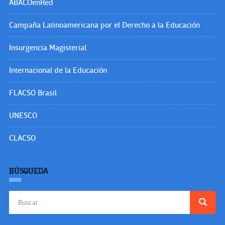
ABACOenRed
Campaña Latinoamericana por el Derecho a la Educación
Insurgencia Magisterial
Internacional de la Educación
FLACSO Brasil
UNESCO
CLACSO
BÚSQUEDA
Buscar: