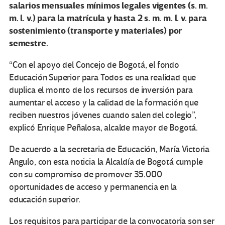
salarios mensuales mínimos legales vigentes (s. m.
m. l. v.) para la matrícula y hasta 2 s. m. m. l. v. para
sostenimiento (transporte y materiales) por
semestre.
“Con el apoyo del Concejo de Bogotá, el fondo
Educación Superior para Todos es una realidad que
duplica el monto de los recursos de inversión para
aumentar el acceso y la calidad de la formación que
reciben nuestros jóvenes cuando salen del colegio”,
explicó Enrique Peñalosa, alcalde mayor de Bogotá.
De acuerdo a la secretaria de Educación, María Victoria
Angulo, con esta noticia la Alcaldía de Bogotá cumple
con su compromiso de promover 35.000
oportunidades de acceso y permanencia en la
educación superior.
Los requisitos para participar de la convocatoria son ser