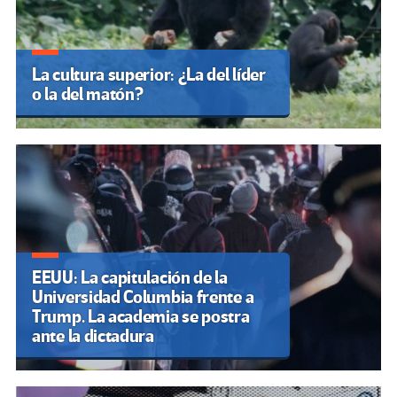
La cultura superior: ¿La del líder
o la del matón?
EEUU: La capitulación de la
Universidad Columbia frente a
Trump. La academia se postra
ante la dictadura