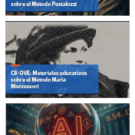
sobre el Método Pestalozzi
CII-OVE: Materiales educativos
sobre el Método Maria
Montessori