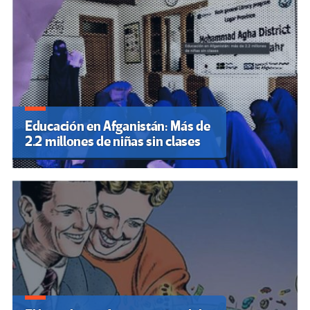
Educación en Afganistán: Más de
2.2 millones de niñas sin clases