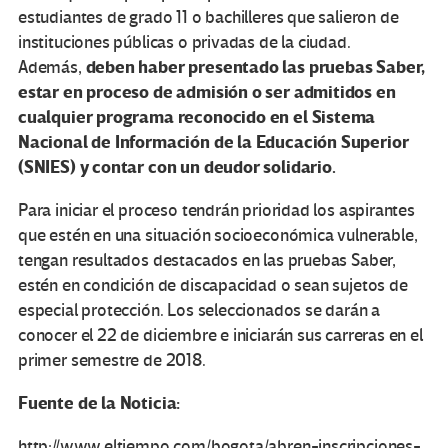
estudiantes de grado 11 o bachilleres que salieron de
instituciones públicas o privadas de la ciudad.
deben haber presentado las pruebas Saber,
Además,
estar en proceso de admisión o ser admitidos en
cualquier programa reconocido en el Sistema
Nacional de Información de la Educación Superior
(SNIES) y contar con un deudor solidario.
Para iniciar el proceso tendrán prioridad los aspirantes
que estén en una situación socioeconómica vulnerable,
tengan resultados destacados en las pruebas Saber,
estén en condición de discapacidad o sean sujetos de
especial protección. Los seleccionados se darán a
conocer el 22 de diciembre e iniciarán sus carreras en el
primer semestre de 2018.
Fuente de la Noticia:
http://www.eltiempo.com/bogota/abren-inscripciones-