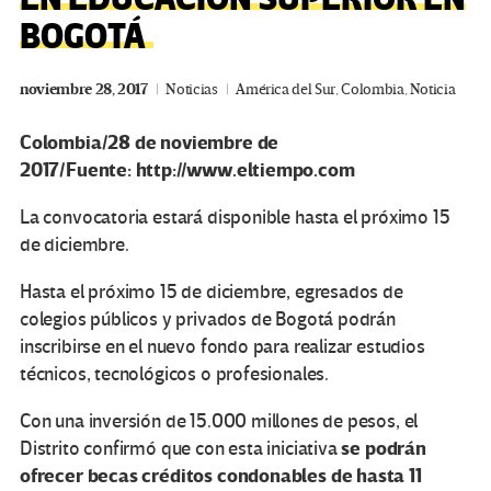
BOGOTÁ
noviembre 28, 2017
Noticias
América del Sur
,
Colombia
,
Noticia
Colombia/28 de noviembre de
2017/Fuente: http://www.eltiempo.com
La convocatoria estará disponible hasta el próximo 15
de diciembre.
Hasta el próximo 15 de diciembre, egresados de
colegios públicos y privados de Bogotá podrán
inscribirse en el nuevo fondo para realizar estudios
técnicos, tecnológicos o profesionales.
Con una inversión de 15.000 millones de pesos, el
se podrán
Distrito confirmó que con esta iniciativa
ofrecer becas créditos condonables de hasta 11