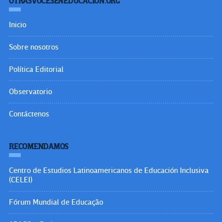
OTRASVOCESENEDUCACION.ORG
Inicio
Sobre nosotros
Política Editorial
Observatorio
Contáctenos
RECOMENDAMOS
Centro de Estudios Latinoamericanos de Educación Inclusiva
(CELEI)
Fórum Mundial de Educação