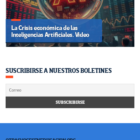
La Crisis económica de las
Inteligencias Artificiales. Video
SUSCRIBIRSE A NUESTROS BOLETINES