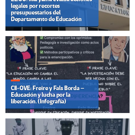
legales por recortes
presupuestarios del
Departamento de Educación
CII-OVE: Freire y Fals Borda –
Educación y lucha por la
liberación. (Infografía)