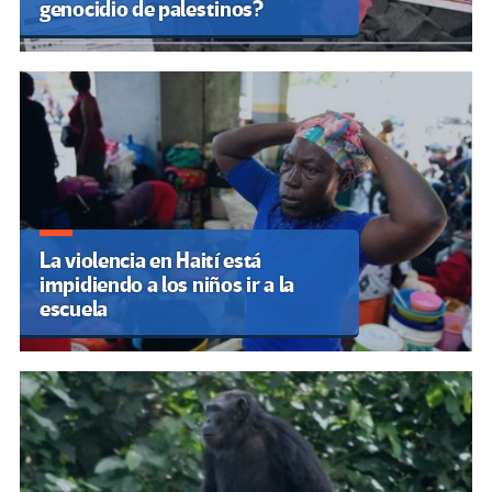
genocidio de palestinos?
La violencia en Haití está
impidiendo a los niños ir a la
escuela