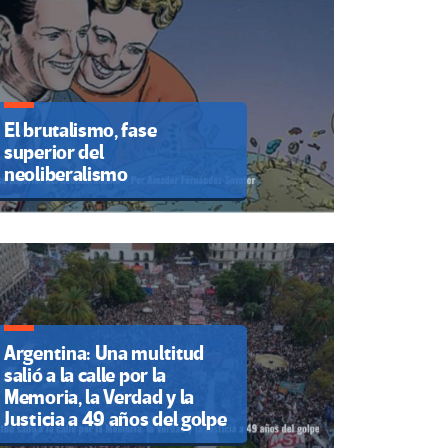
El brutalismo, fase
superior del
neoliberalismo
Argentina: Una multitud
salió a la calle por la
Memoria, la Verdad y la
Justicia a 49 años del golpe