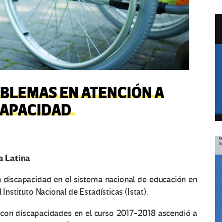
OBLEMAS EN ATENCIÓN A
CAPACIDAD
a Latina
n discapacidad en el sistema nacional de educación en
Instituto Nacional de Estadísticas (Istat).
s con discapacidades en el curso 2017-2018 ascendió a