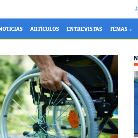
A
NOTICIAS
ARTÍCULOS
ENTREVISTAS
TEMAS
N