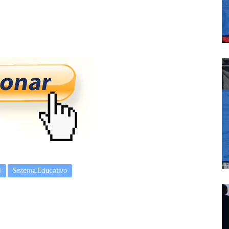
d
Sistema Educativo