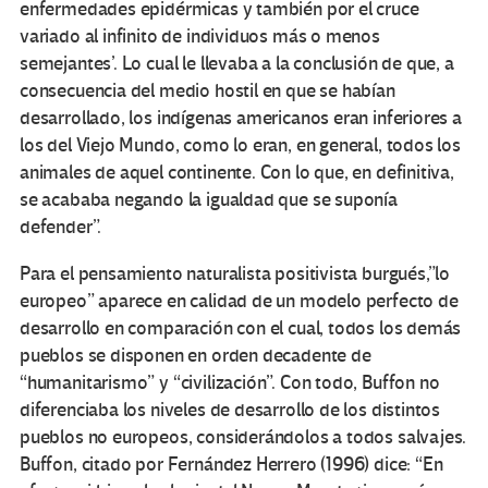
enfermedades epidérmicas y también por el cruce
variado al infinito de individuos más o menos
semejantes’. Lo cual le llevaba a la conclusión de que, a
consecuencia del medio hostil en que se habían
desarrollado, los indígenas americanos eran inferiores a
los del Viejo Mundo, como lo eran, en general, todos los
animales de aquel continente. Con lo que, en definitiva,
se acababa negando la igualdad que se suponía
defender”.
Para el pensamiento naturalista positivista burgués,”lo
europeo” aparece en calidad de un modelo perfecto de
desarrollo en comparación con el cual, todos los demás
pueblos se disponen en orden decadente de
“humanitarismo” y “civilización”. Con todo, Buffon no
diferenciaba los niveles de desarrollo de los distintos
pueblos no europeos, considerándolos a todos salvajes.
Buffon, citado por Fernández Herrero (1996) dice: “En