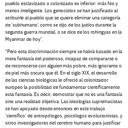
pueblo esclavizado o colonizado es inferior: más feo y
menos inteligente. Los genocidios se han justificado al
atribuirle al pueblo que se quiere eliminar una categoría
de ‘subhumano’, como se dijo de los judíos durante la
segunda guerra mundial, o se dice de los rohingyas en la
Myanmar de hoy”.
“Pero esta discriminación siempre se había basado en la
mera fantasía del poderoso, incapaz de compararse o
de reconocerse con alguien más pobre, más ignorante o
de piel más oscura que él. En el siglo XIX, el desarrollo
de las ciencias biológicas le ofreció al colonizador
europeo la posibilidad de fundamentar científicamente
esta fantasía. Es decir, demostrar que no es una fantasía
sino una realidad objetiva. Las ideologías supremacistas
se han apoyado desde entonces en este trabajo
‘científico’ de antropólogos, psicólogos evolucionistas, y
otros investigadores del cerebro humano para justificar