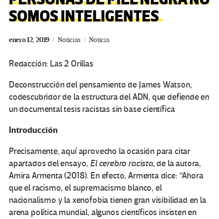
SOMOS INTELIGENTES
enero 12, 2019
Noticias
Noticia
Redacción: Las 2 Orillas
Deconstrucción del pensamiento de James Watson,
codescubridor de la estructura del ADN, que defiende en
un documental tesis racistas sin base científica
Introducción
Precisamente, aquí aprovecho la ocasión para citar
apartados del ensayo,
El cerebro racista
, de la autora,
Amira Armenta (2018). En efecto, Armenta dice: “Ahora
que el racismo, el supremacismo blanco, el
nacionalismo y la xenofobia tienen gran visibilidad en la
arena política mundial, algunos científicos insisten en