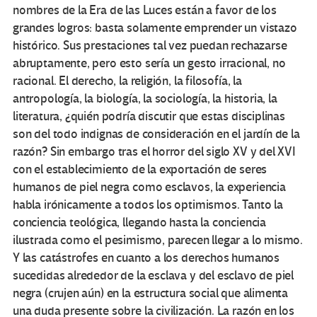
nombres de la Era de las Luces están a favor de los
grandes logros: basta solamente emprender un vistazo
histórico. Sus prestaciones tal vez puedan rechazarse
abruptamente, pero esto sería un gesto irracional, no
racional. El derecho, la religión, la filosofía, la
antropología, la biología, la sociología, la historia, la
literatura, ¿quién podría discutir que estas disciplinas
son del todo indignas de consideración en el jardín de la
razón? Sin embargo tras el horror del siglo XV y del XVI
con el establecimiento de la exportación de seres
humanos de piel negra como esclavos, la experiencia
habla irónicamente a todos los optimismos. Tanto la
conciencia teológica, llegando hasta la conciencia
ilustrada como el pesimismo, parecen llegar a lo mismo.
Y las catástrofes en cuanto a los derechos humanos
sucedidas alrededor de la esclava y del esclavo de piel
negra (crujen aún) en la estructura social que alimenta
una duda presente sobre la civilización. La razón en los