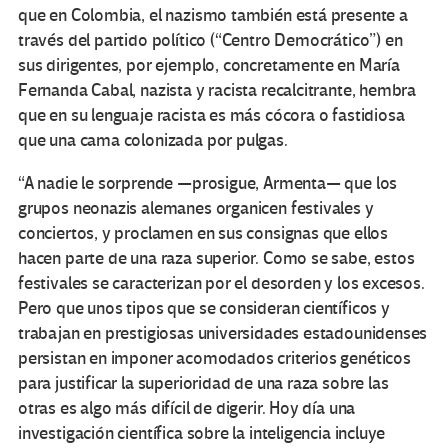
que en Colombia, el nazismo también está presente a
través del partido político (“Centro Democrático”) en
sus dirigentes, por ejemplo, concretamente en María
Fernanda Cabal, nazista y racista recalcitrante, hembra
que en su lenguaje racista es más cócora o fastidiosa
que una cama colonizada por pulgas.
“A nadie le sorprende —prosigue, Armenta— que los
grupos neonazis alemanes organicen festivales y
conciertos, y proclamen en sus consignas que ellos
hacen parte de una raza superior. Como se sabe, estos
festivales se caracterizan por el desorden y los excesos.
Pero que unos tipos que se consideran científicos y
trabajan en prestigiosas universidades estadounidenses
persistan en imponer acomodados criterios genéticos
para justificar la superioridad de una raza sobre las
otras es algo más difícil de digerir. Hoy día una
investigación científica sobre la inteligencia incluye