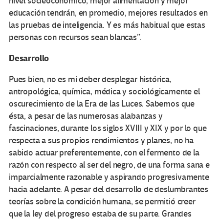
nivel socieoconómico, mejor alimentación y mejor
educación tendrán, en promedio, mejores resultados en
las pruebas de inteligencia. Y es más habitual que estas
personas con recursos sean blancas”.
Desarrollo
Pues bien, no es mi deber desplegar histórica,
antropológica, química, médica y sociológicamente el
oscurecimiento de la Era de las Luces. Sabemos que
ésta, a pesar de las numerosas alabanzas y
fascinaciones, durante los siglos XVIII y XIX y por lo que
respecta a sus propios rendimientos y planes, no ha
sabido actuar preferentemente, con el fermento de la
razón con respecto al ser del negro, de una forma sana e
imparcialmente razonable y aspirando progresivamente
hacia adelante. A pesar del desarrollo de deslumbrantes
teorías sobre la condición humana, se permitió creer
que la ley del progreso estaba de su parte. Grandes