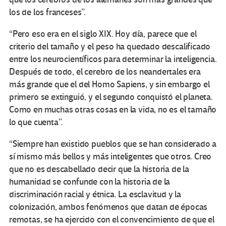
los de los franceses”.
“Pero eso era en el siglo XIX. Hoy día, parece que el
criterio del tamaño y el peso ha quedado descalificado
entre los neurocientíficos para determinar la inteligencia.
Después de todo, el cerebro de los neandertales era
más grande que el del Homo Sapiens, y sin embargo el
primero se extinguió, y el segundo conquistó el planeta.
Como en muchas otras cosas en la vida, no es el tamaño
lo que cuenta”.
“Siempre han existido pueblos que se han considerado a
sí mismo más bellos y más inteligentes que otros. Creo
que no es descabellado decir que la historia de la
humanidad se confunde con la historia de la
discriminación racial y étnica. La esclavitud y la
colonización, ambos fenómenos que datan de épocas
remotas, se ha ejercido con el convencimiento de que el