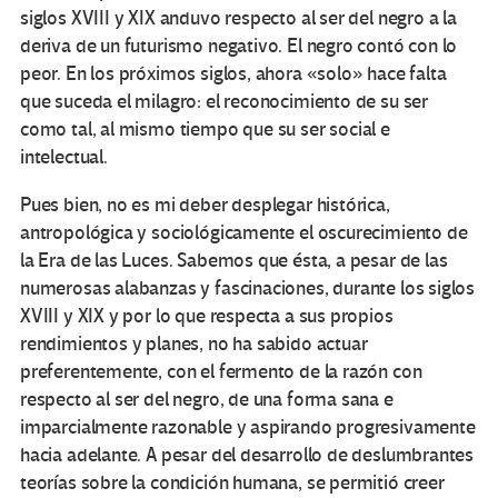
siglos XVIII y XIX anduvo respecto al ser del negro a la
deriva de un futurismo negativo. El negro contó con lo
peor. En los próximos siglos, ahora «solo» hace falta
que suceda el milagro: el reconocimiento de su ser
como tal, al mismo tiempo que su ser social e
intelectual.
Pues bien, no es mi deber desplegar histórica,
antropológica y sociológicamente el oscurecimiento de
la Era de las Luces. Sabemos que ésta, a pesar de las
numerosas alabanzas y fascinaciones, durante los siglos
XVIII y XIX y por lo que respecta a sus propios
rendimientos y planes, no ha sabido actuar
preferentemente, con el fermento de la razón con
respecto al ser del negro, de una forma sana e
imparcialmente razonable y aspirando progresivamente
hacia adelante. A pesar del desarrollo de deslumbrantes
teorías sobre la condición humana, se permitió creer