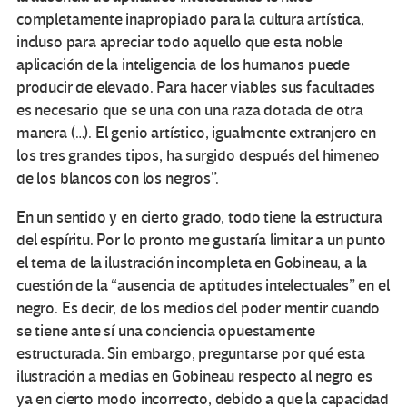
completamente inapropiado para la cultura artística,
incluso para apreciar todo aquello que esta noble
aplicación de la inteligencia de los humanos puede
producir de elevado. Para hacer viables sus facultades
es necesario que se una con una raza dotada de otra
manera (…). El genio artístico, igualmente extranjero en
los tres grandes tipos, ha surgido después del himeneo
de los blancos con los negros”.
En un sentido y en cierto grado, todo tiene la estructura
del espíritu. Por lo pronto me gustaría limitar a un punto
el tema de la ilustración incompleta en Gobineau, a la
cuestión de la “ausencia de aptitudes intelectuales” en el
negro. Es decir, de los medios del poder mentir cuando
se tiene ante sí una conciencia opuestamente
estructurada. Sin embargo, preguntarse por qué esta
ilustración a medias en Gobineau respecto al negro es
ya en cierto modo incorrecto, debido a que la capacidad