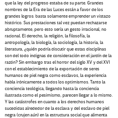
que la ley del progreso estaba de su parte. Grandes
nombres de la Era de las Luces están a favor de los
grandes logros: basta solamente emprender un vistazo
histórico. Sus prestaciones tal vez puedan rechazarse
abruptamente, pero esto sería un gesto irracional, no
racional. El derecho, la religión, la filosofía, la
antropología, la biología, la sociología, la historia, la
literatura, ¿quién podría discutir que estas disciplinas
son del todo indignas de consideración en el jardín de la
razón? Sin embargo tras el horror del siglo XV y del XVI
con el establecimiento de la exportación de seres
humanos de piel negra como esclavos, la experiencia
habla irónicamente a todos los optimismos. Tanto la
conciencia teológica, llegando hasta la conciencia
ilustrada como el pesimismo, parecen llegar a lo mismo.
Y las catástrofes en cuanto a los derechos humanos
sucedidas alrededor de la esclava y del esclavo de piel
negra (crujen aún) en la estructura social que alimenta