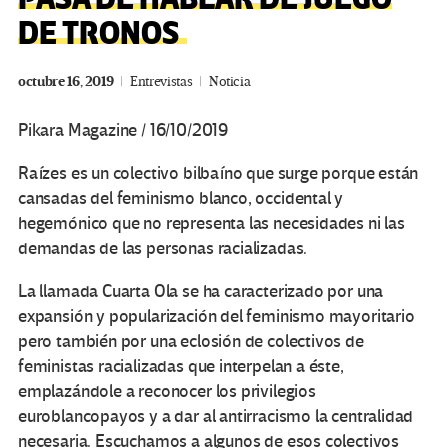
DE TRONOS
octubre 16, 2019
Entrevistas
Noticia
Pikara Magazine / 16/10/2019
Raízes es un colectivo bilbaíno que surge porque están
cansadas del feminismo blanco, occidental y
hegemónico que no representa las necesidades ni las
demandas de las personas racializadas.
La llamada Cuarta Ola se ha caracterizado por una
expansión y popularización del feminismo mayoritario
pero también por una eclosión de colectivos de
feministas racializadas que interpelan a éste,
emplazándole a reconocer los privilegios
euroblancopayos y a dar al antirracismo la centralidad
necesaria. Escuchamos a algunos de esos colectivos