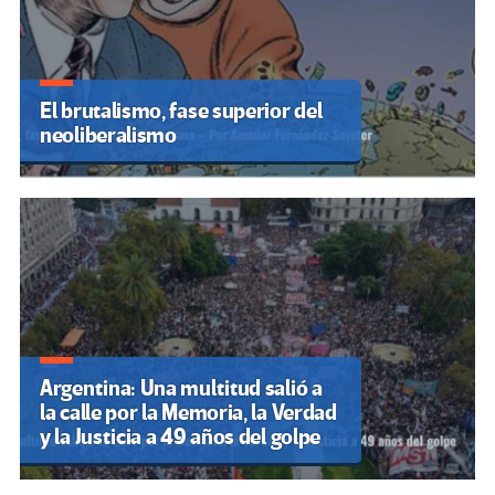
El brutalismo, fase superior del
neoliberalismo
Argentina: Una multitud salió a
la calle por la Memoria, la Verdad
y la Justicia a 49 años del golpe