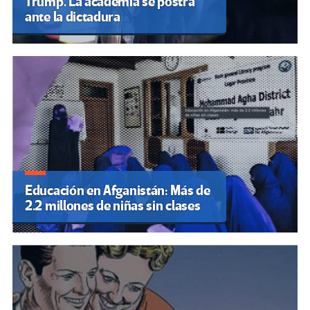
Trump. La academia se postra
ante la dictadura
Educación en Afganistán: Más de
2.2 millones de niñas sin clases