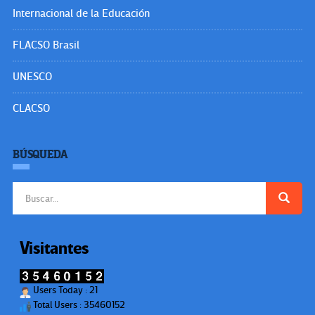
Internacional de la Educación
FLACSO Brasil
UNESCO
CLACSO
BÚSQUEDA
Buscar:
Visitantes
Users Today : 21
Total Users : 35460152