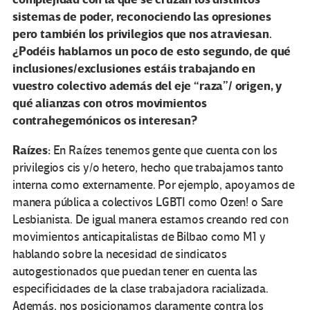
sistemas de poder, reconociendo las opresiones
pero también los privilegios que nos atraviesan.
¿Podéis hablarnos un poco de esto segundo, de qué
inclusiones/exclusiones estáis trabajando en
vuestro colectivo además del eje “raza”/ origen, y
qué alianzas con otros movimientos
contrahegemónicos os interesan?
Raízes:
En Raízes tenemos gente que cuenta con los
privilegios cis y/o hetero, hecho que trabajamos tanto
interna como externamente. Por ejemplo, apoyamos de
manera pública a colectivos LGBTI como Ozen! o Sare
Lesbianista. De igual manera estamos creando red con
movimientos anticapitalistas de Bilbao como M1 y
hablando sobre la necesidad de sindicatos
autogestionados que puedan tener en cuenta las
especificidades de la clase trabajadora racializada.
Además, nos posicionamos claramente contra los