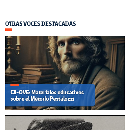
OTRAS VOCES DESTACADAS
CII-OVE: Materiales educativos
sobre el Método Pestalozzi