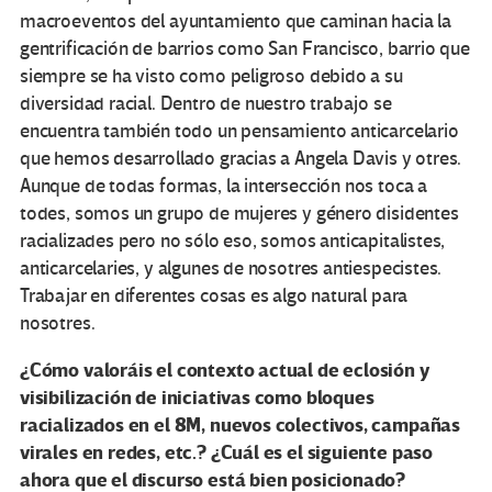
macroeventos del ayuntamiento que caminan hacia la
gentrificación de barrios como San Francisco, barrio que
siempre se ha visto como peligroso debido a su
diversidad racial. Dentro de nuestro trabajo se
encuentra también todo un pensamiento anticarcelario
que hemos desarrollado gracias a Angela Davis y otres.
Aunque de todas formas, la intersección nos toca a
todes, somos un grupo de mujeres y género disidentes
racializades pero no sólo eso, somos anticapitalistes,
anticarcelaries, y algunes de nosotres antiespecistes.
Trabajar en diferentes cosas es algo natural para
nosotres.
¿Cómo valoráis el contexto actual de eclosión y
visibilización de iniciativas como bloques
racializados en el 8M, nuevos colectivos, campañas
virales en redes, etc.? ¿Cuál es el siguiente paso
ahora que el discurso está bien posicionado?