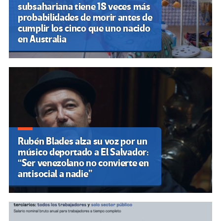
subsahariana tiene 18 veces más
probabilidades de morir antes de
cumplir los cinco que uno nacido
en Australia
Rubén Blades alza su voz por un
músico deportado a El Salvador:
“Ser venezolano no convierte en
antisocial a nadie”