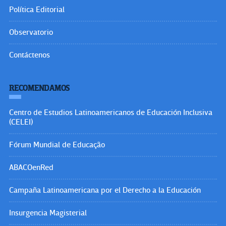
Política Editorial
Observatorio
Contáctenos
RECOMENDAMOS
Centro de Estudios Latinoamericanos de Educación Inclusiva
(CELEI)
Fórum Mundial de Educação
ABACOenRed
Campaña Latinoamericana por el Derecho a la Educación
Insurgencia Magisterial