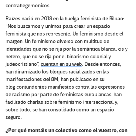
contrahegemónicos.
Raízes nació en 2018 en la huelga feminista de Bilbao:
“Nos buscamos y unimos para crear un espacio
feminista que nos represente. Un feminismo desde el
margen. Un feminismo diverso con multitud de
identidades que no se rija por la semántica blanca, cis y
hetero, que no se rija por el binarismo colonial y
judeocristiano”,
cuentan en su web
. Desde entonces,
han dinamizado los bloques racializados en las
manifestaciones del 8M, han publicado en su
blog contundentes manifiestos contra las expresiones
de racismo por parte de feministas euroblancas, han
facilitado charlas sobre feminismo interseccional y,
sobre todo, se han consolidado como un espacio
seguro.
¿Por qué montáis un colectivo como el vuestro, con