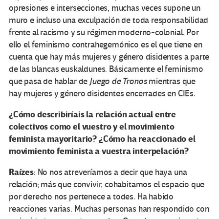
opresiones e intersecciones, muchas veces supone un
muro e incluso una exculpación de toda responsabilidad
frente al racismo y su régimen moderno-colonial. Por
ello el feminismo contrahegemónico es el que tiene en
cuenta que hay más mujeres y género disidentes a parte
de las blancas euskaldunes. Básicamente el feminismo
que pasa de hablar de
Juego de Tronos
mientras que
hay mujeres y género disidentes encerrades en CIEs.
¿Cómo describiríais la relación actual entre
colectivos como el vuestro y el movimiento
feminista mayoritario? ¿Cómo ha reaccionado el
movimiento feminista a vuestra interpelación?
Raízes
: No nos atreveríamos a decir que haya una
relación; más que convivir, cohabitamos el espacio que
por derecho nos pertenece a todes. Ha habido
reacciones varias. Muchas personas han respondido con