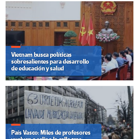
Vietnam busca políticas
sobresalientes para desarrollo
de educación y salud
País Vasco: Miles de profesores