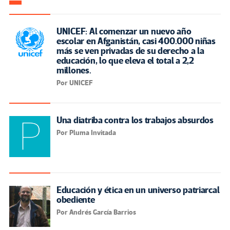
UNICEF: Al comenzar un nuevo año
escolar en Afganistán, casi 400.000 niñas
más se ven privadas de su derecho a la
educación, lo que eleva el total a 2,2
millones.
Por UNICEF
Una diatriba contra los trabajos absurdos
Por Pluma Invitada
Educación y ética en un universo patriarcal
obediente
Por Andrés García Barrios