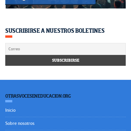
SUSCRIBIRSE A NUESTROS BOLETINES
OTRASVOCESENEDUCACION.ORG
Inicio
Sobre nosotros