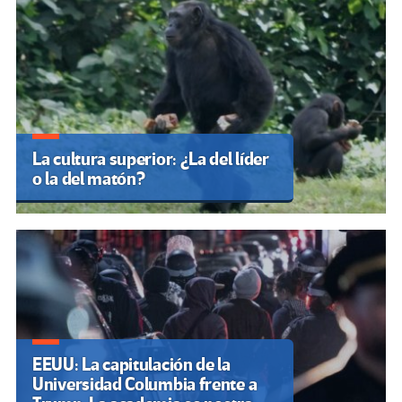
La cultura superior: ¿La del líder
o la del matón?
EEUU: La capitulación de la
Universidad Columbia frente a