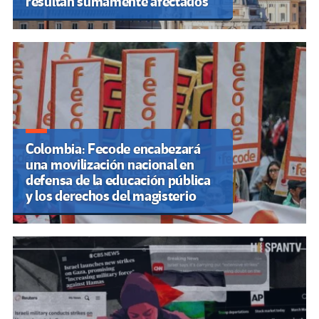
resultan sumamente afectados
Colombia: Fecode encabezará
una movilización nacional en
defensa de la educación pública
y los derechos del magisterio