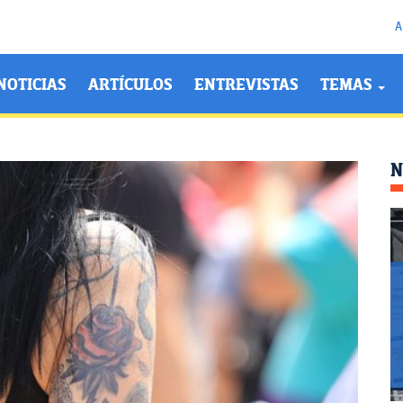
A
NOTICIAS
ARTÍCULOS
ENTREVISTAS
TEMAS
N