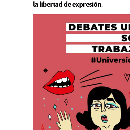
la libertad de expresión.