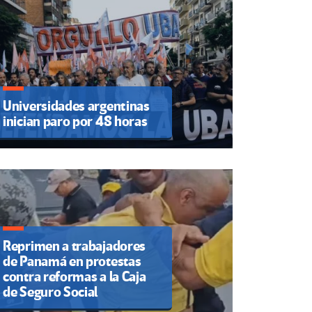
Universidades argentinas
inician paro por 48 horas
Reprimen a trabajadores
de Panamá en protestas
contra reformas a la Caja
de Seguro Social