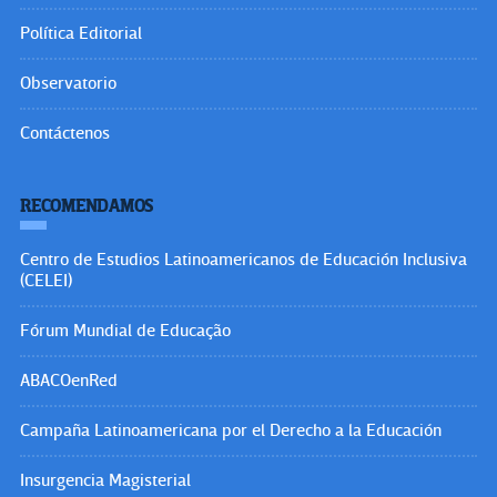
Política Editorial
Observatorio
Contáctenos
RECOMENDAMOS
Centro de Estudios Latinoamericanos de Educación Inclusiva
(CELEI)
Fórum Mundial de Educação
ABACOenRed
Campaña Latinoamericana por el Derecho a la Educación
Insurgencia Magisterial