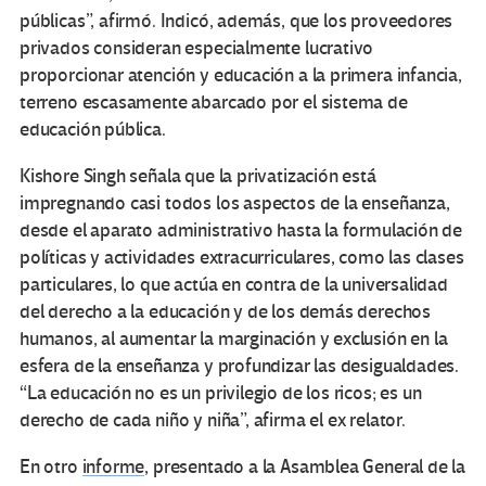
públicas”, afirmó. Indicó, además, que los proveedores
privados consideran especialmente lucrativo
proporcionar atención y educación a la primera infancia,
terreno escasamente abarcado por el sistema de
educación pública.
Kishore Singh señala que la privatización está
impregnando casi todos los aspectos de la enseñanza,
desde el aparato administrativo hasta la formulación de
políticas y actividades extracurriculares, como las clases
particulares, lo que actúa en contra de la universalidad
del derecho a la educación y de los demás derechos
humanos, al aumentar la marginación y exclusión en la
esfera de la enseñanza y profundizar las desigualdades.
“La educación no es un privilegio de los ricos; es un
derecho de cada niño y niña”, afirma el ex relator.
En otro
informe
, presentado a la Asamblea General de la