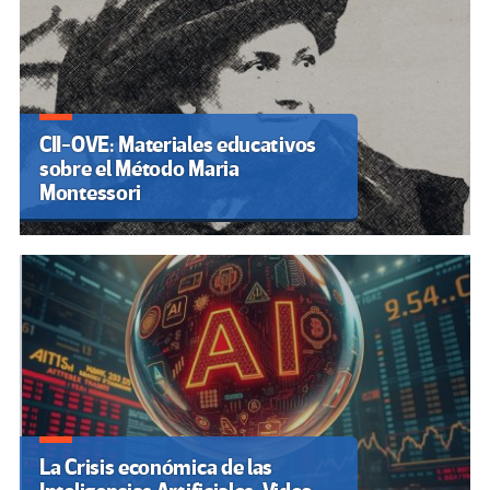
CII-OVE: Materiales educativos
sobre el Método Maria
Montessori
La Crisis económica de las