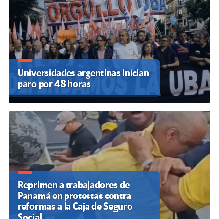
Universidades argentinas inician
paro por 48 horas
Reprimen a trabajadores de
Panamá en protestas contra
reformas a la Caja de Seguro
Social