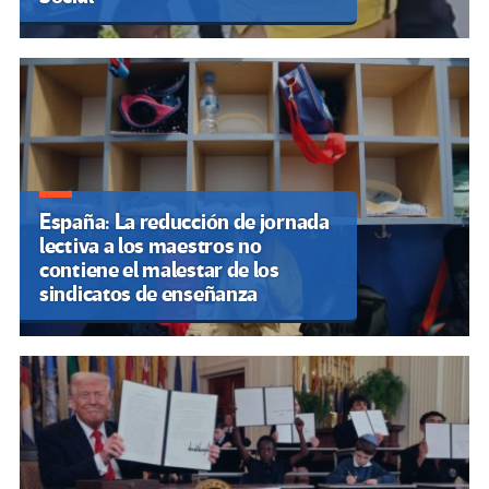
España: La reducción de jornada
lectiva a los maestros no
contiene el malestar de los
sindicatos de enseñanza