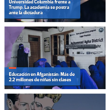
Universidad Columbia frente a
Trump. La academia se postra
ante la dictadura
Educación en Afganistán: Más de
2.2 millones de niñas sin clases