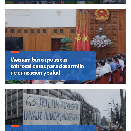
Vietnam busca políticas
sobresalientes para desarrollo
de educación y salud