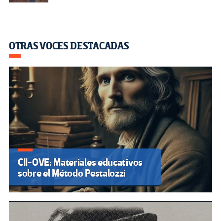
OTRAS VOCES DESTACADAS
CII-OVE: Materiales educativos
sobre el Método Pestalozzi