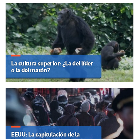
La cultura superior: ¿La del líder
o la del matón?
EEUU: La capitulación de la