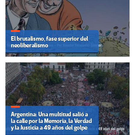
El brutalismo, fase superior del
neoliberalismo
Argentina: Una multitud salió a
la calle por la Memoria, la Verdad
y la Justicia a 49 años del golpe