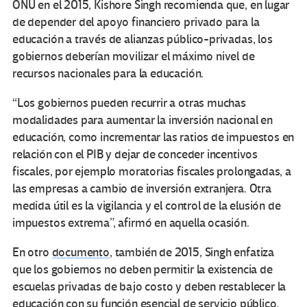
ONU en el 2015, Kishore Singh recomienda que, en lugar
de depender del apoyo financiero privado para la
educación a través de alianzas público-privadas, los
gobiernos deberían movilizar el máximo nivel de
recursos nacionales para la educación.
“Los gobiernos pueden recurrir a otras muchas
modalidades para aumentar la inversión nacional en
educación, como incrementar las ratios de impuestos en
relación con el PIB y dejar de conceder incentivos
fiscales, por ejemplo moratorias fiscales prolongadas, a
las empresas a cambio de inversión extranjera. Otra
medida útil es la vigilancia y el control de la elusión de
impuestos extrema”, afirmó en aquella ocasión.
En otro
documento
, también de 2015, Singh enfatiza
que los gobiernos no deben permitir la existencia de
escuelas privadas de bajo costo y deben restablecer la
educación con su función esencial de servicio público.