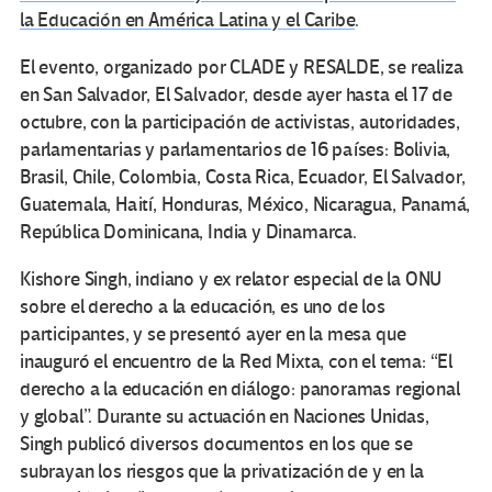
la Educación en América Latina y el Caribe
.
El evento, organizado por CLADE y RESALDE, se realiza
en San Salvador, El Salvador, desde ayer hasta el 17 de
octubre, con la participación de activistas, autoridades,
parlamentarias y parlamentarios de 16 países: Bolivia,
Brasil, Chile, Colombia, Costa Rica, Ecuador, El Salvador,
Guatemala, Haití, Honduras, México, Nicaragua, Panamá,
República Dominicana, India y Dinamarca.
Kishore Singh, indiano y ex relator especial de la ONU
sobre el derecho a la educación, es uno de los
participantes, y se presentó ayer en la mesa que
inauguró el encuentro de la Red Mixta, con el tema: “El
derecho a la educación en diálogo: panoramas regional
y global”. Durante su actuación en Naciones Unidas,
Singh publicó diversos documentos en los que se
subrayan los riesgos que la privatización de y en la