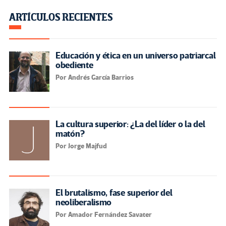
ARTÍCULOS RECIENTES
Educación y ética en un universo patriarcal
obediente
Por Andrés García Barrios
La cultura superior: ¿La del líder o la del
matón?
Por Jorge Majfud
El brutalismo, fase superior del
neoliberalismo
Por Amador Fernández Savater