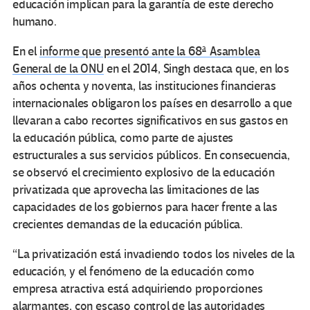
educación implican para la garantía de este derecho
humano.
En el
informe que presentó ante la 68ª Asamblea
General de la ONU
en el 2014, Singh destaca que, en los
años ochenta y noventa, las instituciones financieras
internacionales obligaron los países en desarrollo a que
llevaran a cabo recortes significativos en sus gastos en
la educación pública, como parte de ajustes
estructurales a sus servicios públicos. En consecuencia,
se observó el crecimiento explosivo de la educación
privatizada que aprovecha las limitaciones de las
capacidades de los gobiernos para hacer frente a las
crecientes demandas de la educación pública.
“La privatización está invadiendo todos los niveles de la
educación, y el fenómeno de la educación como
empresa atractiva está adquiriendo proporciones
alarmantes, con escaso control de las autoridades