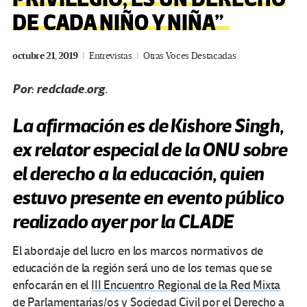
DE CADA NIÑO Y NIÑA”
octubre 21, 2019
Entrevistas
Otras Voces Destacadas
Por: redclade.org.
La afirmación es de Kishore Singh,
ex relator especial de la ONU sobre
el derecho a la educación, quien
estuvo presente en evento público
realizado ayer por la CLADE
El abordaje del lucro en los marcos normativos de
educación de la región será uno de los temas que se
enfocarán en el
III Encuentro Regional de la Red Mixta
de Parlamentarias/os y Sociedad Civil por el Derecho a