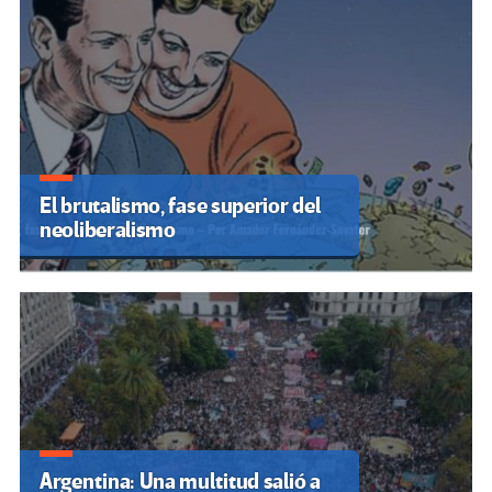
El brutalismo, fase superior del
neoliberalismo
Argentina: Una multitud salió a