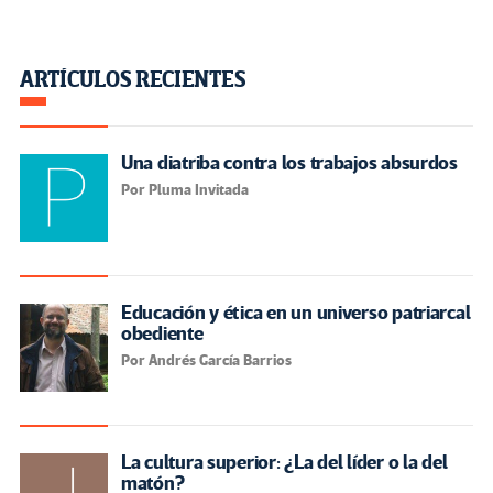
ARTÍCULOS RECIENTES
Una diatriba contra los trabajos absurdos
Por Pluma Invitada
Educación y ética en un universo patriarcal
obediente
Por Andrés García Barrios
La cultura superior: ¿La del líder o la del
matón?