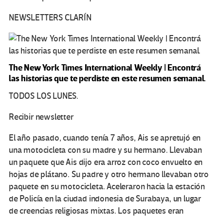
NEWSLETTERS CLARÍN
The New York Times International Weekly | Encontrá
las historias que te perdiste en este resumen semanal.
TODOS LOS LUNES.
Recibir newsletter
El año pasado, cuando tenía 7 años, Ais se apretujó en
una motocicleta con su madre y su hermano. Llevaban
un paquete que Ais dijo era arroz con coco envuelto en
hojas de plátano. Su padre y otro hermano llevaban otro
paquete en su motocicleta. Aceleraron hacia la estación
de Policía en la ciudad indonesia de Surabaya, un lugar
de creencias religiosas mixtas. Los paquetes eran