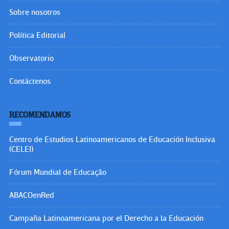
Sobre nosotros
Política Editorial
Observatorio
Contáctenos
RECOMENDAMOS
Centro de Estudios Latinoamericanos de Educación Inclusiva
(CELEI)
Fórum Mundial de Educação
ABACOenRed
Campaña Latinoamericana por el Derecho a la Educación