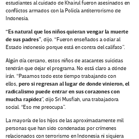
estudiantes al cuidado de Khairul fueron asesinados en
conflictos armados con la Policía antiterrorismo de
Indonesia.
“Es natural que los niños quieran vengar la muerte
de sus padres”
, dijo. “Fueron enseñados a odiar al
Estado indonesio porque está en contra del califato”.
Algún día cercano, estos niños de atacantes suicidas
tendrán que dejar el programa. No está claro a dónde
irán. “Pasamos todo este tiempo trabajando con
pero si regresan al lugar de donde vinieron, el
ellos,
radicalismo puede entrar en sus corazones con
mucha rapidez
”, dijo Sri Musfiah, una trabajadora
social. “Eso me preocupa”.
La mayoría de los hijos de las aproximadamente mil
personas que han sido condenadas por crímenes
relacionados con terrorismo en Indonesia ni siquiera