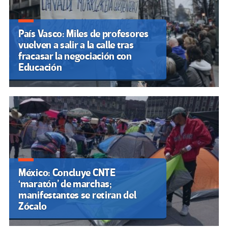
País Vasco: Miles de profesores
vuelven a salir a la calle tras
fracasar la negociación con
Educación
México: Concluye CNTE
‘maratón’ de marchas;
manifestantes se retiran del
Zócalo