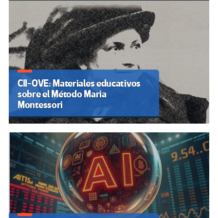
CII-OVE: Materiales educativos
sobre el Método Maria
Montessori