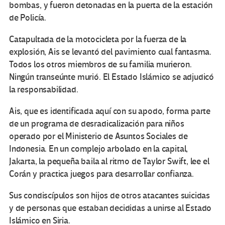
bombas, y fueron detonadas en la puerta de la estación
de Policía.
Catapultada de la motocicleta por la fuerza de la
explosión, Ais se levantó del pavimiento cual fantasma.
Todos los otros miembros de su familia murieron.
Ningún transeúnte murió. El Estado Islámico se adjudicó
la responsabilidad.
Ais, que es identificada aquí con su apodo, forma parte
de un programa de desradicalización para niños
operado por el Ministerio de Asuntos Sociales de
Indonesia. En un complejo arbolado en la capital,
Jakarta, la pequeña baila al ritmo de Taylor Swift, lee el
Corán y practica juegos para desarrollar confianza.
Sus condiscípulos son hijos de otros atacantes suicidas
y de personas que estaban decididas a unirse al Estado
Islámico en Siria.