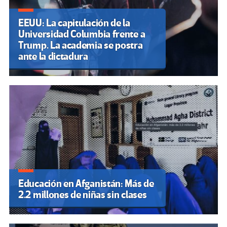
EEUU: La capitulación de la
Universidad Columbia frente a
Trump. La academia se postra
ante la dictadura
Educación en Afganistán: Más de
2.2 millones de niñas sin clases