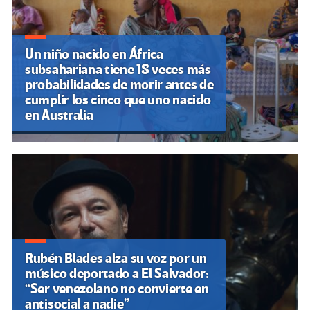
Un niño nacido en África
subsahariana tiene 18 veces más
probabilidades de morir antes de
cumplir los cinco que uno nacido
en Australia
Rubén Blades alza su voz por un
músico deportado a El Salvador:
“Ser venezolano no convierte en
antisocial a nadie”