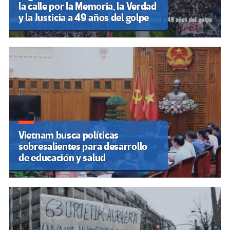
la calle por la Memoria, la Verdad
y la Justicia a 49 años del golpe
Vietnam busca políticas
sobresalientes para desarrollo
de educación y salud