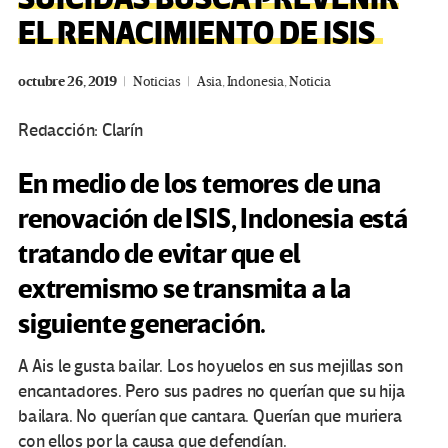
EL RENACIMIENTO DE ISIS
octubre 26, 2019
Noticias
Asia
,
Indonesia
,
Noticia
Redacción: Clarín
En medio de los temores de una
renovación de ISIS, Indonesia está
tratando de evitar que el
extremismo se transmita a la
siguiente generación.
A Ais le gusta bailar. Los hoyuelos en sus mejillas son
encantadores. Pero sus padres no querían que su hija
bailara. No querían que cantara. Querían que muriera
con ellos por la causa que defendían.