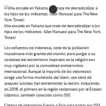
Una escuela en Yakarta que trata de desradicalizar a los
hijos de los militantes. (Ulet Ifansasti para The New York
Times)
Los esfuerzos de Indonesia, sede de la población
musulmana más grande del mundo, para purgar a su
sociedad del extremismo inspirado en la religión son
muy vigilados por la comunidad antiterrorista
internacional. Aunque la mayoría de los indonesios
acoge una forma moderada del islam, una serie de
ataques suicidas han estremecido la nación, incluyendo,
en 2016, el primero en la región reclamado por el Estado
Islámico, también conocido como ISIS.
Cientos de indonesios fueron a Siria para luchar por ISIS.