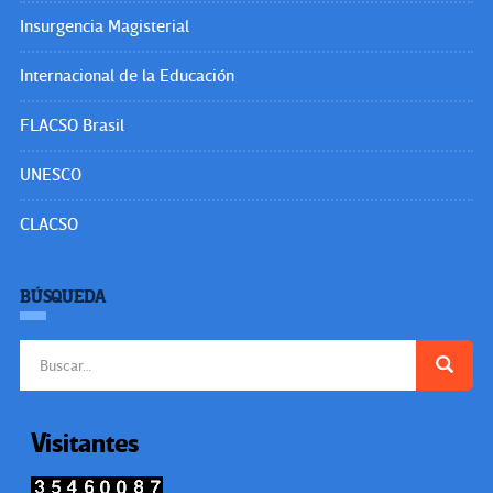
Insurgencia Magisterial
Internacional de la Educación
FLACSO Brasil
UNESCO
CLACSO
BÚSQUEDA
Buscar:
Visitantes