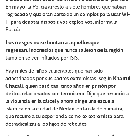
En mayo, la Policía arrestó a siete hombres que habían
regresado y que eran parte de un complot para usar Wi-
Fi para denotar dispositivos explosivos, informa la
Policía.
Los riesgos no se limitan a aquellos que
regresan.
Indonesios que nunca salieron de la región
también se ven influidos por ISIS.
Hay miles de niños vulnerables que han sido
Khairul
adoctrinados por sus padres extremistas, según
Ghazali
, quien pasó casi cinco años en prisión por
delitos relacionados con terrorismo. Dijo que renunció a
la violencia en la cárcel y ahora dirige una escuela
islámica en la ciudad de Medan, en la isla de Sumatra,
que recurre a su experiencia como ex extremista para
desradicalizar a los hijos de rebeldes.