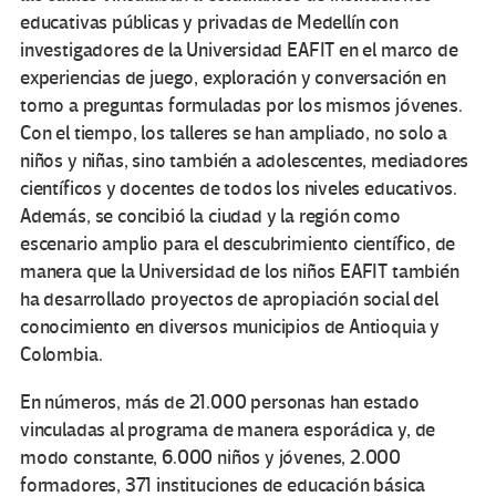
educativas públicas y privadas de Medellín con
investigadores de la Universidad EAFIT en el marco de
experiencias de juego, exploración y conversación en
torno a preguntas formuladas por los mismos jóvenes.
Con el tiempo, los talleres se han ampliado, no solo a
niños y niñas, sino también a adolescentes, mediadores
científicos y docentes de todos los niveles educativos.
Además, se concibió la ciudad y la región como
escenario amplio para el descubrimiento científico, de
manera que la Universidad de los niños EAFIT también
ha desarrollado proyectos de apropiación social del
conocimiento en diversos municipios de Antioquia y
Colombia.
En números, más de 21.000 personas han estado
vinculadas al programa de manera esporádica y, de
modo constante, 6.000 niños y jóvenes, 2.000
formadores, 371 instituciones de educación básica