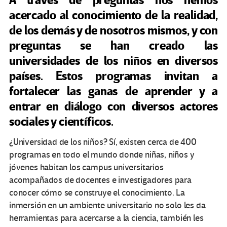
A través de preguntas nos hemos
acercado al conocimiento de la realidad,
de los demás y de nosotros mismos, y con
preguntas se han creado las
universidades de los niños en diversos
países. Estos programas invitan a
fortalecer las ganas de aprender y a
entrar en diálogo con diversos actores
sociales y científicos.
¿Universidad de los niños? Sí, existen cerca de 400
programas en todo el mundo donde niñas, niños y
jóvenes habitan los campus universitarios
acompañados de docentes e investigadores para
conocer cómo se construye el conocimiento. La
inmersión en un ambiente universitario no solo les da
herramientas para acercarse a la ciencia, también les