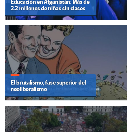
Educación en Afganistán: Más de
2.2 millones de niñas sin clases
El brutalismo, fase superior del
neoliberalismo