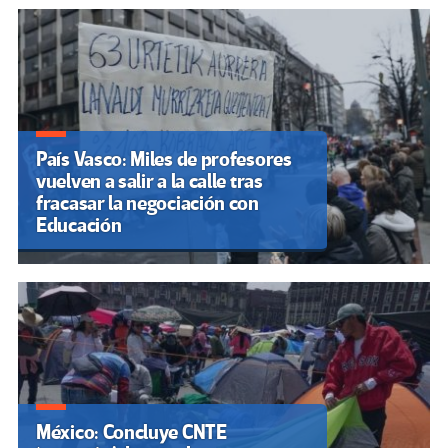
País Vasco: Miles de profesores
vuelven a salir a la calle tras
fracasar la negociación con
Educación
México: Concluye CNTE