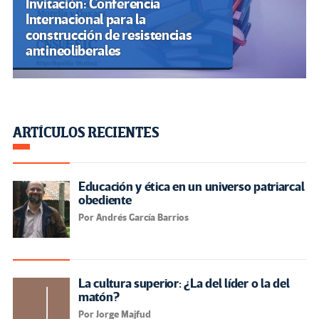
Invitación: Conferencia
Internacional para la
construcción de resistencias
antineoliberales
ARTÍCULOS RECIENTES
Educación y ética en un universo patriarcal
obediente
Por Andrés García Barrios
La cultura superior: ¿La del líder o la del
matón?
Por Jorge Majfud