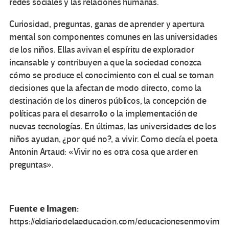
redes sociales y las relaciones humanas.
Curiosidad, preguntas, ganas de aprender y apertura
mental son componentes comunes en las universidades
de los niños. Ellas avivan el espíritu de explorador
incansable y contribuyen a que la sociedad conozca
cómo se produce el conocimiento con el cual se toman
decisiones que la afectan de modo directo, como la
destinación de los dineros públicos, la concepción de
políticas para el desarrollo o la implementación de
nuevas tecnologías. En últimas, las universidades de los
niños ayudan, ¿por qué no?, a vivir. Como decía el poeta
Antonin Artaud: «Vivir no es otra cosa que arder en
preguntas».
Fuente e Imagen:
https://eldiariodelaeducacion.com/educacionesenmovim