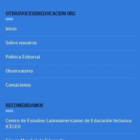
OTRASVOCESENEDUCACION.ORG
Inicio
Sobre nosotros
Política Editorial
Observatorio
Contáctenos
RECOMENDAMOS
Centro de Estudios Latinoamericanos de Educación Inclusiva
(CELEI)