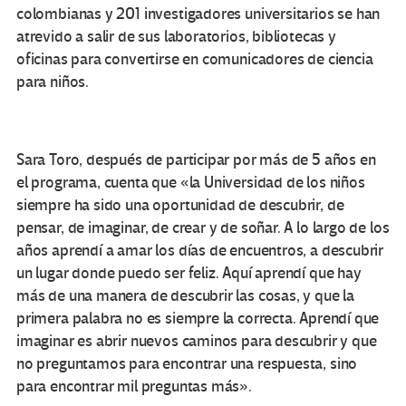
colombianas y 201 investigadores universitarios se han
atrevido a salir de sus laboratorios, bibliotecas y
oficinas para convertirse en comunicadores de ciencia
para niños.
Sara Toro, después de participar por más de 5 años en
el programa, cuenta que «la Universidad de los niños
siempre ha sido una oportunidad de descubrir, de
pensar, de imaginar, de crear y de soñar. A lo largo de los
años aprendí a amar los días de encuentros, a descubrir
un lugar donde puedo ser feliz. Aquí aprendí que hay
más de una manera de descubrir las cosas, y que la
primera palabra no es siempre la correcta. Aprendí que
imaginar es abrir nuevos caminos para descubrir y que
no preguntamos para encontrar una respuesta, sino
para encontrar mil preguntas más».