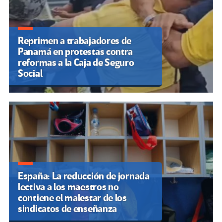
Reprimen a trabajadores de
Panamá en protestas contra
reformas a la Caja de Seguro
Social
España: La reducción de jornada
lectiva a los maestros no
contiene el malestar de los
sindicatos de enseñanza