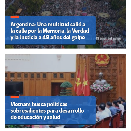
Argentina: Una multitud salió a
la calle por la Memoria, la Verdad
y la Justicia a 49 años del golpe
Vietnam busca políticas
sobresalientes para desarrollo
de educación y salud