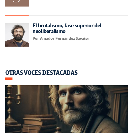
El brutalismo, fase superior del
neoliberalismo
Por Amador Fernández Savater
OTRAS VOCES DESTACADAS