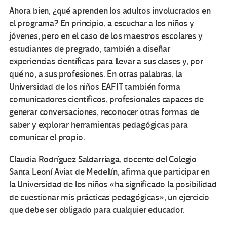
Ahora bien, ¿qué aprenden los adultos involucrados en
el programa? En principio, a escuchar a los niños y
jóvenes, pero en el caso de los maestros escolares y
estudiantes de pregrado, también a diseñar
experiencias científicas para llevar a sus clases y, por
qué no, a sus profesiones. En otras palabras, la
Universidad de los niños EAFIT también forma
comunicadores científicos, profesionales capaces de
generar conversaciones, reconocer otras formas de
saber y explorar herramientas pedagógicas para
comunicar el propio.
Claudia Rodríguez Saldarriaga, docente del Colegio
Santa Leoní Aviat de Medellín, afirma que participar en
la Universidad de los niños «ha significado la posibilidad
de cuestionar mis prácticas pedagógicas», un ejercicio
que debe ser obligado para cualquier educador.