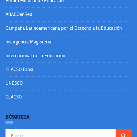
Fórum Mundial de Educação
ABACOenRed
Campaña Latinoamericana por el Derecho a la Educación
Insurgencia Magisterial
Internacional de la Educación
FLACSO Brasil
UNESCO
CLACSO
BÚSQUEDA
Buscar: