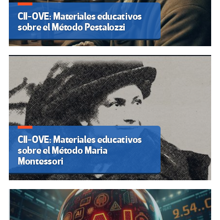
CII-OVE: Materiales educativos
sobre el Método Pestalozzi
CII-OVE: Materiales educativos
sobre el Método Maria
Montessori