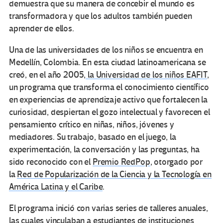
demuestra que su manera de concebir el mundo es
transformadora y que los adultos también pueden
aprender de ellos.
Una de las universidades de los niños se encuentra en
Medellín, Colombia. En esta ciudad latinoamericana se
creó, en el año 2005,
la Universidad de los niños EAFIT
,
un programa que transforma el conocimiento científico
en experiencias de aprendizaje activo que fortalecen la
curiosidad, despiertan el gozo intelectual y favorecen el
pensamiento crítico en niñas, niños, jóvenes y
mediadores. Su trabajo, basado en el juego, la
experimentación, la conversación y las preguntas, ha
sido reconocido con el
Premio RedPop
, otorgado por
la
Red de Popularización de la Ciencia y la Tecnología en
América Latina y el Caribe
.
El programa inició con varias series de talleres anuales,
las cuales vinculaban a estudiantes de instituciones