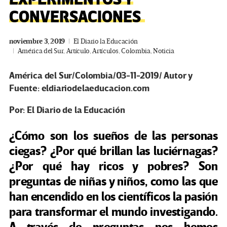
CONVERSACIONES
noviembre 3, 2019
El Diario la Educación
América del Sur
,
Artículo
,
Artículos
,
Colombia
,
Noticia
América del Sur/Colombia/03-11-2019/ Autor y
Fuente: eldiariodelaeducacion.com
Por: El Diario de la Educación
¿Cómo son los sueños de las personas
ciegas? ¿Por qué brillan las luciérnagas?
¿Por qué hay ricos y pobres? Son
preguntas de niñas y niños, como las que
han encendido en los científicos la pasión
para transformar el mundo investigando.