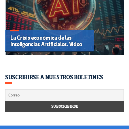
La Crisis económica de las
Inteligencias Artificiales. Video
SUSCRIBIRSE A NUESTROS BOLETINES