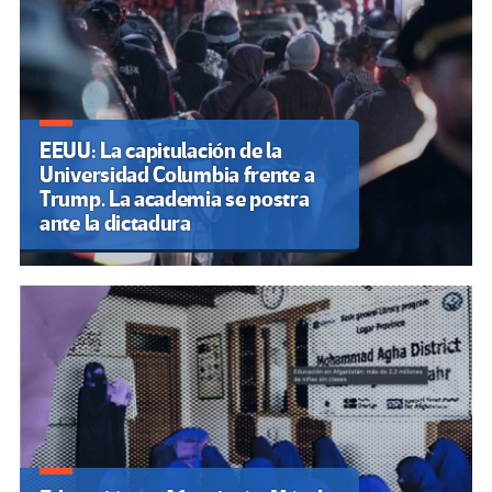
EEUU: La capitulación de la
Universidad Columbia frente a
Trump. La academia se postra
ante la dictadura