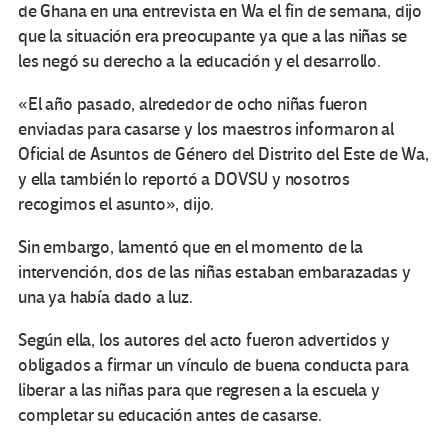
de Ghana en una entrevista en Wa el fin de semana, dijo
que la situación era preocupante ya que a las niñas se
les negó su derecho a la educación y el desarrollo.
«El año pasado, alrededor de ocho niñas fueron
enviadas para casarse y los maestros informaron al
Oficial de Asuntos de Género del Distrito del Este de Wa,
y ella también lo reportó a DOVSU y nosotros
recogimos el asunto», dijo.
Sin embargo, lamentó que en el momento de la
intervención, dos de las niñas estaban embarazadas y
una ya había dado a luz.
Según ella, los autores del acto fueron advertidos y
obligados a firmar un vínculo de buena conducta para
liberar a las niñas para que regresen a la escuela y
completar su educación antes de casarse.