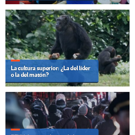
La cultura superior: ¿La del líder
o la del matón?