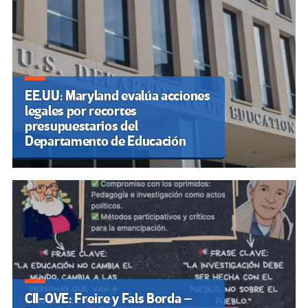
EE.UU: Maryland evalúa acciones
legales por recortes
presupuestarios del
Departamento de Educación
CII-OVE: Freire y Fals Borda –