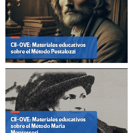
CII-OVE: Materiales educativos
sobre el Método Pestalozzi
CII-OVE: Materiales educativos
sobre el Método Maria
Montessori