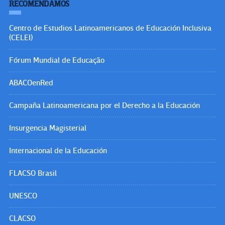
RECOMENDAMOS
Centro de Estudios Latinoamericanos de Educación Inclusiva
(CELEI)
Fórum Mundial de Educação
ABACOenRed
Campaña Latinoamericana por el Derecho a la Educación
Insurgencia Magisterial
Internacional de la Educación
FLACSO Brasil
UNESCO
CLACSO