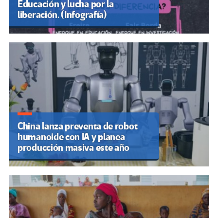
Educación y lucha por la
liberación. (Infografía)
China lanza preventa de robot
humanoide con IA y planea
producción masiva este año