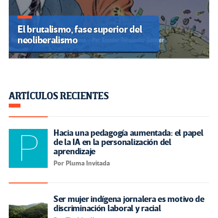
El brutalismo, fase superior del
neoliberalismo
ARTÍCULOS RECIENTES
Hacia una pedagogía aumentada: el papel
de la IA en la personalización del
aprendizaje
Por Pluma Invitada
Ser mujer indígena jornalera es motivo de
discriminación laboral y racial