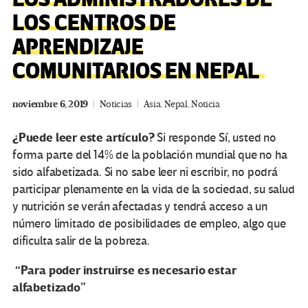
LOS CENTROS DE
APRENDIZAJE
COMUNITARIOS EN NEPAL
noviembre 6, 2019
Noticias
Asia
,
Nepal
,
Noticia
¿Puede leer este artículo?
Si responde Sí, usted no
forma parte del 14% de la población mundial que no ha
sido alfabetizada. Si no sabe leer ni escribir, no podrá
participar plenamente en la vida de la sociedad, su salud
y nutrición se verán afectadas y tendrá acceso a un
número limitado de posibilidades de empleo, algo que
dificulta salir de la pobreza.
“Para poder instruirse es necesario estar
alfabetizado”