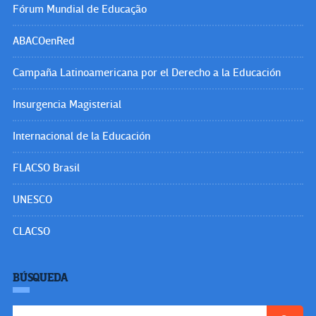
Fórum Mundial de Educação
ABACOenRed
Campaña Latinoamericana por el Derecho a la Educación
Insurgencia Magisterial
Internacional de la Educación
FLACSO Brasil
UNESCO
CLACSO
BÚSQUEDA
Buscar: