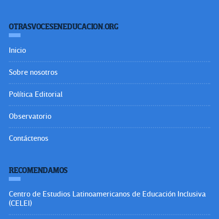
OTRASVOCESENEDUCACION.ORG
Inicio
Sobre nosotros
Política Editorial
Observatorio
Contáctenos
RECOMENDAMOS
Centro de Estudios Latinoamericanos de Educación Inclusiva
(CELEI)