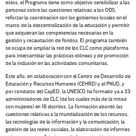
estos, el Programa tiene como objetivo sensibilizar a las
personas sobre las cuestiones relativas a los ODS,
reforzar la coordinación con los gobiernos locales en el
marco de la descentralización de la educación y permitir
que adquieran las competencias necesarias en la
gestión y recaudación de fondos. El programa también
se ocupa de ampliar la red de los CLC como plataforma
para intercambiar las prácticas idóneas y de promoción
de la inclusión en las actividades comunitarias.
Este año, en colaboración con el Centro de Desarrollo de
Educación y Recursos Humanos (CEHRD) y el PNUD, y
por conducto del CapED, la UNESCO ha formado ya a 33
administradores de CLC (de los cuales más de la mitad
son mujeres) en 16 distritos. La formación abordó las
cuestiones relativas a la mundialización de los recursos,
las tecnologías de la información y la comunicación, la
gestión de las redes sociales, la elaboración de informes