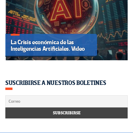
La Crisis económica de las
Inteligencias Artificiales. Video
SUSCRIBIRSE A NUESTROS BOLETINES