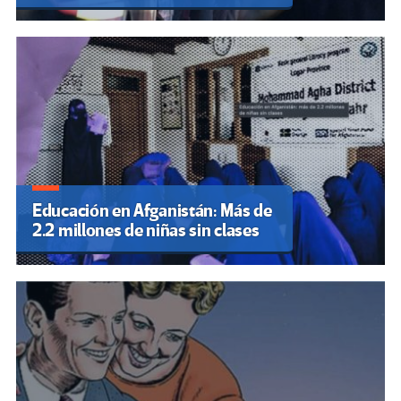
Educación en Afganistán: Más de
2.2 millones de niñas sin clases