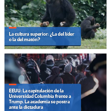
La cultura superior: ¿La del líder
o la del matón?
EEUU: La capitulación de la
Universidad Columbia frente a
Trump. La academia se postra
ante la dictadura