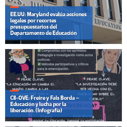
EE.UU: Maryland evalúa acciones
legales por recortes
presupuestarios del
Departamento de Educación
CII-OVE: Freire y Fals Borda –
Educación y lucha por la
liberación. (Infografía)