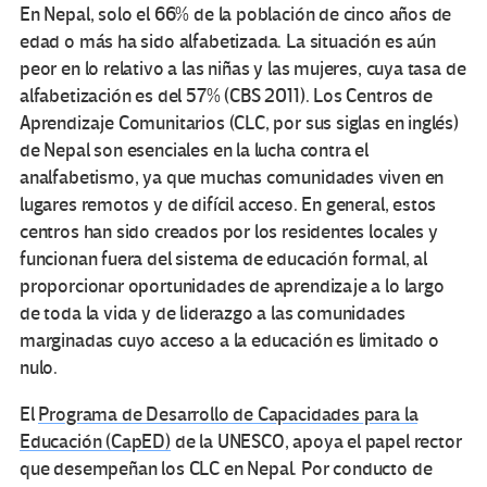
En Nepal, solo el 66% de la población de cinco años de
edad o más ha sido alfabetizada. La situación es aún
peor en lo relativo a las niñas y las mujeres, cuya tasa de
alfabetización es del 57% (CBS 2011). Los Centros de
Aprendizaje Comunitarios (CLC, por sus siglas en inglés)
de Nepal son esenciales en la lucha contra el
analfabetismo, ya que muchas comunidades viven en
lugares remotos y de difícil acceso. En general, estos
centros han sido creados por los residentes locales y
funcionan fuera del sistema de educación formal, al
proporcionar oportunidades de aprendizaje a lo largo
de toda la vida y de liderazgo a las comunidades
marginadas cuyo acceso a la educación es limitado o
nulo.
El
Programa de Desarrollo de Capacidades para la
Educación (CapED)
de la UNESCO, apoya el papel rector
que desempeñan los CLC en Nepal. Por conducto de