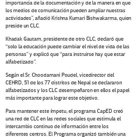
importancia de la documentación y de la manera en que
los medios de comunicación pueden ampliar nuestras
actividades”, añadió Krishna Kumari Bishwakarma, quien
preside un CLC.
Khadak Gautam, presidente de otro CLC, declaró que
“solo la educación puede cambiar el nivel de vida de las
personas” y explicó que “para instruirse hay que estar
alfabetizado”.
Según el Sr. Choodamani Poudel, vicedirector del
CEHRD, 51 de los 77 distritos de Nepal se declararon
alfabetizados y los CLC desempeñaron en ellos el papel
más importante para lograr este objetivo.
Para mantener este ímpetu, el programa CapED creó
una red de CLC en las redes sociales que estimula el
intercambio continuo de información entre los
diferentes centros. El Programa organizó también una