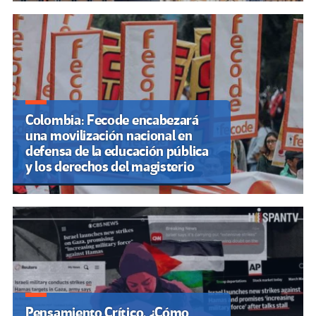
Colombia: Fecode encabezará
una movilización nacional en
defensa de la educación pública
y los derechos del magisterio
Pensamiento Crítico. ¿Cómo