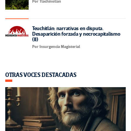
Por Tlachinollan
Teuchitlán: narrativas en disputa.
Desaparición forzada y necrocapitalismo
(II)
Por Insurgencia Magisterial
OTRAS VOCES DESTACADAS