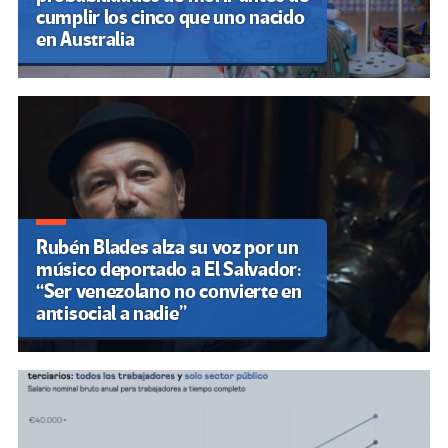
cumplir los cinco que uno nacido
en Australia
Rubén Blades alza su voz por un
músico deportado a El Salvador:
“Ser venezolano no convierte en
antisocial a nadie”