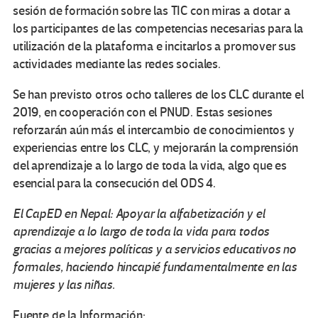
sesión de formación sobre las TIC con miras a dotar a
los participantes de las competencias necesarias para la
utilización de la plataforma e incitarlos a promover sus
actividades mediante las redes sociales.
Se han previsto otros ocho talleres de los CLC durante el
2019, en cooperación con el PNUD. Estas sesiones
reforzarán aún más el intercambio de conocimientos y
experiencias entre los CLC, y mejorarán la comprensión
del aprendizaje a lo largo de toda la vida, algo que es
esencial para la consecución del ODS 4.
El CapED en Nepal: Apoyar la alfabetización y el
aprendizaje a lo largo de toda la vida para todos
gracias a mejores políticas y a servicios educativos no
formales, haciendo hincapié fundamentalmente en las
mujeres y las niñas.
Fuente de la Información: