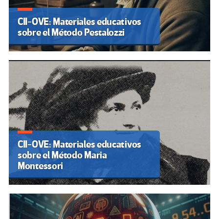
CII-OVE: Materiales educativos
sobre el Método Pestalozzi
CII-OVE: Materiales educativos
sobre el Método Maria
Montessori