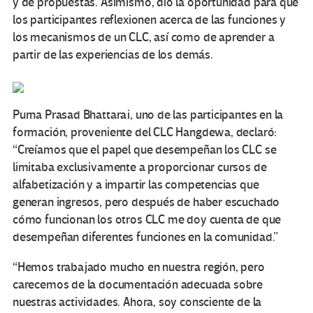
y de propuestas. Asimismo, dio la oportunidad para que
los participantes reflexionen acerca de las funciones y
los mecanismos de un CLC, así como de aprender a
partir de las experiencias de los demás.
Purna Prasad Bhattarai, uno de las participantes en la
formación, proveniente del CLC Hangdewa, declaró:
“Creíamos que el papel que desempeñan los CLC se
limitaba exclusivamente a proporcionar cursos de
alfabetización y a impartir las competencias que
generan ingresos, pero después de haber escuchado
cómo funcionan los otros CLC me doy cuenta de que
desempeñan diferentes funciones en la comunidad.”
“Hemos trabajado mucho en nuestra región, pero
carecemos de la documentación adecuada sobre
nuestras actividades. Ahora, soy consciente de la