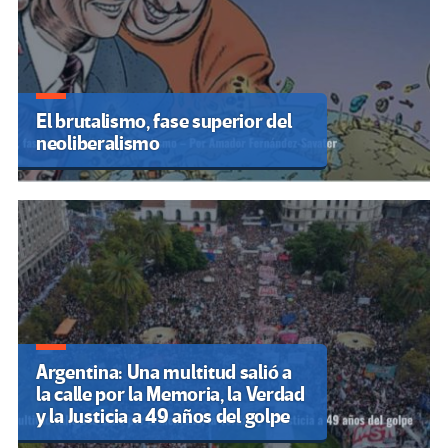
El brutalismo, fase superior del
neoliberalismo
Argentina: Una multitud salió a
la calle por la Memoria, la Verdad
y la Justicia a 49 años del golpe