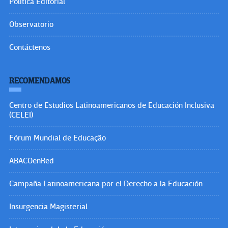
Política Editorial
Observatorio
Contáctenos
RECOMENDAMOS
Centro de Estudios Latinoamericanos de Educación Inclusiva
(CELEI)
Fórum Mundial de Educação
ABACOenRed
Campaña Latinoamericana por el Derecho a la Educación
Insurgencia Magisterial