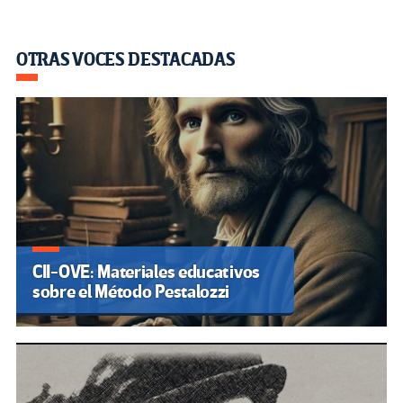
OTRAS VOCES DESTACADAS
CII-OVE: Materiales educativos
sobre el Método Pestalozzi