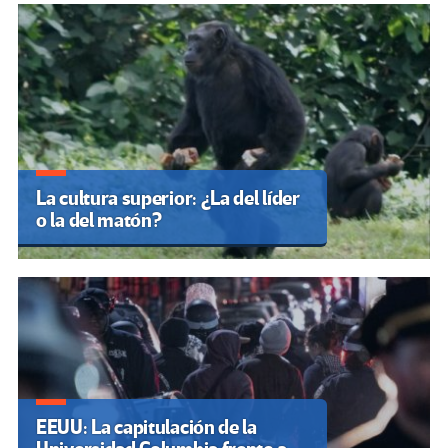
La cultura superior: ¿La del líder
o la del matón?
EEUU: La capitulación de la