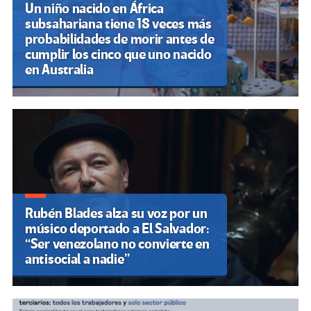
Un niño nacido en África
subsahariana tiene 18 veces más
probabilidades de morir antes de
cumplir los cinco que uno nacido
en Australia
Rubén Blades alza su voz por un
músico deportado a El Salvador:
“Ser venezolano no convierte en
antisocial a nadie”