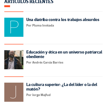
ARTÍCULOS RECIENTES
Una diatriba contra los trabajos absurdos
Por Pluma Invitada
Educación y ética en un universo patriarcal
obediente
Por Andrés García Barrios
La cultura superior: ¿La del líder o la del
matón?
Por Jorge Majfud