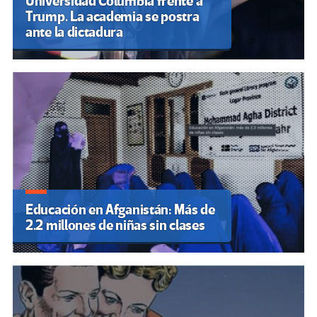
Universidad Columbia frente a
Trump. La academia se postra
ante la dictadura
Educación en Afganistán: Más de
2.2 millones de niñas sin clases