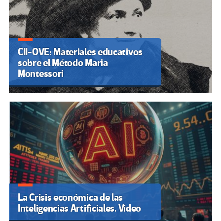
CII-OVE: Materiales educativos
sobre el Método Maria
Montessori
La Crisis económica de las
Inteligencias Artificiales. Video