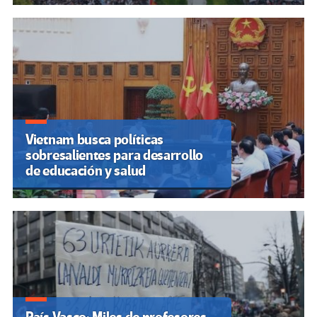
Vietnam busca políticas
sobresalientes para desarrollo
de educación y salud