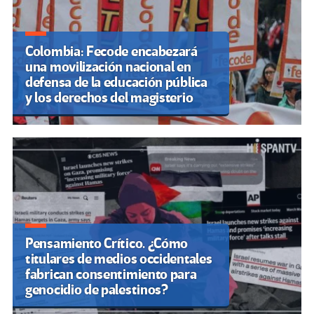
Colombia: Fecode encabezará
una movilización nacional en
defensa de la educación pública
y los derechos del magisterio
Pensamiento Crítico. ¿Cómo
titulares de medios occidentales
fabrican consentimiento para
genocidio de palestinos?