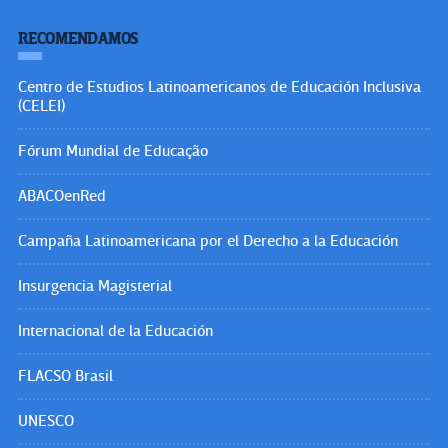
RECOMENDAMOS
Centro de Estudios Latinoamericanos de Educación Inclusiva
(CELEI)
Fórum Mundial de Educação
ABACOenRed
Campaña Latinoamericana por el Derecho a la Educación
Insurgencia Magisterial
Internacional de la Educación
FLACSO Brasil
UNESCO