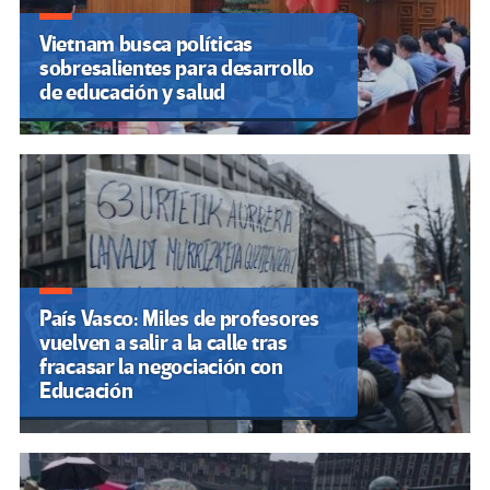
Vietnam busca políticas
sobresalientes para desarrollo
de educación y salud
País Vasco: Miles de profesores
vuelven a salir a la calle tras
fracasar la negociación con
Educación