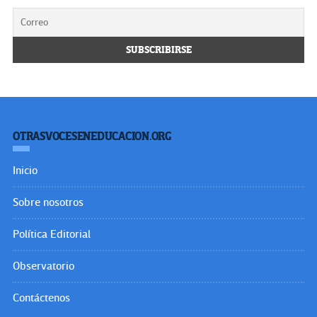
OTRASVOCESENEDUCACION.ORG
Inicio
Sobre nosotros
Política Editorial
Observatorio
Contáctenos