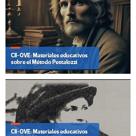
CII-OVE: Materiales educativos
sobre el Método Pestalozzi
CII-OVE: Materiales educativos