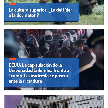
La cultura superior: ¿La del líder
o la del matón?
EEUU: La capitulación de la
Universidad Columbia frente a
Trump. La academia se postra
ante la dictadura