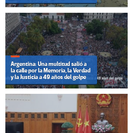
Argentina: Una multitud salió a
la calle por la Memoria, la Verdad
y la Justicia a 49 años del golpe