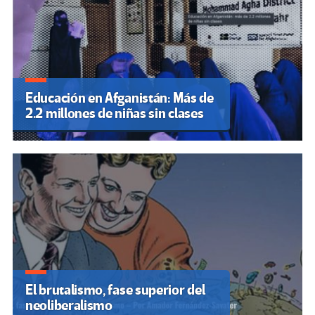
Educación en Afganistán: Más de
2.2 millones de niñas sin clases
El brutalismo, fase superior del
neoliberalismo