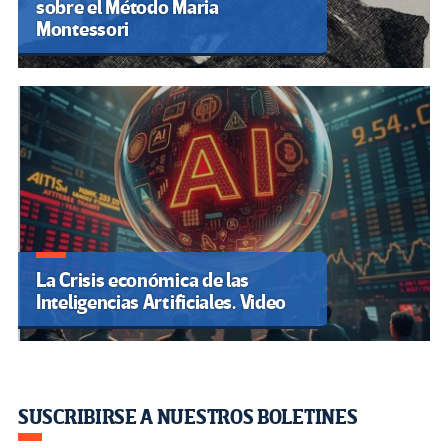
sobre el Método Maria
Montessori
La Crisis económica de las
Inteligencias Artificiales. Video
SUSCRIBIRSE A NUESTROS BOLETINES