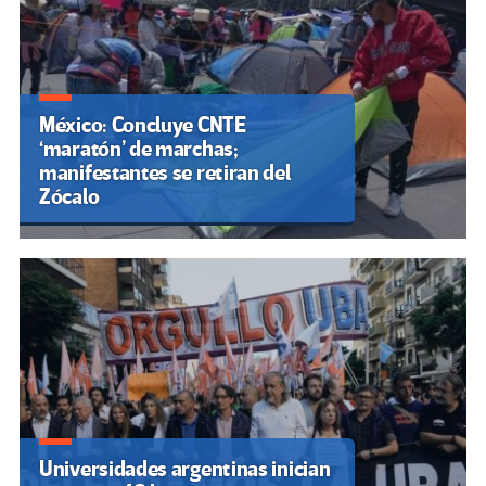
México: Concluye CNTE
‘maratón’ de marchas;
manifestantes se retiran del
Zócalo
Universidades argentinas inician