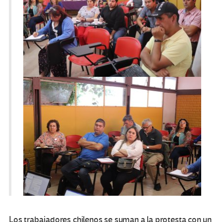
Los trabajadores chilenos se suman a la protesta con un