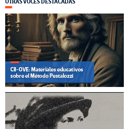
OTRAS VOCES DESTACADAS
CII-OVE: Materiales educativos
sobre el Método Pestalozzi