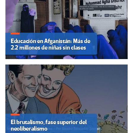
Educación en Afganistán: Más de
2.2 millones de niñas sin clases
El brutalismo, fase superior del
neoliberalismo