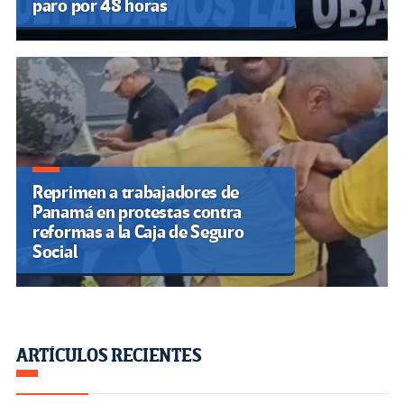
paro por 48 horas
Reprimen a trabajadores de
Panamá en protestas contra
reformas a la Caja de Seguro
Social
ARTÍCULOS RECIENTES