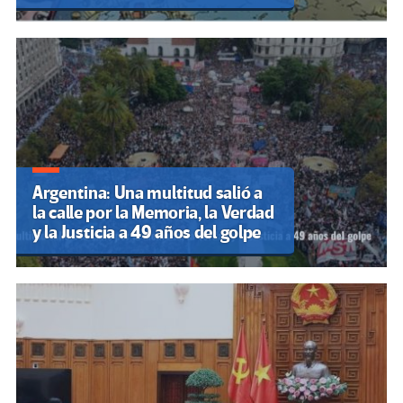
Argentina: Una multitud salió a
la calle por la Memoria, la Verdad
y la Justicia a 49 años del golpe