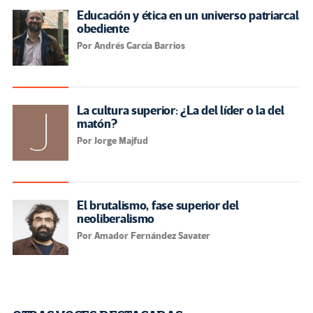
Educación y ética en un universo patriarcal
obediente
Por Andrés García Barrios
La cultura superior: ¿La del líder o la del
matón?
Por Jorge Majfud
El brutalismo, fase superior del
neoliberalismo
Por Amador Fernández Savater