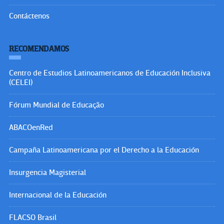
Contáctenos
RECOMENDAMOS
Centro de Estudios Latinoamericanos de Educación Inclusiva
(CELEI)
Fórum Mundial de Educação
ABACOenRed
Campaña Latinoamericana por el Derecho a la Educación
Insurgencia Magisterial
Internacional de la Educación
FLACSO Brasil