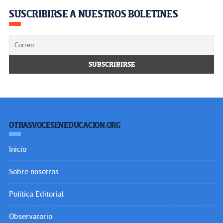
SUSCRIBIRSE A NUESTROS BOLETINES
OTRASVOCESENEDUCACION.ORG
Inicio
Sobre nosotros
Política Editorial
Observatorio