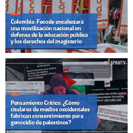
Colombia: Fecode encabezará
una movilización nacional en
defensa de la educación pública
y los derechos del magisterio
Pensamiento Crítico. ¿Cómo
titulares de medios occidentales
fabrican consentimiento para
genocidio de palestinos?