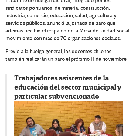
El Comité de Huelga Nacional, integrado por los
sindicatos portuarios, de minería, construcción,
industria, comercio, educación, salud, agricultura y
servicios públicos, anunció la jornada de paro que,
además, recibió el respaldo de la Mesa de Unidad Social,
movimiento con más de 70 organizaciones sociales.
Previo a la huelga general, los docentes chilenos
también realizarán un paro el próximo 11 de noviembre.
Trabajadores asistentes de la
educación del sector municipal y
particular subvencionado