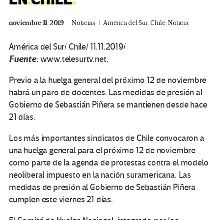
noviembre 11, 2019
Noticias
América del Sur
,
Chile
,
Noticia
América del Sur/ Chile/ 11.11.2019/
Fuente:
www.telesurtv.net.
Previo a la huelga general del próximo 12 de noviembre
habrá un paro de docentes. Las medidas de presión al
Gobierno de Sebastián Piñera se mantienen desde hace
21 días.
Los más importantes sindicatos de Chile convocaron a
una huelga general para el próximo 12 de noviembre
como parte de la agenda de protestas contra el modelo
neoliberal impuesto en la nación suramericana. Las
medidas de presión al Gobierno de Sebastián Piñera
cumplen este viernes 21 días.