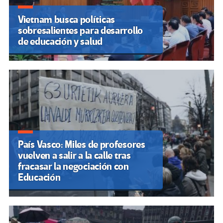
Vietnam busca políticas
sobresalientes para desarrollo
de educación y salud
País Vasco: Miles de profesores
vuelven a salir a la calle tras
fracasar la negociación con
Educación