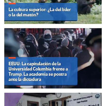
La cultura superior: ¿La del líder
o la del matón?
EEUU: La capitulación de la
Universidad Columbia frente a
Trump. La academia se postra
ante la dictadura