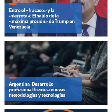
Entre el «fracaso» y la
«derrota»: El saldo de la
«máxima presión» de Trump en
Venezuela
Argentina: Desarrollo
profesional frente a nuevas
metodologías y tecnologías