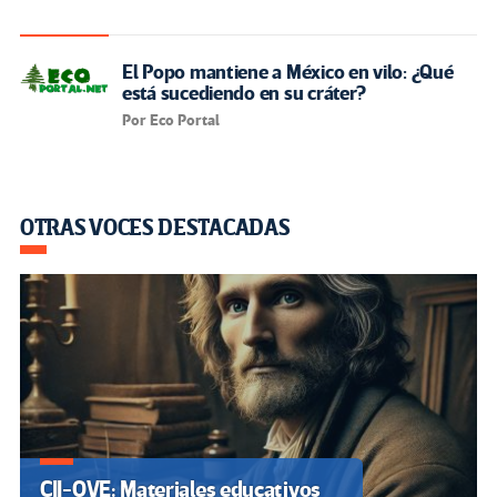
El Popo mantiene a México en vilo: ¿Qué
está sucediendo en su cráter?
Por Eco Portal
OTRAS VOCES DESTACADAS
CII-OVE: Materiales educativos