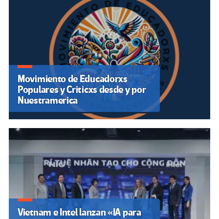
Movimiento de Educadorxs
Populares y Criticxs desde y por
Nuestramerica
Vietnam e Intel lanzan «IA para