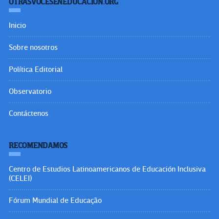
OTRASVOCESENEDUCACION.ORG
Inicio
Sobre nosotros
Política Editorial
Observatorio
Contáctenos
RECOMENDAMOS
Centro de Estudios Latinoamericanos de Educación Inclusiva
(CELEI)
Fórum Mundial de Educação