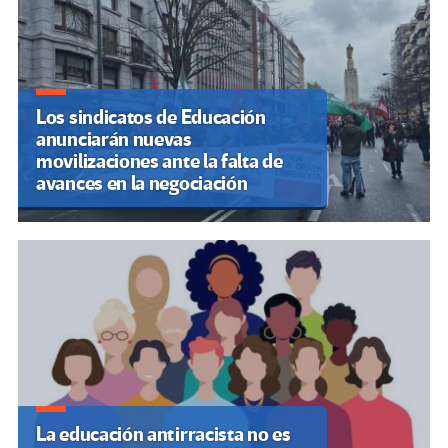
Los sindicatos de Educación
anunciarán nuevas
movilizaciones ante la falta de
avances en la negociación
La educación antirracista no es