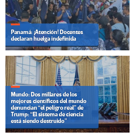
Panamá: ¡Atención! Docentes
declaran huelga indefinida
Mundo: Dos millares de los
mejores científicos del mundo
denuncian “el peligro real” de
Trump: “El sistema de ciencia
está siendo destruido”