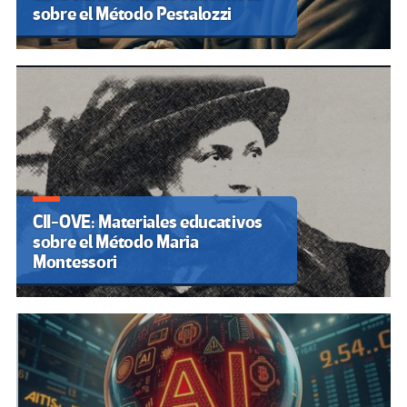
sobre el Método Pestalozzi
CII-OVE: Materiales educativos
sobre el Método Maria
Montessori