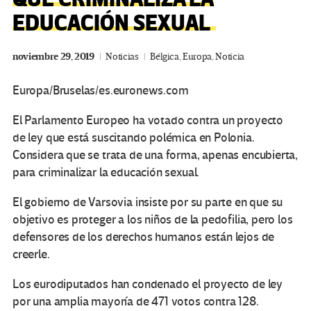
EDUCACIÓN SEXUAL
noviembre 29, 2019
Noticias
Bélgica
,
Europa
,
Noticia
Europa/Bruselas/es.euronews.com
El Parlamento Europeo ha votado contra un proyecto
de ley que está suscitando polémica en Polonia.
Considera que se trata de una forma, apenas encubierta,
para criminalizar la educación sexual.
El gobierno de Varsovia insiste por su parte en que su
objetivo es proteger a los niños de la pedofilia, pero los
defensores de los derechos humanos están lejos de
creerle.
Los eurodiputados han condenado el proyecto de ley
por una amplia mayoría de 471 votos contra 128.