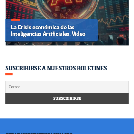
La Crisis económica de las
Inteligencias Artificiales. Video
SUSCRIBIRSE A NUESTROS BOLETINES