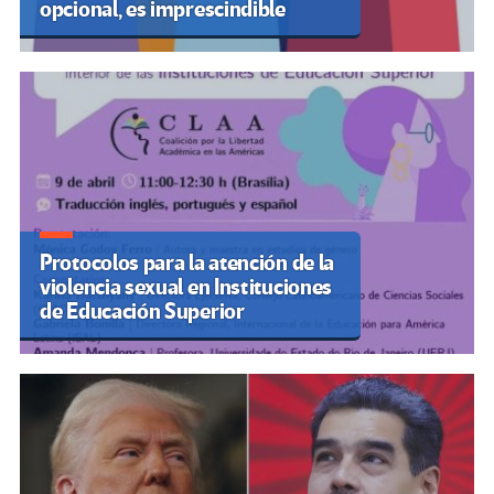
opcional, es imprescindible
Protocolos para la atención de la
violencia sexual en Instituciones
de Educación Superior