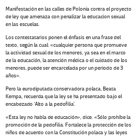
Manifestación en las calles de Polonia contra el proyecto
de ley que amenaza con penalizar la educacion sexual
en las escuelas.
Los contestatarios ponen el énfasis en una frase del
texto, según la cual: «cualquier persona que promueve
la actividad sexual de los menores, ya sea en el marco
de la educación, la atención médica o el cuidado de los
menores, puede ser encarcelada por un periodo de 3
años».
Pero la eurodiputada conservadora polaca, Beata
Kempa, recuerda que la ley se ha presentado bajo el
encabezado ‘Alto a la pedofilia’.
«Esta ley no habla de educación», dice. «Sólo prohíbe la
promoción de la pedofilia. Fortalece la protección de los
niños de acuerdo con la Constitución polaca y las leyes