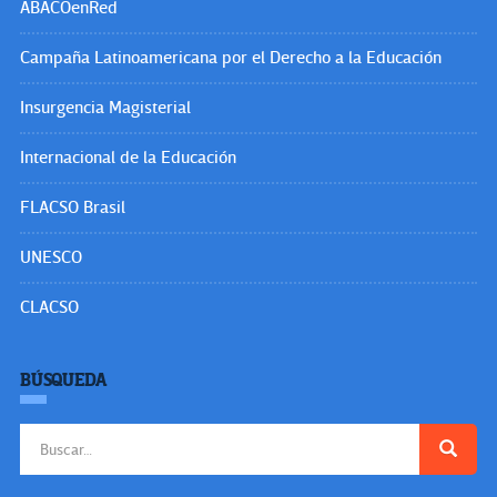
ABACOenRed
Campaña Latinoamericana por el Derecho a la Educación
Insurgencia Magisterial
Internacional de la Educación
FLACSO Brasil
UNESCO
CLACSO
BÚSQUEDA
Buscar: