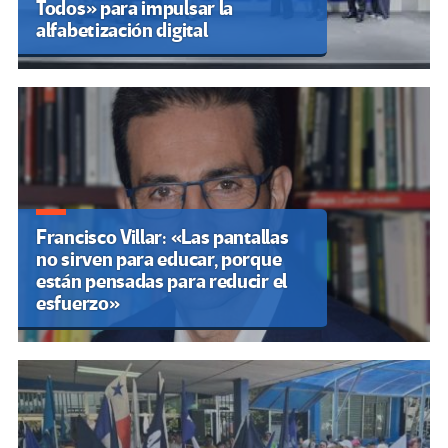
Todos» para impulsar la
alfabetización digital
Francisco Villar: «Las pantallas
no sirven para educar, porque
están pensadas para reducir el
esfuerzo»