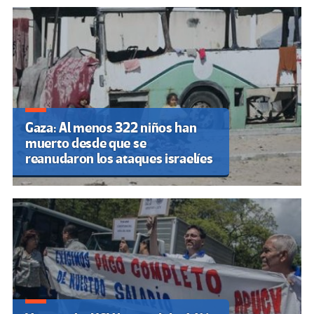
Gaza: Al menos 322 niños han
muerto desde que se
reanudaron los ataques israelíes