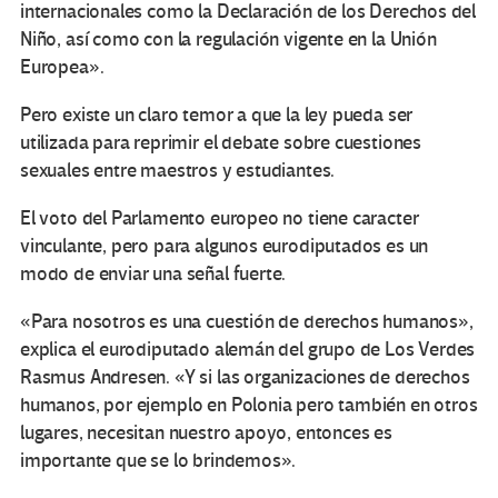
internacionales como la Declaración de los Derechos del
Niño, así como con la regulación vigente en la Unión
Europea».
Pero existe un claro temor a que la ley pueda ser
utilizada para reprimir el debate sobre cuestiones
sexuales entre maestros y estudiantes.
El voto del Parlamento europeo no tiene caracter
vinculante, pero para algunos eurodiputados es un
modo de enviar una señal fuerte.
«Para nosotros es una cuestión de derechos humanos»,
explica el eurodiputado alemán del grupo de Los Verdes
Rasmus Andresen. «Y si las organizaciones de derechos
humanos, por ejemplo en Polonia pero también en otros
lugares, necesitan nuestro apoyo, entonces es
importante que se lo brindemos».