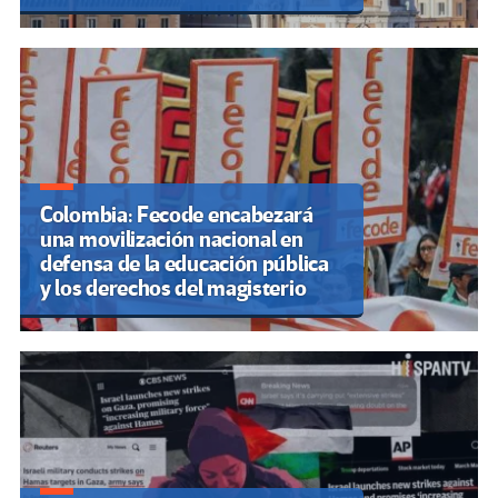
Colombia: Fecode encabezará
una movilización nacional en
defensa de la educación pública
y los derechos del magisterio