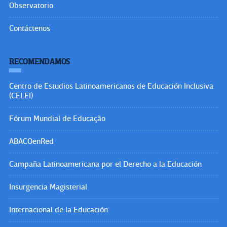
Observatorio
Contáctenos
RECOMENDAMOS
Centro de Estudios Latinoamericanos de Educación Inclusiva
(CELEI)
Fórum Mundial de Educação
ABACOenRed
Campaña Latinoamericana por el Derecho a la Educación
Insurgencia Magisterial
Internacional de la Educación