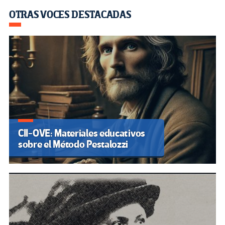
OTRAS VOCES DESTACADAS
CII-OVE: Materiales educativos
sobre el Método Pestalozzi