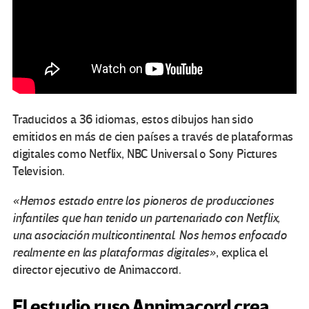
Traducidos a 36 idiomas, estos dibujos han sido
emitidos en más de cien países a través de plataformas
digitales como Netflix, NBC Universal o Sony Pictures
Television.
«Hemos estado entre los pioneros de producciones
infantiles que han tenido un partenariado con Netflix,
una asociación multicontinental. Nos hemos enfocado
realmente en las plataformas digitales»
, explica el
director ejecutivo de Animaccord.
El estudio ruso Annimacord crea