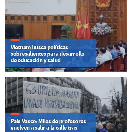
Vietnam busca políticas
sobresalientes para desarrollo
de educación y salud
País Vasco: Miles de profesores
vuelven a salir a la calle tras