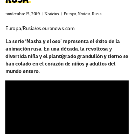
noviembre 15, 2019
Noticias
Europa
,
Noticia
,
Rusia
Europa/Rusia/es.euronews.com
La serie ‘Masha y el oso’ representa el éxito de la
animación rusa. En una década, la revoltosa y
divertida niña y el plantígrado grandullón y tierno se
han colado en el corazón de niños y adultos del
mundo entero.