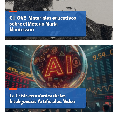
CII-OVE: Materiales educativos
sobre el Método Maria
Montessori
La Crisis económica de las
Inteligencias Artificiales. Video