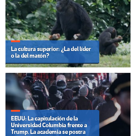
La cultura superior: ¿La del líder
o la del matón?
EEUU: La capitulación de la
Universidad Columbia frente a
Trump. La academia se postra