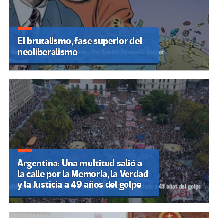
El brutalismo, fase superior del
neoliberalismo
Argentina: Una multitud salió a
la calle por la Memoria, la Verdad
y la Justicia a 49 años del golpe