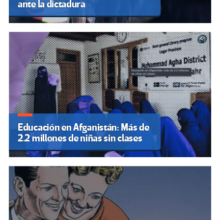
ante la dictadura
Educación en Afganistán: Más de
2.2 millones de niñas sin clases