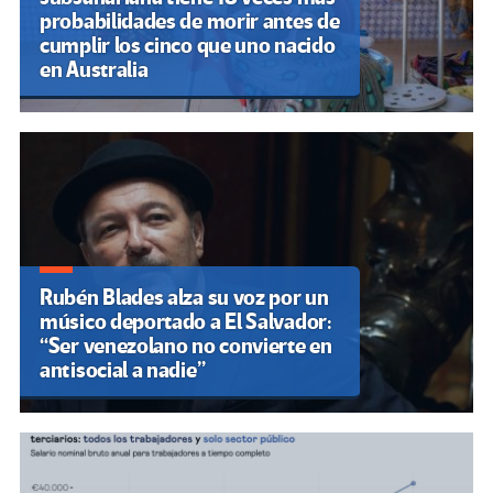
probabilidades de morir antes de
cumplir los cinco que uno nacido
en Australia
Rubén Blades alza su voz por un
músico deportado a El Salvador:
“Ser venezolano no convierte en
antisocial a nadie”