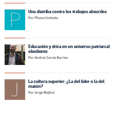
Una diatriba contra los trabajos absurdos
Por Pluma Invitada
Educación y ética en un universo patriarcal
obediente
Por Andrés García Barrios
La cultura superior: ¿La del líder o la del
matón?
Por Jorge Majfud