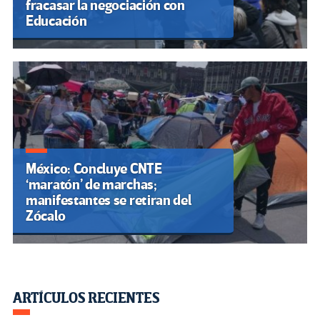
fracasar la negociación con
Educación
México: Concluye CNTE
‘maratón’ de marchas;
manifestantes se retiran del
Zócalo
ARTÍCULOS RECIENTES