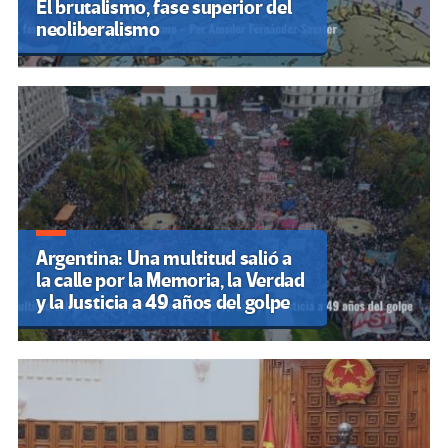
El brutalismo, fase superior del
neoliberalismo
Argentina: Una multitud salió a
la calle por la Memoria, la Verdad
y la Justicia a 49 años del golpe