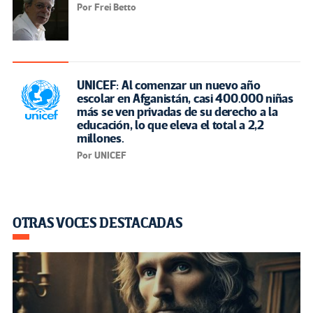
Por Frei Betto
UNICEF: Al comenzar un nuevo año
escolar en Afganistán, casi 400.000 niñas
más se ven privadas de su derecho a la
educación, lo que eleva el total a 2,2
millones.
Por UNICEF
OTRAS VOCES DESTACADAS