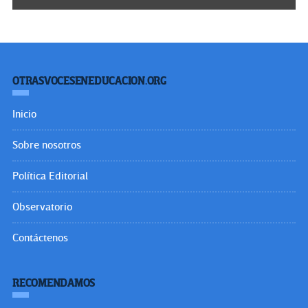
OTRASVOCESENEDUCACION.ORG
Inicio
Sobre nosotros
Política Editorial
Observatorio
Contáctenos
RECOMENDAMOS