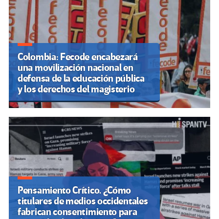
Colombia: Fecode encabezará
una movilización nacional en
defensa de la educación pública
y los derechos del magisterio
Pensamiento Crítico. ¿Cómo
titulares de medios occidentales
fabrican consentimiento para