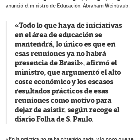
anunció el ministro de Educación, Abraham Weintraub.
«Todo lo que haya de iniciativas
en el área de educación se
mantendrá, lo único es que en
esas reuniones ya no habrá
presencia de Brasil», afirmó el
ministro, que argumentó el alto
coste económico y los escasos
resultados prácticos de esas
reuniones como motivo para
dejar de asistir, según recoge el
diario Folha de S. Paulo.
«En la práctica no se ha obtenido nada, y lo poco que se