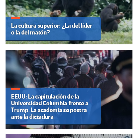
La cultura superior: ¿La del líder
o la del matón?
EEUU: La capitulación de la
Universidad Columbia frente a
Trump. La academia se postra
ante la dictadura