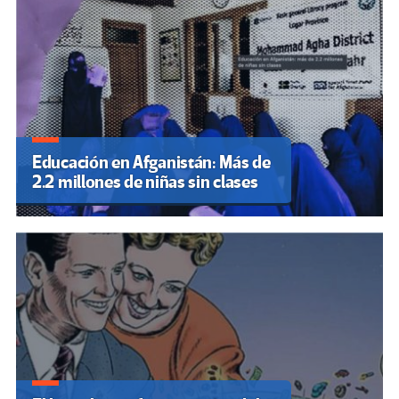
Educación en Afganistán: Más de
2.2 millones de niñas sin clases