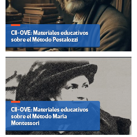
CII-OVE: Materiales educativos
sobre el Método Pestalozzi
CII-OVE: Materiales educativos
sobre el Método Maria
Montessori