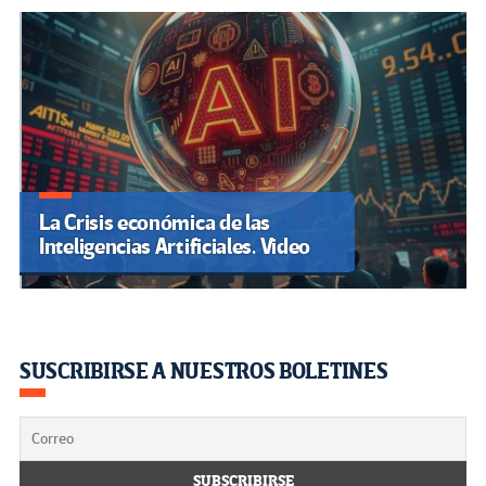
La Crisis económica de las
Inteligencias Artificiales. Video
SUSCRIBIRSE A NUESTROS BOLETINES