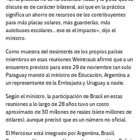
discute es de carácter bilateral, así que en la práctica
significa un ahorro de recursos de los contribuyentes
para más placas solares, más guarderías, más
autobuses escolares… ese es el impacto», dijo el
ministro.
Como muestra del desinterés de los propios países
miembros en esas reuniones Weintraub afirmó que a un
encuentro previsto para este 29 de noviembre tan solo
Paraguay mandó al ministro de Educación, Argentina a
un representante de la Embajada y Uruguay a nadie.
Según el ministro, la participación de Brasil en estas
reuniones a lo largo de 28 años tuvo un costo
aproximado de 30 millones de reales (siete millones de
dólares), aunque precisó que es un número no oficial.
El Mercosur está integrado por Argentina, Brasil,