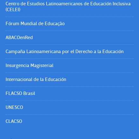
Centro de Estudios Latinoamericanos de Educación Inclusiva
(CELEI)
Fórum Mundial de Educação
ABACOenRed
Campaña Latinoamericana por el Derecho a la Educación
Insurgencia Magisterial
Internacional de la Educación
FLACSO Brasil
UNESCO
CLACSO