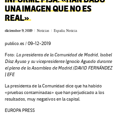
UNA IMAGEN QUE NO ES
REAL»
diciembre 9, 2019
Noticias
España
,
Noticia
publico.es / 09-12-2019
Foto:
La presidenta de la Comunidad de Madrid, Isabel
Díaz Ayuso y su vicepresidente Ignacio Aguado durante
el pleno de la Asamblea de Madrid.(DAVID FERNÁNDEZ
| EFE
La presidenta de la Comunidad dice que ha habido
«pruebas contaminadas» que han perjudicado a los
resultados, muy negativos en la capital.
EUROPA PRESS