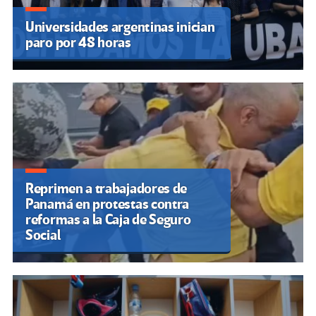
Universidades argentinas inician
paro por 48 horas
Reprimen a trabajadores de
Panamá en protestas contra
reformas a la Caja de Seguro
Social