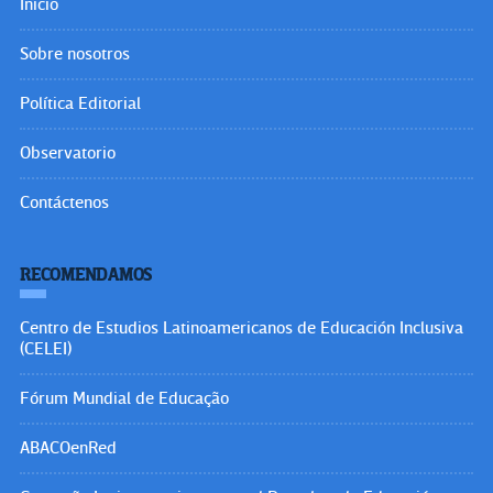
Inicio
Sobre nosotros
Política Editorial
Observatorio
Contáctenos
RECOMENDAMOS
Centro de Estudios Latinoamericanos de Educación Inclusiva
(CELEI)
Fórum Mundial de Educação
ABACOenRed