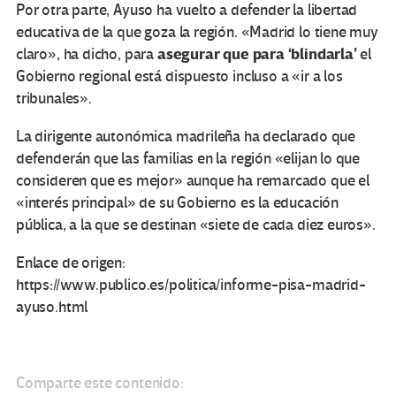
Por otra parte, Ayuso ha vuelto a defender la libertad
educativa de la que goza la región. «Madrid lo tiene muy
asegurar que para ‘blindarla’
claro», ha dicho, para
el
Gobierno regional está dispuesto incluso a «ir a los
tribunales».
La dirigente autonómica madrileña ha declarado que
defenderán que las familias en la región «elijan lo que
consideren que es mejor» aunque ha remarcado que el
«interés principal» de su Gobierno es la educación
pública, a la que se destinan «siete de cada diez euros».
Enlace de origen:
https://www.publico.es/politica/informe-pisa-madrid-
ayuso.html
Comparte este contenido: