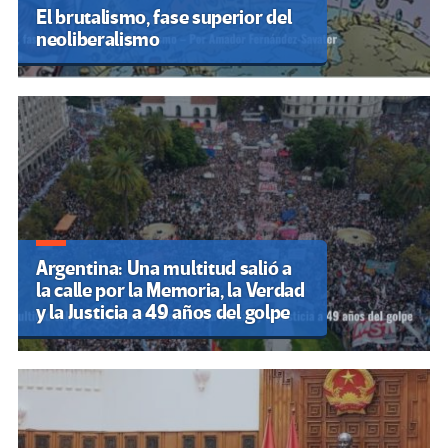
El brutalismo, fase superior del
neoliberalismo
Argentina: Una multitud salió a
la calle por la Memoria, la Verdad
y la Justicia a 49 años del golpe