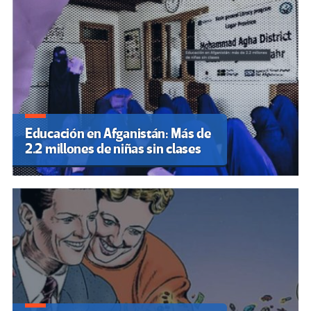
Educación en Afganistán: Más de
2.2 millones de niñas sin clases