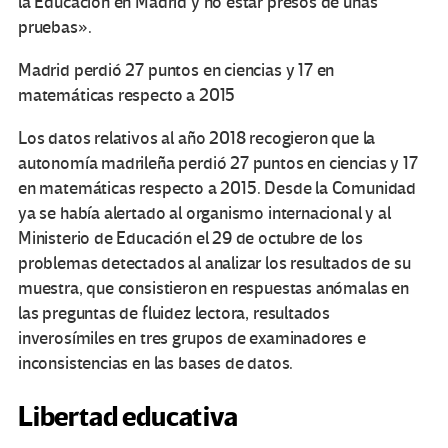
la Educación en Madrid y no estar presos de unas
pruebas».
Madrid perdió 27 puntos en ciencias y 17 en
matemáticas respecto a 2015
Los datos relativos al año 2018 recogieron que la
autonomía madrileña perdió 27 puntos en ciencias y 17
en matemáticas respecto a 2015. Desde la Comunidad
ya se había alertado al organismo internacional y al
Ministerio de Educación el 29 de octubre de los
problemas detectados al analizar los resultados de su
muestra, que consistieron en respuestas anómalas en
las preguntas de fluidez lectora, resultados
inverosímiles en tres grupos de examinadores e
inconsistencias en las bases de datos.
Libertad educativa