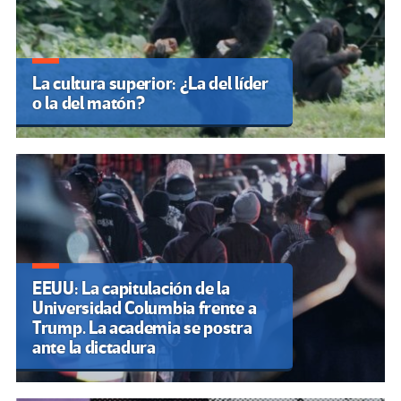
La cultura superior: ¿La del líder
o la del matón?
EEUU: La capitulación de la
Universidad Columbia frente a
Trump. La academia se postra
ante la dictadura