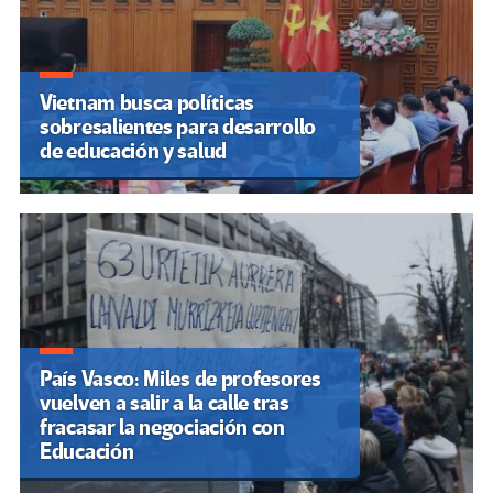
Vietnam busca políticas
sobresalientes para desarrollo
de educación y salud
País Vasco: Miles de profesores
vuelven a salir a la calle tras
fracasar la negociación con
Educación