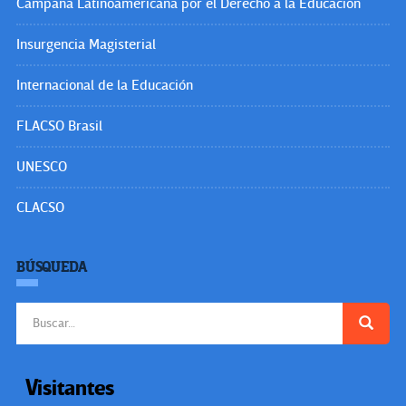
Campaña Latinoamericana por el Derecho a la Educación
Insurgencia Magisterial
Internacional de la Educación
FLACSO Brasil
UNESCO
CLACSO
BÚSQUEDA
Buscar:
Visitantes