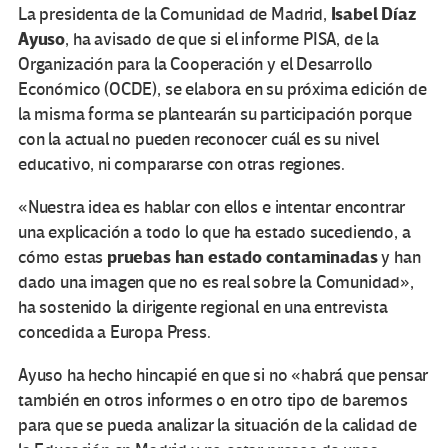
Isabel Díaz
La presidenta de la Comunidad de Madrid,
Ayuso
, ha avisado de que si el informe PISA, de la
Organización para la Cooperación y el Desarrollo
Económico (OCDE), se elabora en su próxima edición de
la misma forma se plantearán su participación porque
con la actual no pueden reconocer cuál es su nivel
educativo, ni compararse con otras regiones.
«Nuestra idea es hablar con ellos e intentar encontrar
una explicación a todo lo que ha estado sucediendo, a
pruebas han estado contaminadas
cómo estas
y han
dado una imagen que no es real sobre la Comunidad»,
ha sostenido la dirigente regional en una entrevista
concedida a Europa Press.
Ayuso ha hecho hincapié en que si no «habrá que pensar
también en otros informes o en otro tipo de baremos
para que se pueda analizar la situación de la calidad de