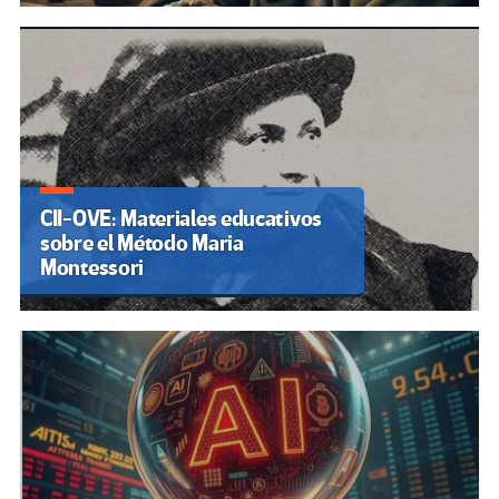
CII-OVE: Materiales educativos
sobre el Método Maria
Montessori