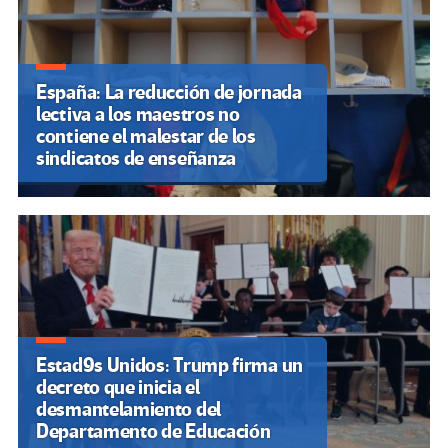
España: La reducción de jornada
lectiva a los maestros no
contiene el malestar de los
sindicatos de enseñanza
Estad9s Unidos: Trump firma un
decreto que inicia el
desmantelamiento del
Departamento de Educación