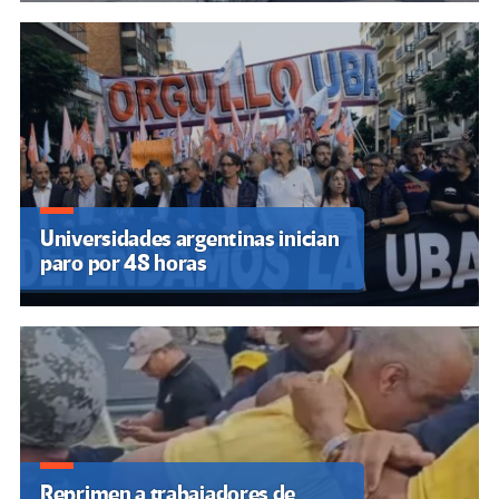
Universidades argentinas inician
paro por 48 horas
Reprimen a trabajadores de