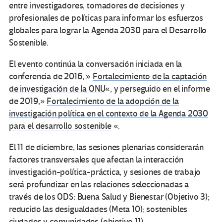
entre investigadores, tomadores de decisiones y
profesionales de políticas para informar los esfuerzos
globales para lograr la Agenda 2030 para el Desarrollo
Sostenible.
El evento continúa la conversación iniciada en la
conferencia de 2016, »
Fortalecimiento de la captación
de investigación de la ONU
«, y perseguido en el informe
de 2019,»
Fortalecimiento de la adopción de la
investigación política en el contexto de la Agenda 2030
para el desarrollo sostenible
«.
El 11 de diciembre, las sesiones plenarias considerarán
factores transversales que afectan la interacción
investigación-política-práctica, y sesiones de trabajo
será profundizar en las relaciones seleccionadas a
través de los ODS: Buena Salud y Bienestar (Objetivo 3);
reducido las desigualdades (Meta 10); sostenibles
ciudades y comunidades (objetivo 11).