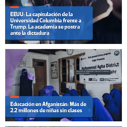
EEUU: La capitulación de la
Universidad Columbia frente a
Trump. La academia se postra
ante la dictadura
Educación en Afganistán: Más de
2.2 millones de niñas sin clases