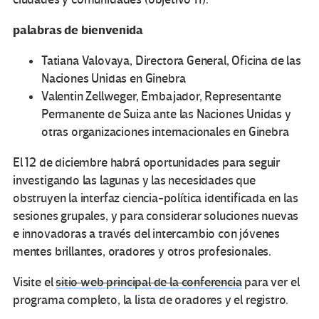
palabras de bienvenida
Tatiana Valovaya, Directora General, Oficina de las
Naciones Unidas en Ginebra
Valentin Zellweger, Embajador, Representante
Permanente de Suiza ante las Naciones Unidas y
otras organizaciones internacionales en Ginebra
El 12 de diciembre habrá oportunidades para seguir
investigando las lagunas y las necesidades que
obstruyen la interfaz ciencia-política identificada en las
sesiones grupales, y para considerar soluciones nuevas
e innovadoras a través del intercambio con jóvenes
mentes brillantes, oradores y otros profesionales.
Visite el
sitio web principal de la conferencia
para ver el
programa completo, la lista de oradores y el registro.