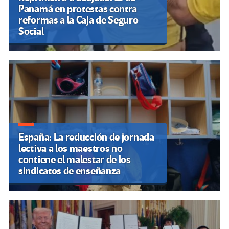
Panamá en protestas contra
reformas a la Caja de Seguro
Social
España: La reducción de jornada
lectiva a los maestros no
contiene el malestar de los
sindicatos de enseñanza