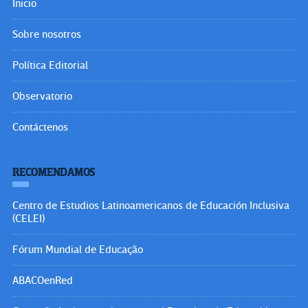
Inicio
Sobre nosotros
Política Editorial
Observatorio
Contáctenos
RECOMENDAMOS
Centro de Estudios Latinoamericanos de Educación Inclusiva
(CELEI)
Fórum Mundial de Educação
ABACOenRed