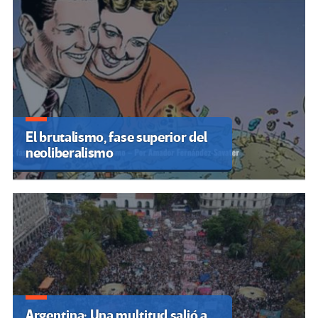
El brutalismo, fase superior del
neoliberalismo
Argentina: Una multitud salió a