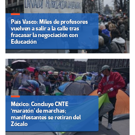
País Vasco: Miles de profesores
vuelven a salir a la calle tras
fracasar la negociación con
Educación
México: Concluye CNTE
‘maratón’ de marchas;
manifestantes se retiran del
Zócalo