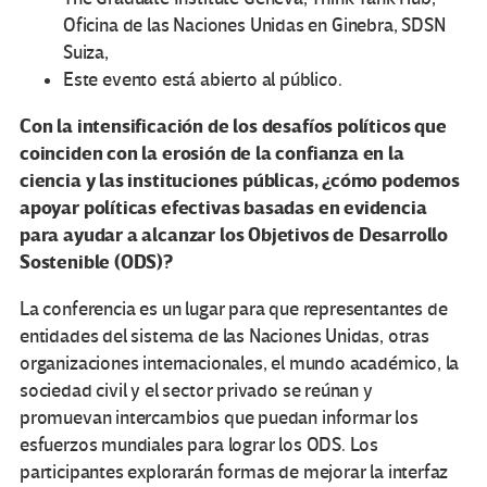
Oficina de las Naciones Unidas en Ginebra, SDSN
Suiza,
Este evento está abierto al público.
Con la intensificación de los desafíos políticos que
coinciden con la erosión de la confianza en la
ciencia y las instituciones públicas, ¿cómo podemos
apoyar políticas efectivas basadas en evidencia
para ayudar a alcanzar los Objetivos de Desarrollo
Sostenible (ODS)?
La conferencia es un lugar para que representantes de
entidades del sistema de las Naciones Unidas, otras
organizaciones internacionales, el mundo académico, la
sociedad civil y el sector privado se reúnan y
promuevan intercambios que puedan informar los
esfuerzos mundiales para lograr los ODS. Los
participantes explorarán formas de mejorar la interfaz