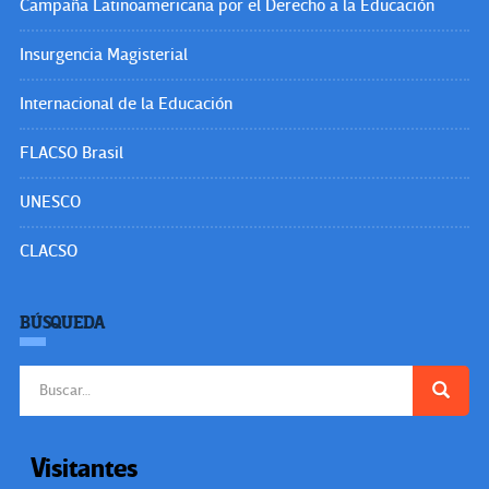
Campaña Latinoamericana por el Derecho a la Educación
Insurgencia Magisterial
Internacional de la Educación
FLACSO Brasil
UNESCO
CLACSO
BÚSQUEDA
Buscar:
Visitantes