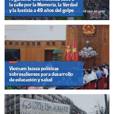
la calle por la Memoria, la Verdad
y la Justicia a 49 años del golpe
Vietnam busca políticas
sobresalientes para desarrollo
de educación y salud