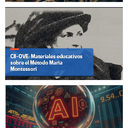
CII-OVE: Materiales educativos
sobre el Método Maria
Montessori