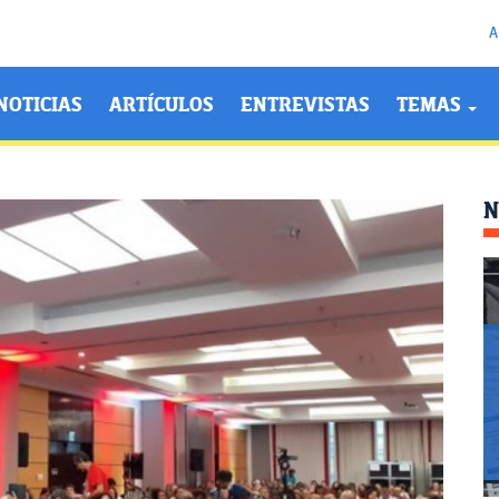
A
NOTICIAS
ARTÍCULOS
ENTREVISTAS
TEMAS
N