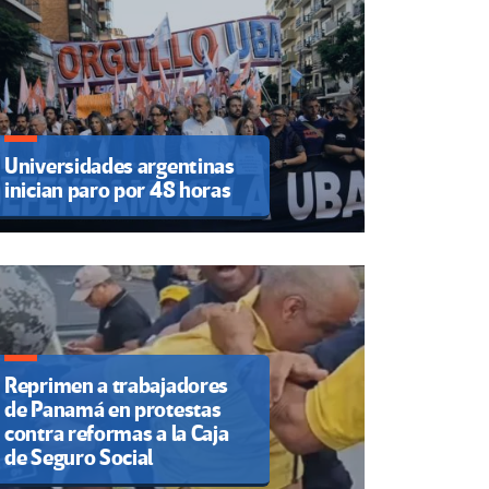
Universidades argentinas
inician paro por 48 horas
Reprimen a trabajadores
de Panamá en protestas
contra reformas a la Caja
de Seguro Social