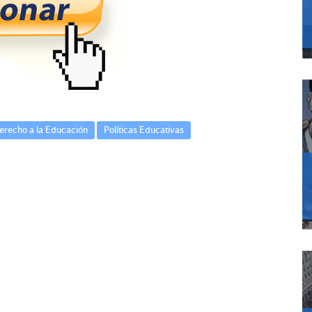
erecho a la Educación
Políticas Educativas