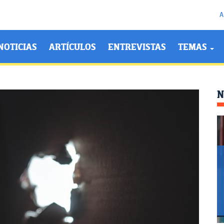
A
NOTICIAS
ARTÍCULOS
ENTREVISTAS
TEMAS
N