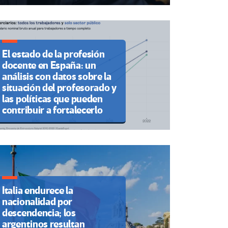
El estado de la profesión
docente en España: un
análisis con datos sobre la
situación del profesorado y
las políticas que pueden
contribuir a fortalecerlo
Italia endurece la
nacionalidad por
descendencia; los
argentinos resultan