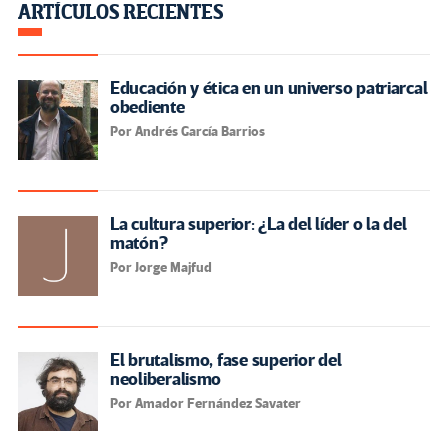
ARTÍCULOS RECIENTES
Educación y ética en un universo patriarcal
obediente
Por Andrés García Barrios
La cultura superior: ¿La del líder o la del
matón?
Por Jorge Majfud
El brutalismo, fase superior del
neoliberalismo
Por Amador Fernández Savater