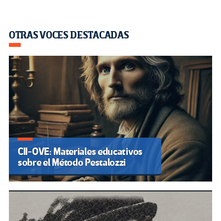
OTRAS VOCES DESTACADAS
CII-OVE: Materiales educativos
sobre el Método Pestalozzi