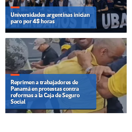
Universidades argentinas inician
paro por 48 horas
Reprimen a trabajadores de
Panamá en protestas contra
reformas a la Caja de Seguro
Social