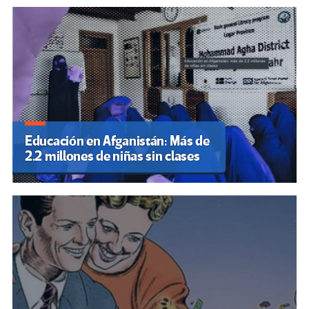
Educación en Afganistán: Más de
2.2 millones de niñas sin clases