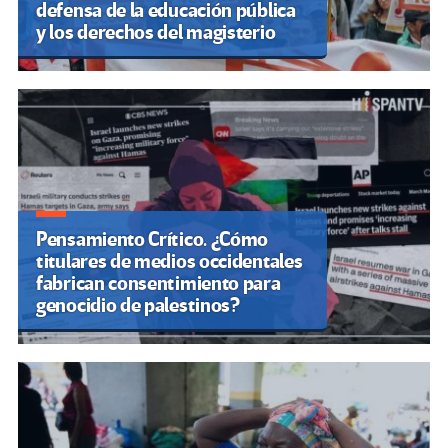
defensa de la educación pública
y los derechos del magisterio
Pensamiento Crítico. ¿Cómo
titulares de medios occidentales
fabrican consentimiento para
genocidio de palestinos?