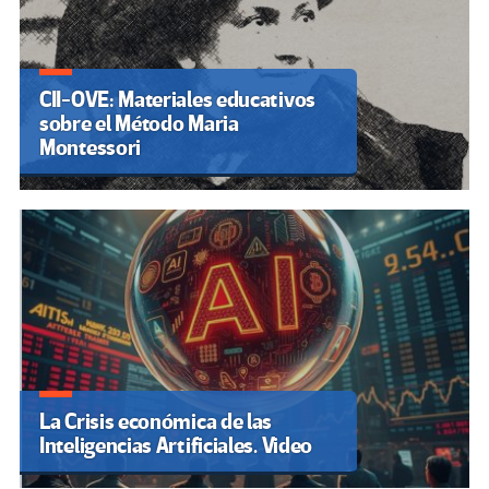
CII-OVE: Materiales educativos
sobre el Método Maria
Montessori
La Crisis económica de las
Inteligencias Artificiales. Video