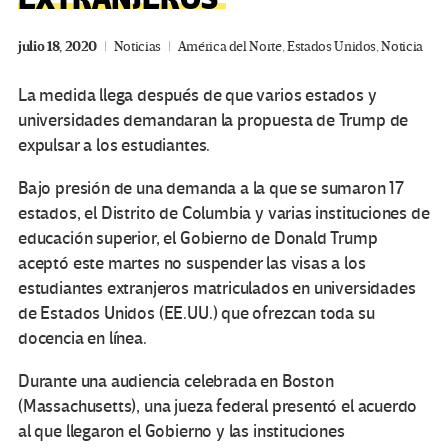
julio 18, 2020
Noticias
América del Norte
,
Estados Unidos
,
Noticia
La medida llega después de que varios estados y
universidades demandaran la propuesta de Trump de
expulsar a los estudiantes.
Bajo presión de una demanda a la que se sumaron 17
estados, el Distrito de Columbia y varias instituciones de
educación superior, el Gobierno de Donald Trump
aceptó este martes no suspender las visas a los
estudiantes extranjeros matriculados en universidades
de Estados Unidos (EE.UU.) que ofrezcan toda su
docencia en línea.
Durante una audiencia celebrada en Boston
(Massachusetts), una jueza federal presentó el acuerdo
al que llegaron el Gobierno y las instituciones