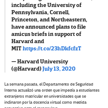
including the University of
Pennsylvania, Cornell,
Princeton, and Northeastern,
have announced plans to file
amicus briefs in support of
Harvard and
MIT
https://t.co/23hDkfcfzT
— Harvard University
(@Harvard)
July 13, 2020
La semana pasada, el Departamento de Seguridad
Interna actualizó una orden que impedía a estudiantes
extranjeros matricular en universidades que se
inclinaron por la docencia virtual como medida