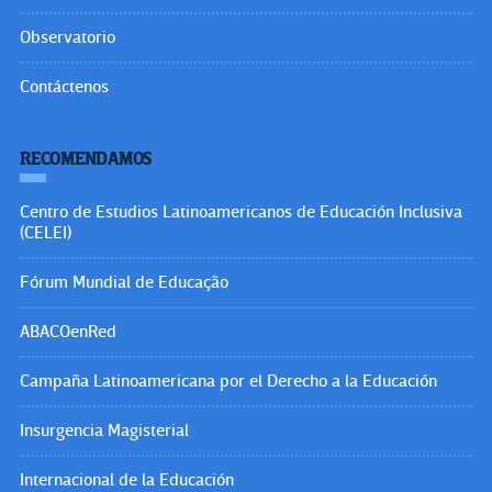
Observatorio
Contáctenos
RECOMENDAMOS
Centro de Estudios Latinoamericanos de Educación Inclusiva
(CELEI)
Fórum Mundial de Educação
ABACOenRed
Campaña Latinoamericana por el Derecho a la Educación
Insurgencia Magisterial
Internacional de la Educación