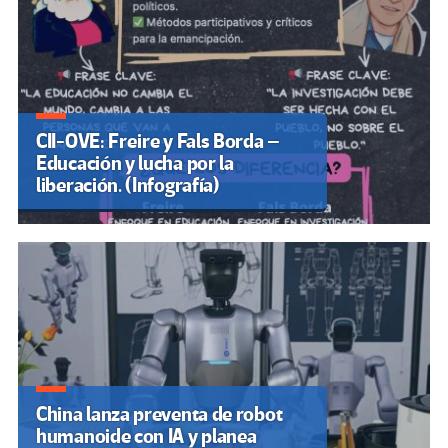
CII-OVE: Freire y Fals Borda –
Educación y lucha por la
liberación. (Infografía)
China lanza preventa de robot
humanoide con IA y planea