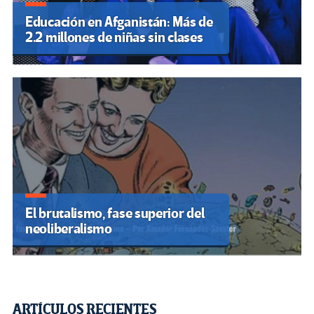
Educación en Afganistán: Más de
2.2 millones de niñas sin clases
El brutalismo, fase superior del
neoliberalismo
ARTÍCULOS RECIENTES