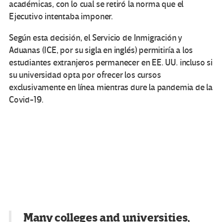
académicas, con lo cual se retiró la norma que el
Ejecutivo intentaba imponer.
Según esta decisión, el Servicio de Inmigración y
Aduanas (ICE, por su sigla en inglés) permitiría a los
estudiantes extranjeros permanecer en EE. UU. incluso si
su universidad opta por ofrecer los cursos
exclusivamente en línea mientras dure la pandemia de la
Covid-19.
Many colleges and universities,