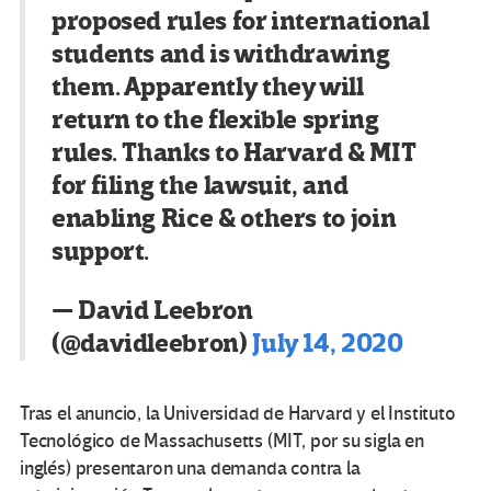
proposed rules for international
students and is withdrawing
them. Apparently they will
return to the flexible spring
rules. Thanks to Harvard & MIT
for filing the lawsuit, and
enabling Rice & others to join
support.
— David Leebron
(@davidleebron)
July 14, 2020
Tras el anuncio, la Universidad de Harvard y el Instituto
Tecnológico de Massachusetts (MIT, por su sigla en
inglés) presentaron una demanda contra la