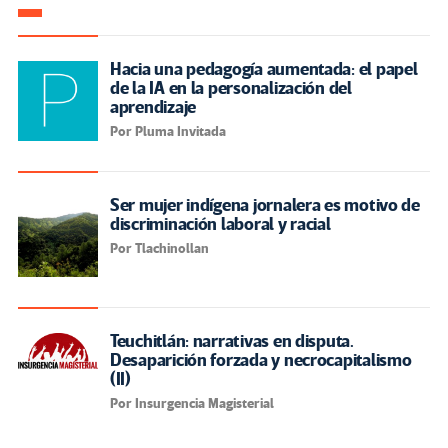
Hacia una pedagogía aumentada: el papel
de la IA en la personalización del
aprendizaje
Por Pluma Invitada
Ser mujer indígena jornalera es motivo de
discriminación laboral y racial
Por Tlachinollan
Teuchitlán: narrativas en disputa.
Desaparición forzada y necrocapitalismo
(II)
Por Insurgencia Magisterial