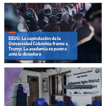
EEUU: La capitulación de la
Universidad Columbia frente a
Trump. La academia se postra
ante la dictadura