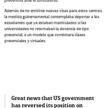
preventiva ante el coronavirus.
Además de no emitirse nuevas visas para estos centros,
la medida gubernamental contemplaba deportar a los
estudiantes que ya estaban matriculados si las
universidades no retomaban la docencia de tipo
presencial, o un modelo que combinara clases
presenciales y virtuales.
Great news that US government
has reversed its position on