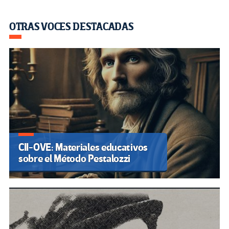
OTRAS VOCES DESTACADAS
CII-OVE: Materiales educativos
sobre el Método Pestalozzi