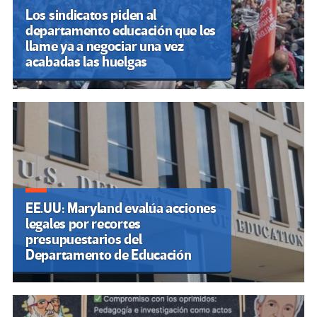
Los sindicatos piden al
departamento educación que les
llame ya a negociar una vez
acabadas las huelgas
EE.UU: Maryland evalúa acciones
legales por recortes
presupuestarios del
Departamento de Educación