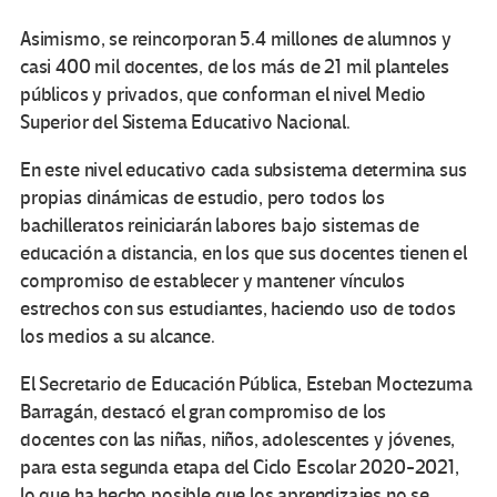
Asimismo, se reincorporan 5.4 millones de alumnos y
casi 400 mil docentes, de los más de 21 mil planteles
públicos y privados, que conforman el nivel Medio
Superior del Sistema Educativo Nacional.
En este nivel educativo cada subsistema determina sus
propias dinámicas de estudio, pero todos los
bachilleratos reiniciarán labores bajo sistemas de
educación a distancia, en los que sus docentes tienen el
compromiso de establecer y mantener vínculos
estrechos con sus estudiantes, haciendo uso de todos
los medios a su alcance.
El Secretario de Educación Pública, Esteban Moctezuma
Barragán, destacó el gran compromiso de los
docentes
con las niñas, niños, adolescentes y jóvenes,
para
esta segunda etapa del Ciclo Escolar 2020-2021,
lo que ha hecho posible que los aprendizajes no se