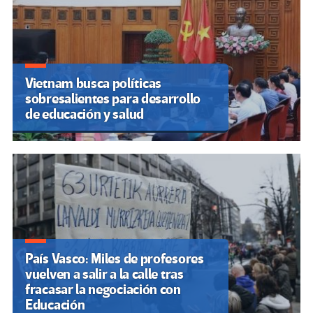
Vietnam busca políticas
sobresalientes para desarrollo
de educación y salud
País Vasco: Miles de profesores
vuelven a salir a la calle tras
fracasar la negociación con
Educación