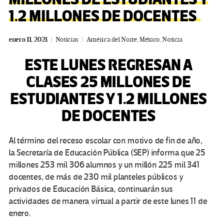
1.2 MILLONES DE DOCENTES
enero 11, 2021
Noticias
América del Norte
,
México
,
Noticia
ESTE LUNES REGRESAN A
CLASES 25 MILLONES DE
ESTUDIANTES Y 1.2 MILLONES
DE DOCENTES
Al término del receso escolar con motivo de fin de año,
la Secretaría de Educación Pública (SEP) informa que 25
millones 253 mil 306 alumnos y un millón 225 mil 341
docentes, de más de 230 mil planteles públicos y
privados de Educación Básica, continuarán sus
actividades de manera virtual a partir de este lunes 11 de
enero.