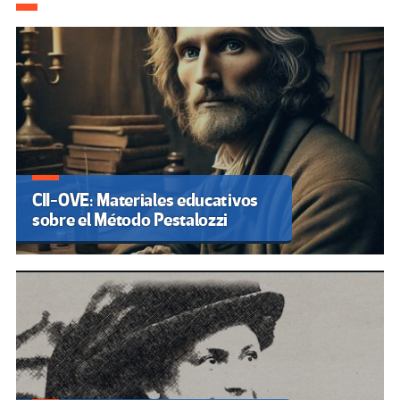
CII-OVE: Materiales educativos
sobre el Método Pestalozzi