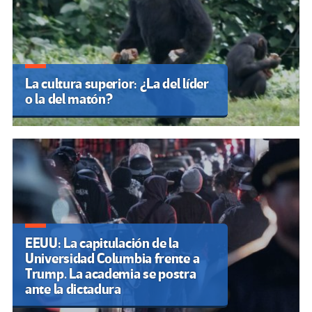
La cultura superior: ¿La del líder
o la del matón?
EEUU: La capitulación de la
Universidad Columbia frente a
Trump. La academia se postra
ante la dictadura