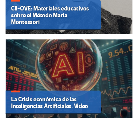
CII-OVE: Materiales educativos
sobre el Método Maria
Montessori
La Crisis económica de las
Inteligencias Artificiales. Video