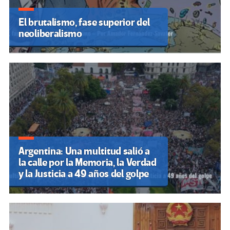
El brutalismo, fase superior del
neoliberalismo
Argentina: Una multitud salió a
la calle por la Memoria, la Verdad
y la Justicia a 49 años del golpe