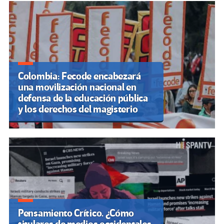
Colombia: Fecode encabezará
una movilización nacional en
defensa de la educación pública
y los derechos del magisterio
Pensamiento Crítico. ¿Cómo