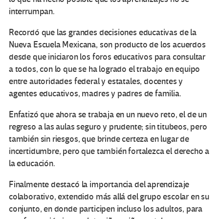
interrumpan.
Recordó que las grandes decisiones educativas de la
Nueva Escuela Mexicana, son producto de los acuerdos
desde que iniciaron los foros educativos para consultar
a todos, con lo que se ha logrado el trabajo en equipo
entre autoridades federal y estatales, docentes y
agentes educativos, madres y padres de familia.
Enfatizó que ahora se trabaja en un nuevo reto, el de un
regreso a las aulas seguro y prudente; sin titubeos, pero
también sin riesgos, que brinde certeza en lugar de
incertidumbre, pero que también fortalezca el derecho a
la educación.
Finalmente destacó la importancia del aprendizaje
colaborativo, extendido más allá del grupo escolar en su
conjunto, en donde participen incluso los adultos, para