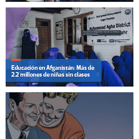
Educación en Afganistán: Más de
2.2 millones de niñas sin clases