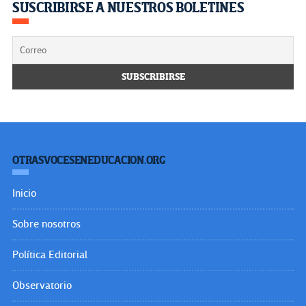
SUSCRIBIRSE A NUESTROS BOLETINES
OTRASVOCESENEDUCACION.ORG
Inicio
Sobre nosotros
Política Editorial
Observatorio