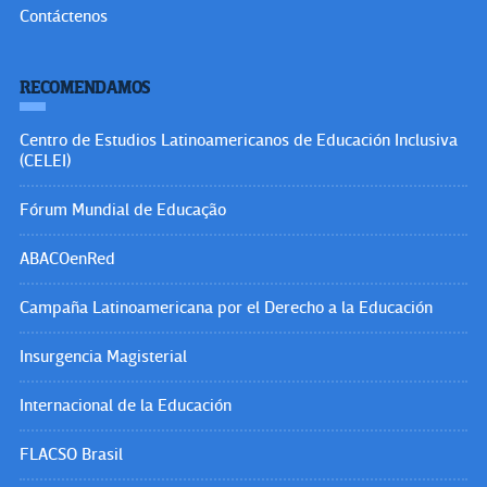
Contáctenos
RECOMENDAMOS
Centro de Estudios Latinoamericanos de Educación Inclusiva
(CELEI)
Fórum Mundial de Educação
ABACOenRed
Campaña Latinoamericana por el Derecho a la Educación
Insurgencia Magisterial
Internacional de la Educación
FLACSO Brasil