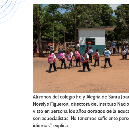
Alumnos del colegio Fe y Alegría de Santa Jo
Norelys Figueroa, directora del Instituto Naci
visto en persona los años dorados de la educ
son especialistas. No tenemos suficiente pers
idiomas”, explica.