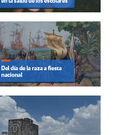
en la salud de los escolares
Del día de la raza a fiesta
nacional