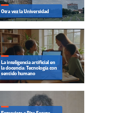
Otra vez la Universidad
La inteligencia artificial en
la docencia: Tecnología con
sentido humano