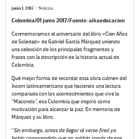
junio 1, 2017
Noticias
Colombia/01 junio 2017/Fuente: aikaeducacion
Conmemoramos el aniversario del libro «Cien Años
de Soledad» de Gabriel García Márquez uniendo
una selección de los principales fragmentos y
frases con la descripción de la historia actual de
Colombia.
Qué mejor forma de recordar esta obra culmen del
boom
latinoamericano que haciendo una lectura
comparada con los acontecimientos que vive la
“Macondo”, esa Colombia que inspiró como
motivación para alcanzar la paz. En memoria de
Márquez y su libro.
“
Sin embargo, antes de llegar al verso final ya
había comprendido que no saldría jamás de ese