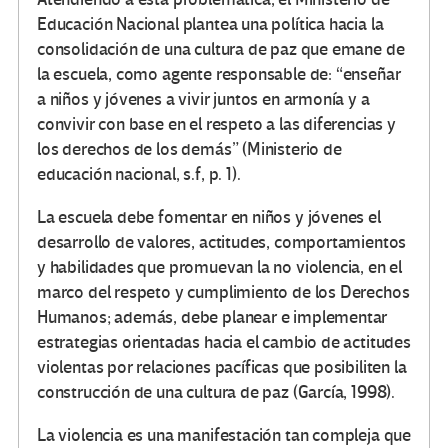
Educación Nacional plantea una política hacia la
consolidación de una cultura de paz que emane de
la escuela, como agente responsable de: “enseñar
a niños y jóvenes a vivir juntos en armonía y a
convivir con base en el respeto a las diferencias y
los derechos de los demás” (Ministerio de
educación nacional, s.f, p. 1).
La escuela debe fomentar en niños y jóvenes el
desarrollo de valores, actitudes, comportamientos
y habilidades que promuevan la no violencia, en el
marco del respeto y cumplimiento de los Derechos
Humanos; además, debe planear e implementar
estrategias orientadas hacia el cambio de actitudes
violentas por relaciones pacíficas que posibiliten la
construcción de una cultura de paz (García, 1998).
La violencia es una manifestación tan compleja que