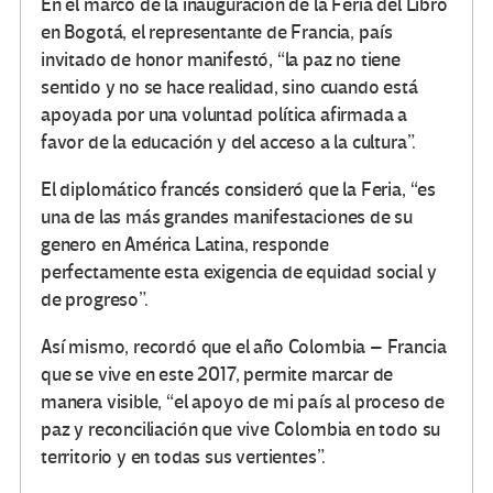
En el marco de la inauguración de la Feria del Libro
en Bogotá, el representante de Francia, país
invitado de honor manifestó, “la paz no tiene
sentido y no se hace realidad, sino cuando está
apoyada por una voluntad política afirmada a
favor de la educación y del acceso a la cultura”.
El diplomático francés consideró que la Feria, “es
una de las más grandes manifestaciones de su
genero en América Latina, responde
perfectamente esta exigencia de equidad social y
de progreso”.
Así mismo, recordó que el año Colombia – Francia
que se vive en este 2017, permite marcar de
manera visible, “el apoyo de mi país al proceso de
paz y reconciliación que vive Colombia en todo su
territorio y en todas sus vertientes”.