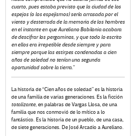
cuarto, pues estaba previsto que la ciudad de los
espejos (o los espejismos) sería arrasada por el
viento y desterrada de la memoria de los hombres
en el instante en que Aureliano Babilonia acabara
de descifrar los pergaminos, y que todo lo escrito
en ellos era irrepetible desde siempre y para
siempre porque las estirpes condenadas a cien
años de soledad no tenían una segunda
oportunidad sobre la tierra.
”
La historia de “Cien años de soledad” es la historia
de una familia de varias generaciones. Es la ficción
totalizante
, en palabras de Vargas Llosa, de una
familia que nos conmovió de lo mítico a lo
fantástico. Es la historia de un pueblo, de una casa,
de siete generaciones. De José Arcadio a Aureliano.