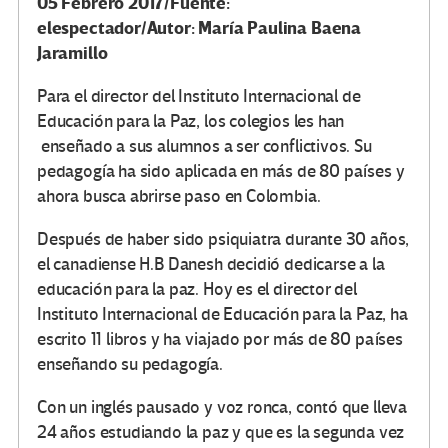
05 Febrero 2017/Fuente:
elespectador/Autor: María Paulina Baena
Jaramillo
Para el director del Instituto Internacional de
Educación para la Paz, los colegios les han
enseñado a sus alumnos a ser conflictivos. Su
pedagogía ha sido aplicada en más de 80 países y
ahora busca abrirse paso en Colombia.
Después de haber sido psiquiatra durante 30 años,
el canadiense H.B Danesh decidió dedicarse a la
educación para la paz. Hoy es el director del
Instituto Internacional de Educación para la Paz, ha
escrito 11 libros y ha viajado por más de 80 países
enseñando su pedagogía.
Con un inglés pausado y voz ronca, contó que lleva
24 años estudiando la paz y que es la segunda vez