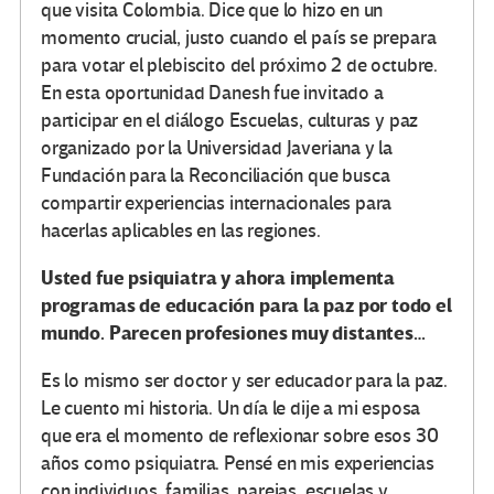
que visita Colombia. Dice que lo hizo en un
momento crucial, justo cuando el país se prepara
para votar el plebiscito del próximo 2 de octubre.
En esta oportunidad Danesh fue invitado a
participar en el diálogo Escuelas, culturas y paz
organizado por la Universidad Javeriana y la
Fundación para la Reconciliación que busca
compartir experiencias internacionales para
hacerlas aplicables en las regiones.
Usted fue psiquiatra y ahora implementa
programas de educación para la paz por todo el
mundo. Parecen profesiones muy distantes…
Es lo mismo ser doctor y ser educador para la paz.
Le cuento mi historia. Un día le dije a mi esposa
que era el momento de reflexionar sobre esos 30
años como psiquiatra. Pensé en mis experiencias
con individuos, familias, parejas, escuelas y