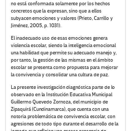
no está conformada solamente por los hechos
concretos que la expresan, sino que a ellos
subyacen emociones y valores (Prieto, Carrillo y
Jiménez, 2005, p. 1031).
El inadecuado uso de esas emociones genera
violencia escolar, siendo la inteligencia emocional
una habilidad que permite su adecuado manejo y,
por tanto, la gestión de las mismas en el ámbito
escolar se presenta como propuesta para mejorar
la convivencia y consolidar una cultura de paz.
La presente investigación diagnóstica parte de lo
observado en la Institución Educativa Municipal
Guillermo Quevedo Zornoza, del municipio de
Zipaquirá (Cundinamarca), que cuenta con una
notoria problemática de convivencia escolar, con
agresiones de todo tipo durante el desarrollo de la