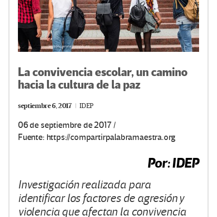
La convivencia escolar, un camino
hacia la cultura de la paz
septiembre 6, 2017
IDEP
06 de septiembre de 2017 /
Fuente: https://compartirpalabramaestra.org
Por: IDEP
Investigación realizada para
identificar los factores de agresión y
violencia que afectan la convivencia