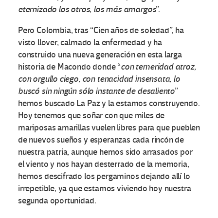
eternizado los otros, los más amargos
”.
Pero Colombia, tras “Cien años de soledad”, ha
visto llover, calmado la enfermedad y ha
construido una nueva generación en esta larga
historia de Macondo donde “
con temeridad atroz,
con orgullo ciego, con tenacidad insensata, lo
buscó sin ningún sólo instante de desaliento
”
hemos buscado La Paz y la estamos construyendo.
Hoy tenemos que soñar con que miles de
mariposas amarillas vuelen libres para que pueblen
de nuevos sueños y esperanzas cada rincón de
nuestra patria, aunque hemos sido arrasados por
el viento y nos hayan desterrado de la memoria,
hemos descifrado los pergaminos dejando allí lo
irrepetible, ya que estamos viviendo hoy nuestra
segunda oportunidad.