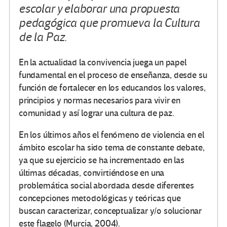
escolar y elaborar una propuesta
pedagógica que promueva la Cultura
de la Paz.
En la actualidad la convivencia juega un papel
fundamental en el proceso de enseñanza, desde su
función de fortalecer en los educandos los valores,
principios y normas necesarios para vivir en
comunidad y así lograr una cultura de paz.
En los últimos años el fenómeno de violencia en el
ámbito escolar ha sido tema de constante debate,
ya que su ejercicio se ha incrementado en las
últimas décadas, convirtiéndose en una
problemática social abordada desde diferentes
concepciones metodológicas y teóricas que
buscan caracterizar, conceptualizar y/o solucionar
este flagelo (Murcia, 2004).