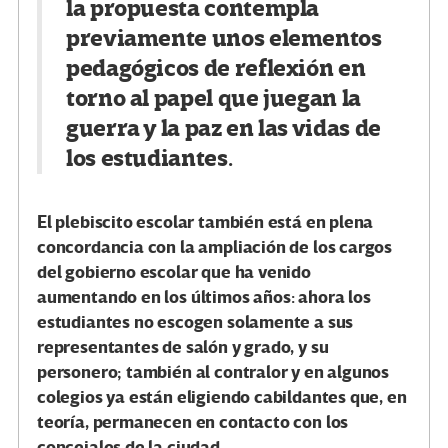
la propuesta contempla
previamente unos elementos
pedagógicos de reflexión en
torno al papel que juegan la
guerra y la paz en las vidas de
los estudiantes.
El plebiscito escolar también está en plena
concordancia con la ampliación de los cargos
del gobierno escolar que ha venido
aumentando en los últimos años: ahora los
estudiantes no escogen solamente a sus
representantes de salón y grado, y su
personero; también al contralor y en algunos
colegios ya están eligiendo cabildantes que, en
teoría, permanecen en contacto con los
concejales de la ciudad.