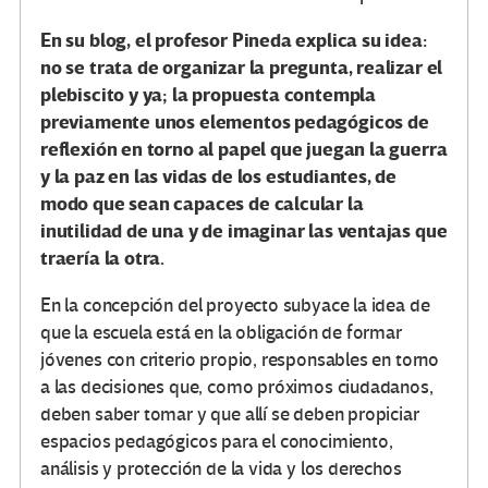
En su
blog
, el profesor Pineda explica su idea:
no se trata de organizar la pregunta, realizar el
plebiscito y ya; la propuesta contempla
previamente unos elementos pedagógicos de
reflexión en torno al papel que juegan la guerra
y la paz en las vidas de los estudiantes, de
modo que sean capaces de calcular la
inutilidad de una y de imaginar las ventajas que
traería la otra.
En la concepción del proyecto subyace la idea de
que la escuela está en la obligación de formar
jóvenes con criterio propio, responsables en torno
a las decisiones que, como próximos ciudadanos,
deben saber tomar y que allí se deben propiciar
espacios pedagógicos para el conocimiento,
análisis y protección de la vida y los derechos