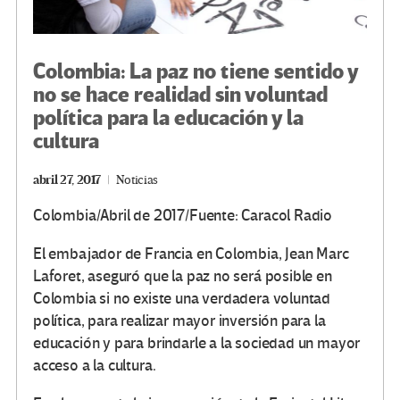
Colombia: La paz no tiene sentido y
no se hace realidad sin voluntad
política para la educación y la
cultura
abril 27, 2017
Noticias
Colombia/Abril de 2017/Fuente: Caracol Radio
El embajador de Francia en Colombia, Jean Marc
Laforet, aseguró que la paz no será posible en
Colombia si no existe una verdadera voluntad
política, para realizar mayor inversión para la
educación y para brindarle a la sociedad un mayor
acceso a la cultura.