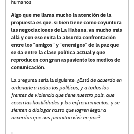
humanos.
Algo que me llama mucho la atención de la
propuesta es que, si bien tiene como coyuntura
las negociaciones de La Habana, va mucho más
allá y con eso evita la absurda confrontación
entre los “amigos” y “enemigos” de la paz que
se da entre la clase política actual y que
reproducen con gran aspaviento los medios de
comunicación.
La pregunta sería la siguiente:
¿Está de acuerdo en
ordenarle a todos los políticos, y a todos los
frentes de violencia que tiene nuestro país, que
cesen las hostilidades y los enfrentamientos, y se
sienten a dialogar hasta que logren llegar a
acuerdos que nos permitan vivir en paz?