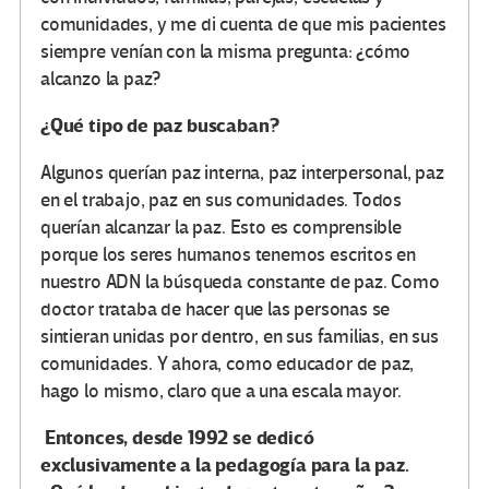
comunidades, y me di cuenta de que mis pacientes
siempre venían con la misma pregunta: ¿cómo
alcanzo la paz?
¿Qué tipo de paz buscaban?
Algunos querían paz interna, paz interpersonal, paz
en el trabajo, paz en sus comunidades. Todos
querían alcanzar la paz. Esto es comprensible
porque los seres humanos tenemos escritos en
nuestro ADN la búsqueda constante de paz. Como
doctor trataba de hacer que las personas se
sintieran unidas por dentro, en sus familias, en sus
comunidades. Y ahora, como educador de paz,
hago lo mismo, claro que a una escala mayor.
Entonces, desde 1992 se dedicó
exclusivamente a la pedagogía para la paz.