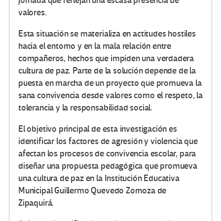
jornada que reflejan una escasa presencia de
valores.
Esta situación se materializa en actitudes hostiles
hacia el entorno y en la mala relación entre
compañeros, hechos que impiden una verdadera
cultura de paz. Parte de la solución depende de la
puesta en marcha de un proyecto que promueva la
sana convivencia desde valores como el respeto, la
tolerancia y la responsabilidad social.
El objetivo principal de esta investigación es
identificar los factores de agresión y violencia que
afectan los procesos de convivencia escolar, para
diseñar una propuesta pedagógica que promueva
una cultura de paz en la Institución Educativa
Municipal Guillermo Quevedo Zornoza de
Zipaquirá.