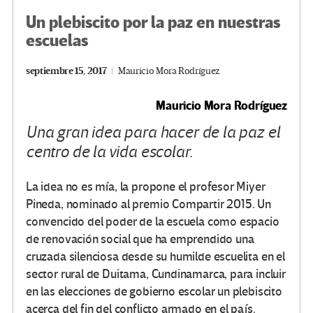
Un plebiscito por la paz en nuestras
escuelas
septiembre 15, 2017
Mauricio Mora Rodríguez
Mauricio Mora Rodríguez
Una gran idea para hacer de la paz el
centro de la vida escolar.
La idea no es mía, la propone el profesor Miyer
Pineda, nominado al premio Compartir 2015. Un
convencido del poder de la escuela como espacio
de renovación social que ha emprendido una
cruzada silenciosa desde su humilde escuelita en el
sector rural de Duitama, Cundinamarca, para incluir
en las elecciones de gobierno escolar un plebiscito
acerca del fin del conflicto armado en el país.