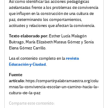
Así como identificar las acciones pedagógicas
adelantadas frente a los problemas de convivencia
que influyen en la construcción de una cultura de
paz, determinando los comportamientos,
actitudes y relaciones que afectan la convivencia.
Texto elaborado por:
Esther Lucía Malagón
Buitrago, María Elizabeth Mateus Gómez y Sonia
Elena Gómez Carrillo.
revista
Lea el contenido completo en la
Educación y Ciudad
.
Fuente
artículo:
https://compartirpalabramaestra.org/colu
mnas/la-convivencia-escolar-un-camino-hacia-la-
cultura-de-la-paz
Comparte este contenido: