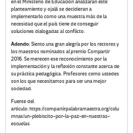
en el Ministerio de Educación analizaran este
planteamiento y ojalá se decidieran a
implementarlo como una muestra más de la
necesidad que el país tiene de conseguir
soluciones dialogadas al conflicto.
Adendo:
Siento una gran alegría por los rectores y
los maestros nominados al premio Compartir
2016. Se merecen ese reconocimiento por la
implementación y la reflexión constante acerca de
su práctica pedagógica. Profesores como ustedes
son los que necesitamos para ser una mejor
sociedad.
Fuente del
articulo: https://compartirpalabramaestra.org/colu
mnas/un-plebiscito-por-la-paz-en-nuestras-
escuelas