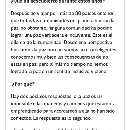
¿Qué ha descubierto durante estos años?
Después de viajar por más de 80 países entendí
que todas las comunidades del planeta buscan la
paz; no obstante, ninguna comunidad ha podido
lograr una paz verdadera e incluyente. Este es el
dilema de la humanidad. Desde una perspectiva,
buscamos la paz porque somos seres inteligentes,
conocemos muy bien las consecuencias de no
estar en paz, pero al mismo tiempo no hemos
logrado la paz en un sentido inclusivo y pleno.
¿Por qué?
Hay dos posibles respuestas: o la paz es un
imposible o las maneras y caminos que estamos
emprendiendo para acercarnos a ella no han sido
correctos. La respuesta es lo segundo.