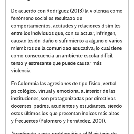
De acuerdo con Rodríguez (2013) la violencia como
fenómeno social es resultado de
comportamientos, actitudes y relaciones disímiles
entre los individuos que, con su actuar, infringen,
causan lesión, daño o sufrimiento a alguno o varios
miembros de la comunidad educativa; lo cual tiene
como consecuencia un ambiente escolar difícil,
tenso y estresante que puede causar más
violencia.
En Colombia las agresiones de tipo físico, verbal,
psicológico, virtual y emocional al interior de las
instituciones, son protagonizadas por directivos,
docentes, padres, acudientes y estudiantes, siendo
estos últimos los que presentan índices más altos
y frecuentes (Palomero y Fernández, 2001).
Atendiendo a esta problemática, el Ministerio de