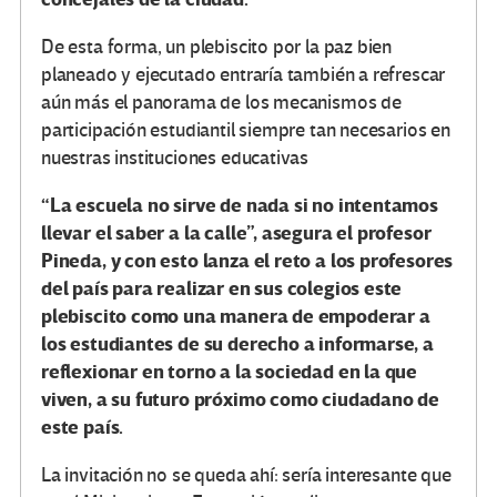
De esta forma, un plebiscito por la paz bien
planeado y ejecutado entraría también a refrescar
aún más el panorama de los mecanismos de
participación estudiantil siempre tan necesarios en
nuestras instituciones educativas
“La escuela no sirve de nada si no intentamos
llevar el saber a la calle”, asegura el profesor
Pineda, y con esto lanza el reto a los profesores
del país para realizar en sus colegios este
plebiscito como una manera de empoderar a
los estudiantes de su derecho a informarse, a
reflexionar en torno a la sociedad en la que
viven, a su futuro próximo como ciudadano de
este país.
La invitación no se queda ahí: sería interesante que