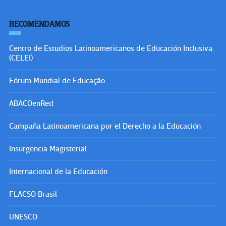
RECOMENDAMOS
Centro de Estudios Latinoamericanos de Educación Inclusiva
(CELEI)
Fórum Mundial de Educação
ABACOenRed
Campaña Latinoamericana por el Derecho a la Educación
Insurgencia Magisterial
Internacional de la Educación
FLACSO Brasil
UNESCO