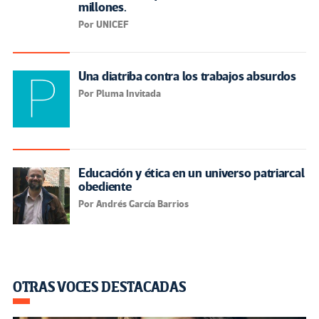
millones.
Por UNICEF
Una diatriba contra los trabajos absurdos
Por Pluma Invitada
Educación y ética en un universo patriarcal
obediente
Por Andrés García Barrios
OTRAS VOCES DESTACADAS