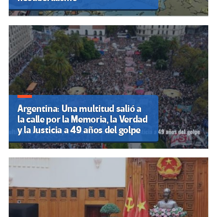
Argentina: Una multitud salió a
la calle por la Memoria, la Verdad
y la Justicia a 49 años del golpe