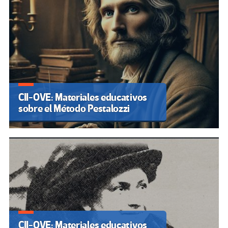
CII-OVE: Materiales educativos
sobre el Método Pestalozzi
CII-OVE: Materiales educativos