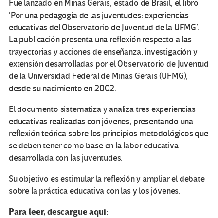
Fue lanzado en Minas Gerais, estado de Brasil, el libro
‘Por una pedagogía de las juventudes: experiencias
educativas del Observatorio de Juventud de la UFMG’.
La publicación presenta una reflexión respecto a las
trayectorias y acciones de enseñanza, investigación y
extensión desarrolladas por el Observatorio de Juventud
de la Universidad Federal de Minas Gerais (UFMG),
desde su nacimiento en 2002.
El documento sistematiza y analiza tres experiencias
educativas realizadas con jóvenes, presentando una
reflexión teórica sobre los principios metodológicos que
se deben tener como base en la labor educativa
desarrollada con las juventudes.
Su objetivo es estimular la reflexión y ampliar el debate
sobre la práctica educativa con las y los jóvenes.
Para leer, descargue aqui: