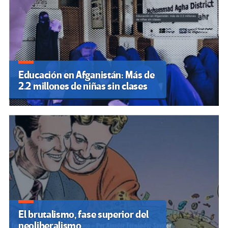
Educación en Afganistán: Más de
2.2 millones de niñas sin clases
El brutalismo, fase superior del
neoliberalismo