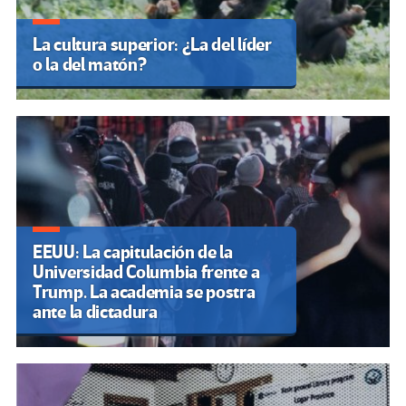
La cultura superior: ¿La del líder
o la del matón?
EEUU: La capitulación de la
Universidad Columbia frente a
Trump. La academia se postra
ante la dictadura