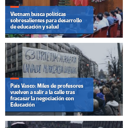
Vietnam busca políticas
sobresalientes para desarrollo
de educación y salud
País Vasco: Miles de profesores
vuelven a salir a la calle tras
fracasar la negociación con
Educación