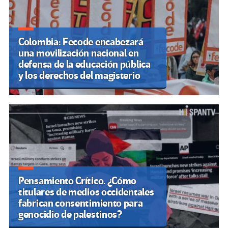
Colombia: Fecode encabezará
una movilización nacional en
defensa de la educación pública
y los derechos del magisterio
Pensamiento Crítico. ¿Cómo
titulares de medios occidentales
fabrican consentimiento para
genocidio de palestinos?