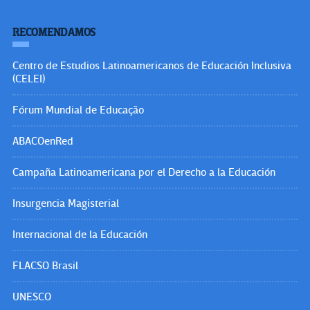
RECOMENDAMOS
Centro de Estudios Latinoamericanos de Educación Inclusiva
(CELEI)
Fórum Mundial de Educação
ABACOenRed
Campaña Latinoamericana por el Derecho a la Educación
Insurgencia Magisterial
Internacional de la Educación
FLACSO Brasil
UNESCO