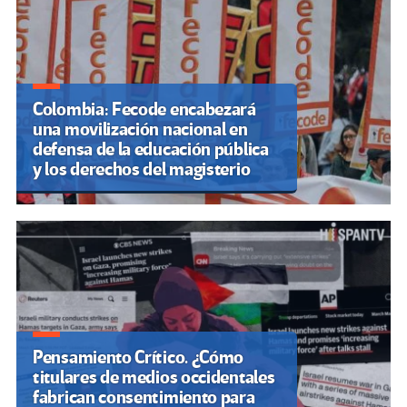
Colombia: Fecode encabezará
una movilización nacional en
defensa de la educación pública
y los derechos del magisterio
Pensamiento Crítico. ¿Cómo
titulares de medios occidentales
fabrican consentimiento para