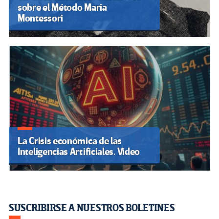
sobre el Método Maria
Montessori
La Crisis económica de las
Inteligencias Artificiales. Video
SUSCRIBIRSE A NUESTROS BOLETINES