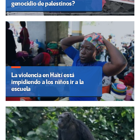
genocidio de palestinos?
La violencia en Haití está
impidiendo a los niños ir a la
escuela