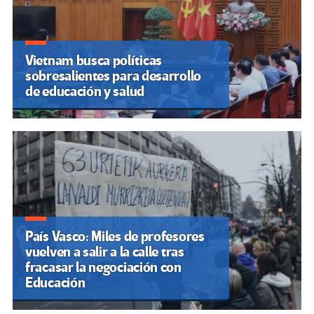
Vietnam busca políticas
sobresalientes para desarrollo
de educación y salud
País Vasco: Miles de profesores
vuelven a salir a la calle tras
fracasar la negociación con
Educación