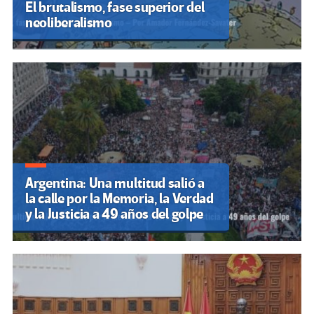
El brutalismo, fase superior del
neoliberalismo
Argentina: Una multitud salió a
la calle por la Memoria, la Verdad
y la Justicia a 49 años del golpe