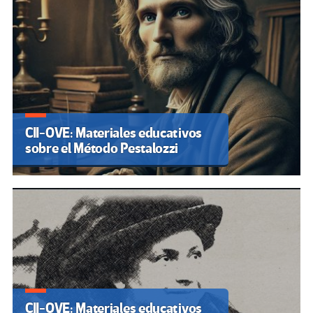
CII-OVE: Materiales educativos
sobre el Método Pestalozzi
CII-OVE: Materiales educativos