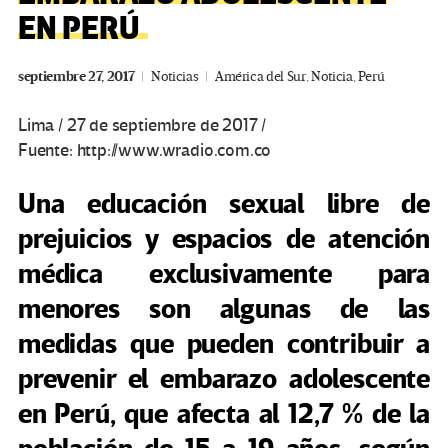
EN PERÚ
septiembre 27, 2017
Noticias
América del Sur
,
Noticia
,
Perú
Lima / 27 de septiembre de 2017 /
Fuente: http://www.wradio.com.co
Una educación sexual libre de
prejuicios y espacios de atención
médica exclusivamente para
menores son algunas de las
medidas que pueden contribuir a
prevenir el embarazo adolescente
en Perú, que afecta al 12,7 % de la