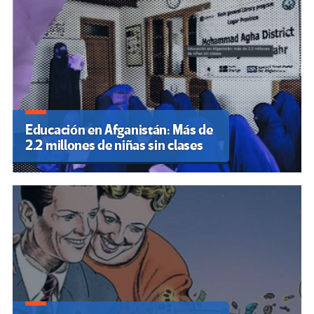
Educación en Afganistán: Más de
2.2 millones de niñas sin clases