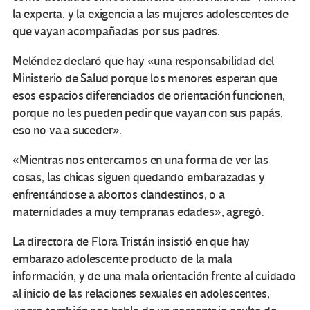
la experta, y la exigencia a las mujeres adolescentes de
que vayan acompañadas por sus padres.
Meléndez declaró que hay «una responsabilidad del
Ministerio de Salud porque los menores esperan que
esos espacios diferenciados de orientación funcionen,
porque no les pueden pedir que vayan con sus papás,
eso no va a suceder».
«Mientras nos entercamos en una forma de ver las
cosas, las chicas siguen quedando embarazadas y
enfrentándose a abortos clandestinos, o a
maternidades a muy tempranas edades», agregó.
La directora de Flora Tristán insistió en que hay
embarazo adolescente producto de la mala
información, y de una mala orientación frente al cuidado
al inicio de las relaciones sexuales en adolescentes,