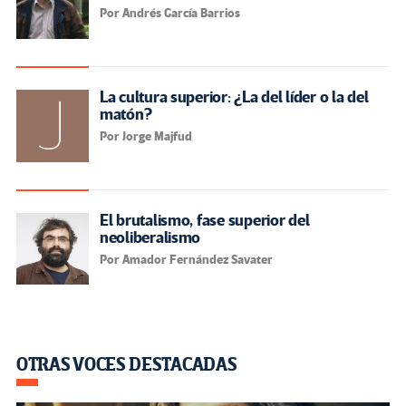
Por Andrés García Barrios
La cultura superior: ¿La del líder o la del
matón?
Por Jorge Majfud
El brutalismo, fase superior del
neoliberalismo
Por Amador Fernández Savater
OTRAS VOCES DESTACADAS