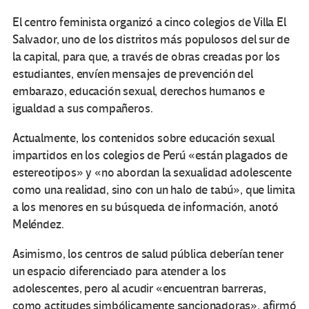
El centro feminista organizó a cinco colegios de Villa El
Salvador, uno de los distritos más populosos del sur de
la capital, para que, a través de obras creadas por los
estudiantes, envíen mensajes de prevención del
embarazo, educación sexual, derechos humanos e
igualdad a sus compañeros.
Actualmente, los contenidos sobre educación sexual
impartidos en los colegios de Perú «están plagados de
estereotipos» y «no abordan la sexualidad adolescente
como una realidad, sino con un halo de tabú», que limita
a los menores en su búsqueda de información, anotó
Meléndez.
Asimismo, los centros de salud pública deberían tener
un espacio diferenciado para atender a los
adolescentes, pero al acudir «encuentran barreras,
como actitudes simbólicamente sancionadoras», afirmó