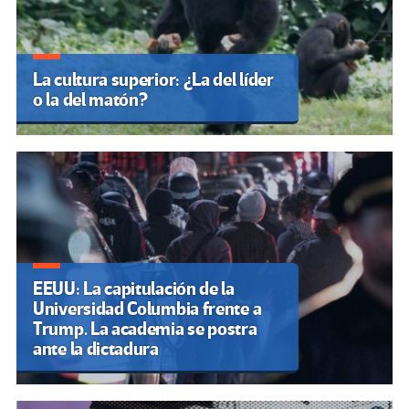
La cultura superior: ¿La del líder
o la del matón?
EEUU: La capitulación de la
Universidad Columbia frente a
Trump. La academia se postra
ante la dictadura