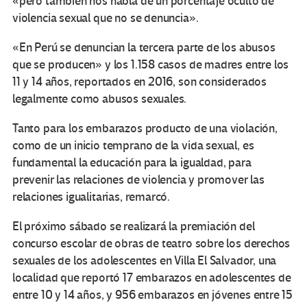
«pero también nos habla de un porcentaje oculto de
violencia sexual que no se denuncia».
«En Perú se denuncian la tercera parte de los abusos
que se producen» y los 1.158 casos de madres entre los
11 y 14 años, reportados en 2016, son considerados
legalmente como abusos sexuales.
Tanto para los embarazos producto de una violación,
como de un inicio temprano de la vida sexual, es
fundamental la educación para la igualdad, para
prevenir las relaciones de violencia y promover las
relaciones igualitarias, remarcó.
El próximo sábado se realizará la premiación del
concurso escolar de obras de teatro sobre los derechos
sexuales de los adolescentes en Villa El Salvador, una
localidad que reportó 17 embarazos en adolescentes de
entre 10 y 14 años, y 956 embarazos en jóvenes entre 15