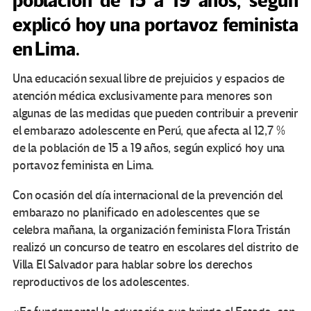
población de 15 a 19 años, según
explicó hoy una portavoz feminista
en Lima.
Una educación sexual libre de prejuicios y espacios de
atención médica exclusivamente para menores son
algunas de las medidas que pueden contribuir a prevenir
el embarazo adolescente en Perú, que afecta al 12,7 %
de la población de 15 a 19 años, según explicó hoy una
portavoz feminista en Lima.
Con ocasión del día internacional de la prevención del
embarazo no planificado en adolescentes que se
celebra mañana, la organización feminista Flora Tristán
realizó un concurso de teatro en escolares del distrito de
Villa El Salvador para hablar sobre los derechos
reproductivos de los adolescentes.