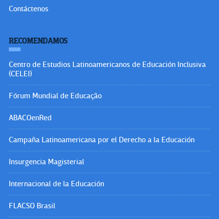
Contáctenos
RECOMENDAMOS
Centro de Estudios Latinoamericanos de Educación Inclusiva
(CELEI)
Fórum Mundial de Educação
ABACOenRed
Campaña Latinoamericana por el Derecho a la Educación
Insurgencia Magisterial
Internacional de la Educación
FLACSO Brasil