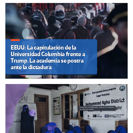
EEUU: La capitulación de la
Universidad Columbia frente a
Trump. La academia se postra
ante la dictadura