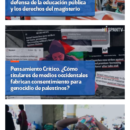
defensa de la educación pública
y los derechos del magisterio
Pensamiento Crítico. ¿Cómo
titulares de medios occidentales
fabrican consentimiento para
genocidio de palestinos?