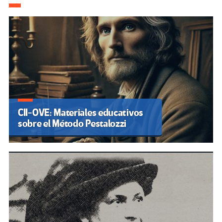
CII-OVE: Materiales educativos
sobre el Método Pestalozzi