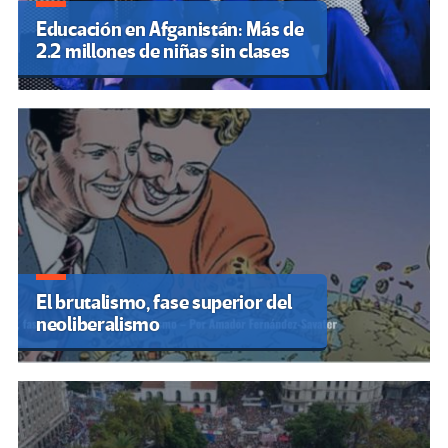
Educación en Afganistán: Más de
2.2 millones de niñas sin clases
El brutalismo, fase superior del
neoliberalismo