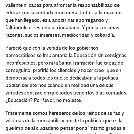
valiente ni capaz para afrontar la responsabilidad de
educar con la verdad como meta; todos, a lo máximo
que han llegado, es a adoctrinar aborregando y
faltándole el respeto al ciudadano. Y por las mismas
razones: sucios intereses, mediocridad y cobardía.
Pareció que con la venida de los gobiernos
democráticos se implantaría la Educación sin consignas
inconfesables, pero ni la Santa Transición fue capaz de
conseguirlo, prefirió los silencios y hacer creer que en
democracia todos los que se dedicaban a la política
podían ser eternos cuando en realidad una de sus
virtudes consiste en que todos tienen los días contados.
¿Educación? Por favor, no moleste.
Tristemente somos herederos de los reinos de taifas y
víctimas de la mercantilización de la política, que es la
que impide al ciudadano pensar por sí mismo gracias a