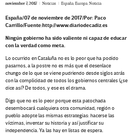
noviembre 7, 2017
Noticias
España
,
Europa
,
Noticia
España/07 de noviembre de 2017/Por: Paco
Carrillo/Fuente:http://www.diariodecadiz.es
Ningún gobierno ha sido valiente ni capaz de educar
con la verdad como meta.
Lo ocurrido en Cataluña no es lo peor que ha podido
pasarnos, a la postre no es más que el desenlace
chungo de lo que se viene pudriendo desde siglos atrás
con la complicidad de todos los gobiernos centrales (¿se
dice así? De todos, y ese es el drama.
Digo que no es lo peor porque esta patochada
desembocará cualquiera otra comunidad, región o
pueblo adopte las mismas estrategias: hacerse las
víctimas, inventar su historia y así justificar su
independencia. Ya las hay en listas de espera.