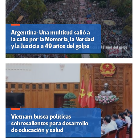
Argentina: Una multitud salió a
la calle por la Memoria, la Verdad
y la Justicia a 49 años del golpe
Vietnam busca políticas
sobresalientes para desarrollo
de educación y salud