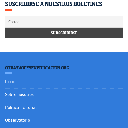
SUSCRIBIRSE A NUESTROS BOLETINES
OTRASVOCESENEDUCACION.ORG
Inicio
Sobre nosotros
Política Editorial
Observatorio