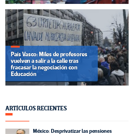
País Vasco: Miles de profesores
vuelven a salir a la calle tras
fracasar la negociación con
Educación
ARTÍCULOS RECIENTES
México: Desprivatizar las pensiones