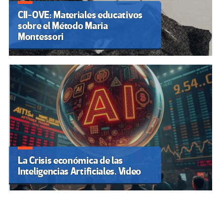
CII-OVE: Materiales educativos
sobre el Método Maria
Montessori
La Crisis económica de las
Inteligencias Artificiales. Video