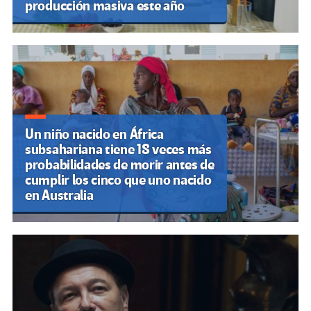
producción masiva este año
Un niño nacido en África
subsahariana tiene 18 veces más
probabilidades de morir antes de
cumplir los cinco que uno nacido
en Australia