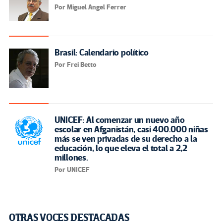
Por Miguel Angel Ferrer
Brasil: Calendario político
Por Frei Betto
UNICEF: Al comenzar un nuevo año
escolar en Afganistán, casi 400.000 niñas
más se ven privadas de su derecho a la
educación, lo que eleva el total a 2,2
millones.
Por UNICEF
OTRAS VOCES DESTACADAS