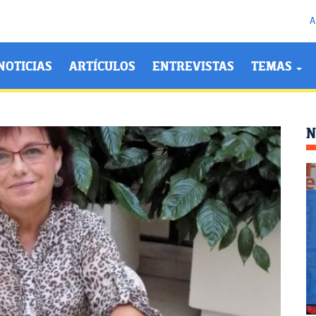
A
NOTICIAS
ARTÍCULOS
ENTREVISTAS
TEMAS
N