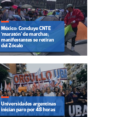
México: Concluye CNTE
‘maratón’ de marchas;
manifestantes se retiran
del Zócalo
Universidades argentinas
inician paro por 48 horas