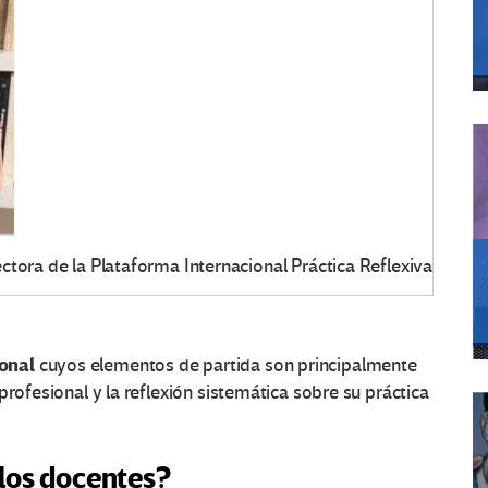
tora de la Plataforma Internacional Práctica Reflexiva
onal
cuyos elementos de partida son principalmente
profesional y la reflexión sistemática sobre su práctica
 los docentes?