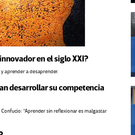
innovador en el siglo XXI?
e y aprender a desaprender.
an desarrollar su competencia
onfucio: “Aprender sin reflexionar es malgastar
?