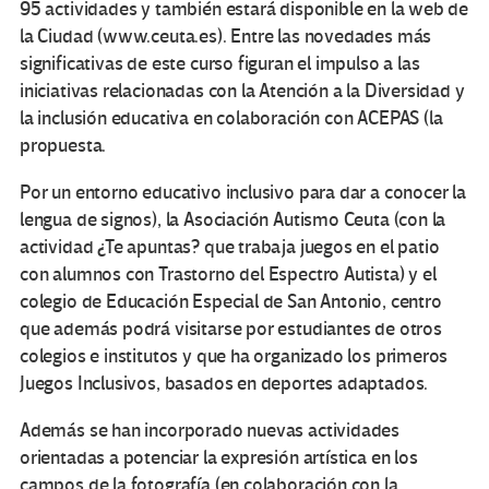
95 actividades y también estará disponible en la web de
la Ciudad (www.ceuta.es). Entre las novedades más
significativas de este curso figuran el impulso a las
iniciativas relacionadas con la Atención a la Diversidad y
la inclusión educativa en colaboración con ACEPAS (la
propuesta.
Por un entorno educativo inclusivo para dar a conocer la
lengua de signos), la Asociación Autismo Ceuta (con la
actividad ¿Te apuntas? que trabaja juegos en el patio
con alumnos con Trastorno del Espectro Autista) y el
colegio de Educación Especial de San Antonio, centro
que además podrá visitarse por estudiantes de otros
colegios e institutos y que ha organizado los primeros
Juegos Inclusivos, basados en deportes adaptados.
Además se han incorporado nuevas actividades
orientadas a potenciar la expresión artística en los
campos de la fotografía (en colaboración con la