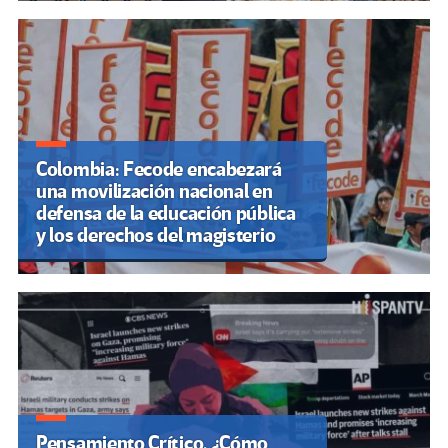
Colombia: Fecode encabezará
una movilización nacional en
defensa de la educación pública
y los derechos del magisterio
Pensamiento Crítico. ¿Cómo