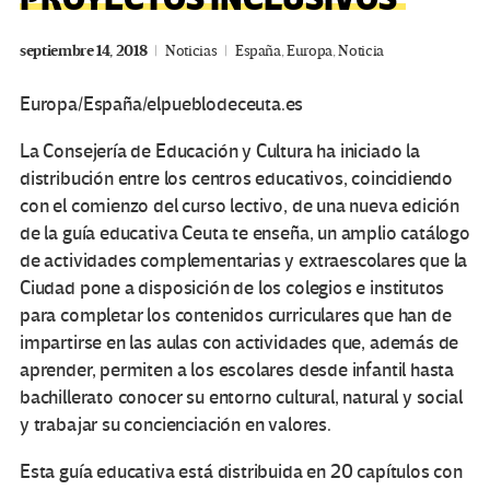
septiembre 14, 2018
Noticias
España
,
Europa
,
Noticia
Europa/España/elpueblodeceuta.es
La Consejería de Educación y Cultura ha iniciado la
distribución entre los centros educativos, coincidiendo
con el comienzo del curso lectivo, de una nueva edición
de la guía educativa Ceuta te enseña, un amplio catálogo
de actividades complementarias y extraescolares que la
Ciudad pone a disposición de los colegios e institutos
para completar los contenidos curriculares que han de
impartirse en las aulas con actividades que, además de
aprender, permiten a los escolares desde infantil hasta
bachillerato conocer su entorno cultural, natural y social
y trabajar su concienciación en valores.
Esta guía educativa está distribuida en 20 capítulos con