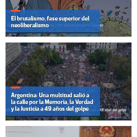
El brutalismo, fase superior del
neoliberalismo
Argentina: Una multitud salió a
la calle por la Memoria, la Verdad
y la Justicia a 49 años del golpe