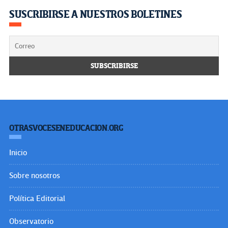
SUSCRIBIRSE A NUESTROS BOLETINES
OTRASVOCESENEDUCACION.ORG
Inicio
Sobre nosotros
Política Editorial
Observatorio