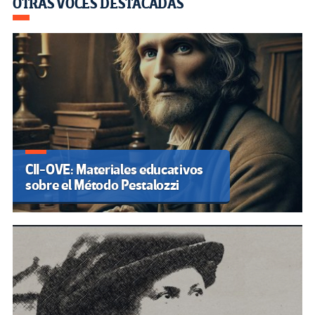
OTRAS VOCES DESTACADAS
CII-OVE: Materiales educativos
sobre el Método Pestalozzi