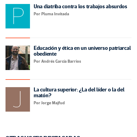
Una diatriba contra los trabajos absurdos
Por Pluma Invitada
Educación y ética en un universo patriarcal
obediente
Por Andrés García Barrios
La cultura superior: ¿La del líder o la del
matón?
Por Jorge Majfud