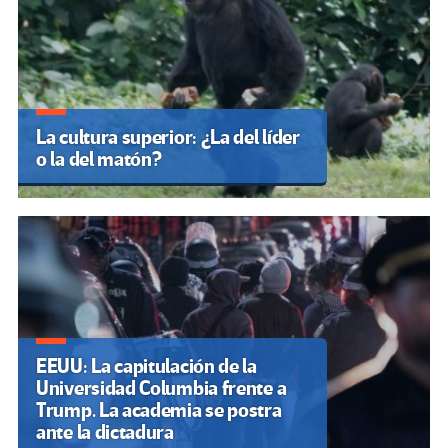
La cultura superior: ¿La del líder
o la del matón?
EEUU: La capitulación de la
Universidad Columbia frente a
Trump. La academia se postra
ante la dictadura