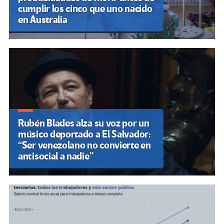
cumplir los cinco que uno nacido
en Australia
Rubén Blades alza su voz por un
músico deportado a El Salvador:
“Ser venezolano no convierte en
antisocial a nadie”