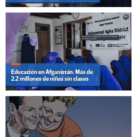
Educación en Afganistán: Más de
2.2 millones de niñas sin clases