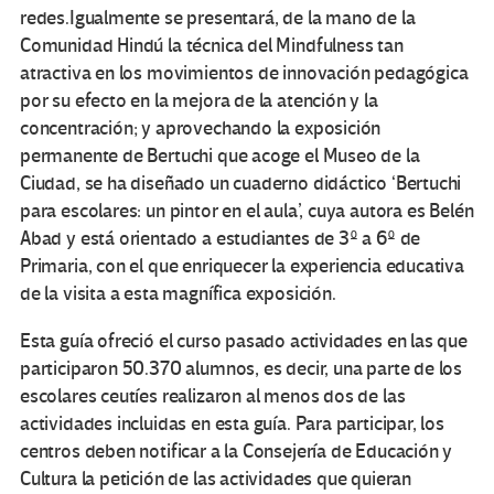
redes.Igualmente se presentará, de la mano de la
Comunidad Hindú la técnica del Mindfulness tan
atractiva en los movimientos de innovación pedagógica
por su efecto en la mejora de la atención y la
concentración; y aprovechando la exposición
permanente de Bertuchi que acoge el Museo de la
Ciudad, se ha diseñado un cuaderno didáctico ‘Bertuchi
para escolares: un pintor en el aula’, cuya autora es Belén
Abad y está orientado a estudiantes de 3º a 6º de
Primaria, con el que enriquecer la experiencia educativa
de la visita a esta magnífica exposición.
Esta guía ofreció el curso pasado actividades en las que
participaron 50.370 alumnos, es decir, una parte de los
escolares ceutíes realizaron al menos dos de las
actividades incluidas en esta guía. Para participar, los
centros deben notificar a la Consejería de Educación y
Cultura la petición de las actividades que quieran