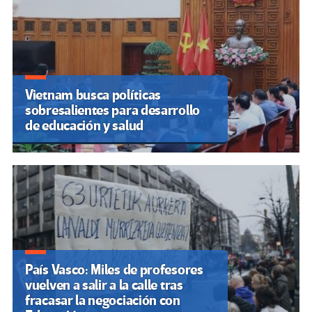
Vietnam busca políticas
sobresalientes para desarrollo
de educación y salud
País Vasco: Miles de profesores
vuelven a salir a la calle tras
fracasar la negociación con