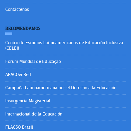
Contáctenos
RECOMENDAMOS
Centro de Estudios Latinoamericanos de Educación Inclusiva
(CELEI)
Fórum Mundial de Educação
ABACOenRed
Campaña Latinoamericana por el Derecho a la Educación
Insurgencia Magisterial
Internacional de la Educación
FLACSO Brasil