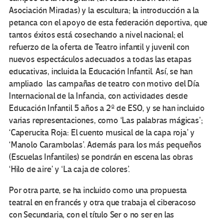
Asociación Miradas) y la escultura; la introducción a la
petanca con el apoyo de esta federación deportiva, que
tantos éxitos está cosechando a nivel nacional; el
refuerzo de la oferta de Teatro infantil y juvenil con
nuevos espectáculos adecuados a todas las etapas
educativas, incluida la Educación Infantil. Así, se han
ampliado las campañas de teatro con motivo del Día
Internacional de la Infancia, con actividades desde
Educación Infantil 5 años a 2º de ESO, y se han incluido
varias representaciones, como ‘Las palabras mágicas’;
‘Caperucita Roja: El cuento musical de la capa roja’ y
‘Manolo Carambolas’. Además para los más pequeños
(Escuelas Infantiles) se pondrán en escena las obras
‘Hilo de aire’ y ‘La caja de colores’.
Por otra parte, se ha incluido como una propuesta
teatral en en francés y otra que trabaja el ciberacoso
con Secundaria, con el título Ser o no ser en las