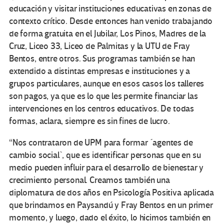
educación y visitar instituciones educativas en zonas de
contexto crítico. Desde entonces han venido trabajando
de forma gratuita en el Jubilar, Los Pinos, Madres de la
Cruz, Liceo 33, Liceo de Palmitas y la UTU de Fray
Bentos, entre otros. Sus programas también se han
extendido a distintas empresas e instituciones y a
grupos particulares, aunque en esos casos los talleres
son pagos, ya que es lo que les permite financiar las
intervenciones en los centros educativos. De todas
formas, aclara, siempre es sin fines de lucro.
“Nos contrataron de UPM para formar ´agentes de
cambio social`, que es identificar personas que en su
medio pueden influir para el desarrollo de bienestar y
crecimiento personal. Creamos también una
diplomatura de dos años en Psicología Positiva aplicada
que brindamos en Paysandú y Fray Bentos en un primer
momento, y luego, dado el éxito, lo hicimos también en