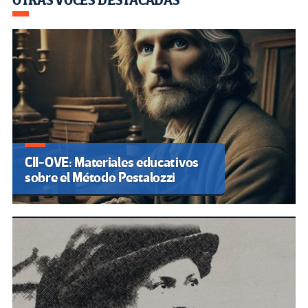
OTRAS VOCES DESTACADAS
CII-OVE: Materiales educativos
sobre el Método Pestalozzi