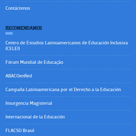
Contáctenos
RECOMENDAMOS
Centro de Estudios Latinoamericanos de Educación Inclusiva
(CELEI)
Fórum Mundial de Educação
ABACOenRed
Campaña Latinoamericana por el Derecho a la Educación
Insurgencia Magisterial
Internacional de la Educación
FLACSO Brasil