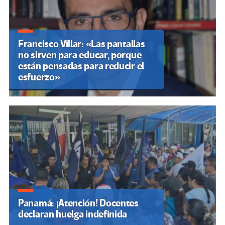
Francisco Villar: «Las pantallas
no sirven para educar, porque
están pensadas para reducir el
esfuerzo»
Panamá: ¡Atención! Docentes
declaran huelga indefinida