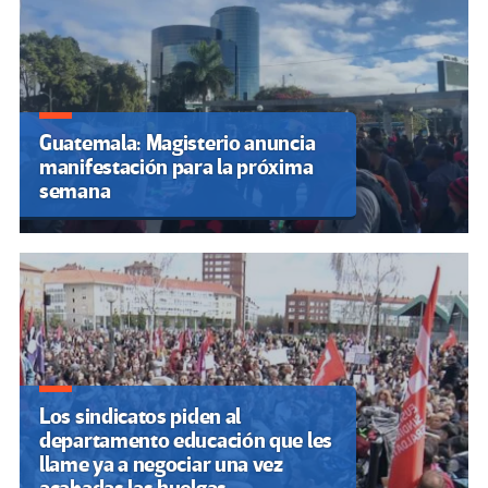
Guatemala: Magisterio anuncia
manifestación para la próxima
semana
Los sindicatos piden al
departamento educación que les
llame ya a negociar una vez