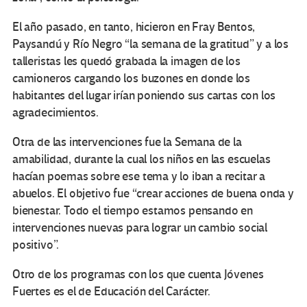
El año pasado, en tanto, hicieron en Fray Bentos,
Paysandú y Río Negro “la semana de la gratitud” y a los
talleristas les quedó grabada la imagen de los
camioneros cargando los buzones en donde los
habitantes del lugar irían poniendo sus cartas con los
agradecimientos.
Otra de las intervenciones fue la Semana de la
amabilidad, durante la cual los niños en las escuelas
hacían poemas sobre ese tema y lo iban a recitar a
abuelos. El objetivo fue “crear acciones de buena onda y
bienestar. Todo el tiempo estamos pensando en
intervenciones nuevas para lograr un cambio social
positivo”.
Otro de los programas con los que cuenta Jóvenes
Fuertes es el de Educación del Carácter.