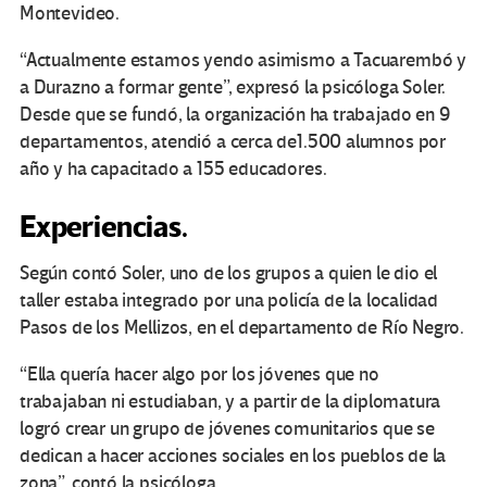
Montevideo.
“Actualmente estamos yendo asimismo a Tacuarembó y
a Durazno a formar gente”, expresó la psicóloga Soler.
Desde que se fundó, la organización ha trabajado en 9
departamentos, atendió a cerca de1.500 alumnos por
año y ha capacitado a 155 educadores.
Experiencias.
Según contó Soler, uno de los grupos a quien le dio el
taller estaba integrado por una policía de la localidad
Pasos de los Mellizos, en el departamento de Río Negro.
“Ella quería hacer algo por los jóvenes que no
trabajaban ni estudiaban, y a partir de la diplomatura
logró crear un grupo de jóvenes comunitarios que se
dedican a hacer acciones sociales en los pueblos de la
zona”, contó la psicóloga.