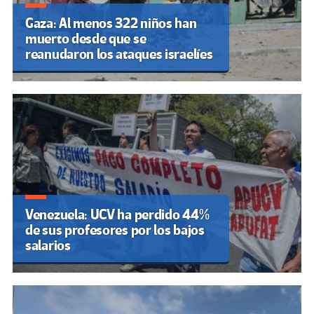
Gaza: Al menos 322 niños han
muerto desde que se
reanudaron los ataques israelíes
Venezuela: UCV ha perdido 44%
de sus profesores por los bajos
salarios