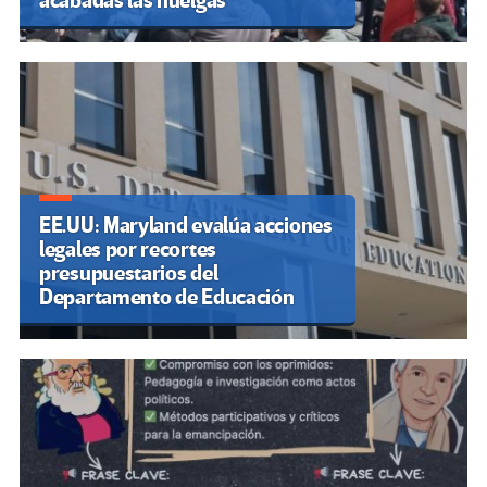
acabadas las huelgas
EE.UU: Maryland evalúa acciones
legales por recortes
presupuestarios del
Departamento de Educación