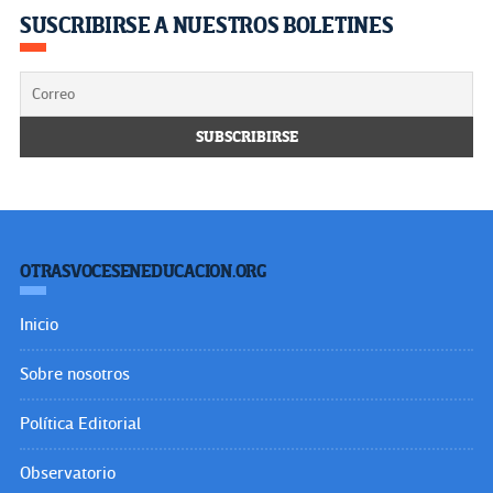
SUSCRIBIRSE A NUESTROS BOLETINES
OTRASVOCESENEDUCACION.ORG
Inicio
Sobre nosotros
Política Editorial
Observatorio