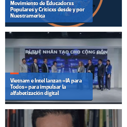
Movimiento de Educadorxs
Populares y Criticxs desde y por
Nuestramerica
Vietnam e Intel lanzan «IA para
Todos» para impulsar la
alfabetización digital