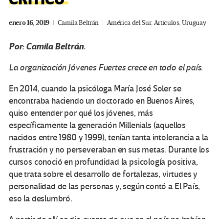
enero 16, 2019
Camila Beltrán
América del Sur
,
Artículos
,
Uruguay
Por: Camila Beltrán.
La organización Jóvenes Fuertes crece en todo el país.
En 2014, cuando la psicóloga María José Soler se
encontraba haciendo un doctorado en Buenos Aires,
quiso entender por qué los jóvenes, más
específicamente la generación Millenials (aquellos
nacidos entre 1980 y 1999), tenían tanta intolerancia a la
frustración y no perseveraban en sus metas. Durante los
cursos conoció en profundidad la psicología positiva,
que trata sobre el desarrollo de fortalezas, virtudes y
personalidad de las personas y, según contó a El País,
eso la deslumbró.