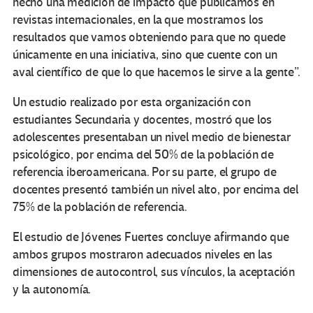
hecho una medición de impacto que publicamos en
revistas internacionales, en la que mostramos los
resultados que vamos obteniendo para que no quede
únicamente en una iniciativa, sino que cuente con un
aval científico de que lo que hacemos le sirve a la gente”.
Un estudio realizado por esta organización con
estudiantes Secundaria y docentes, mostró que los
adolescentes presentaban un nivel medio de bienestar
psicológico, por encima del 50% de la población de
referencia iberoamericana. Por su parte, el grupo de
docentes presentó también un nivel alto, por encima del
75% de la población de referencia.
El estudio de Jóvenes Fuertes concluye afirmando que
ambos grupos mostraron adecuados niveles en las
dimensiones de autocontrol, sus vínculos, la aceptación
y la autonomía.