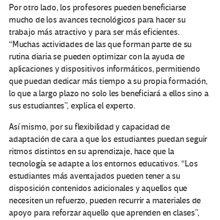
Por otro lado, los profesores pueden beneficiarse
mucho de los avances tecnológicos para hacer su
trabajo más atractivo y para ser más eficientes.
“Muchas actividades de las que forman parte de su
rutina diaria se pueden optimizar con la ayuda de
aplicaciones y dispositivos informáticos, permitiendo
que puedan dedicar más tiempo a su propia formación,
lo que a largo plazo no solo les beneficiará a ellos sino a
sus estudiantes”, explica el experto.
Así mismo, por su flexibilidad y capacidad de
adaptación de cara a que los estudiantes puedan seguir
ritmos distintos en su aprendizaje, hace que la
tecnología se adapte a los entornos educativos. “Los
estudiantes más aventajados pueden tener a su
disposición contenidos adicionales y aquellos que
necesiten un refuerzo, pueden recurrir a materiales de
apoyo para reforzar aquello que aprenden en clases”,