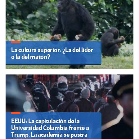
La cultura superior: ¿La del líder
o la del matón?
EEUU: La capitulación de la
Universidad Columbia frente a
Trump. La academia se postra