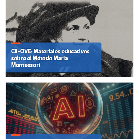
CII-OVE: Materiales educativos
sobre el Método Maria
Montessori