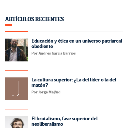
ARTÍCULOS RECIENTES
Educación y ética en un universo patriarcal
obediente
Por Andrés García Barrios
La cultura superior: ¿La del líder o la del
matón?
Por Jorge Majfud
El brutalismo, fase superior del
neoliberalismo