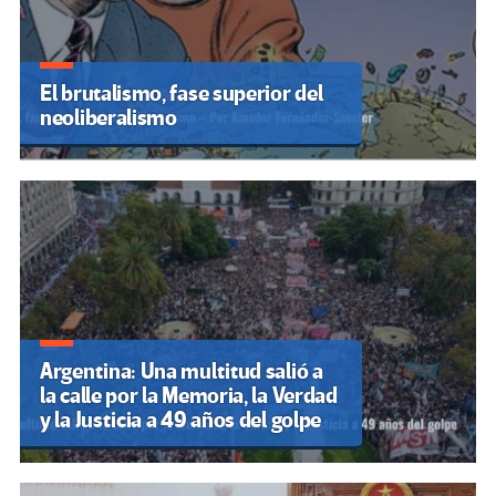
El brutalismo, fase superior del
neoliberalismo
Argentina: Una multitud salió a
la calle por la Memoria, la Verdad
y la Justicia a 49 años del golpe