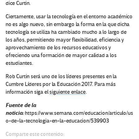
dice Curtin.
Ciertamente, usar la tecnología en el entorno académico
no es algo nuevo, sin embargo la forma en la que dicha
tecnología se utiliza ha cambiado mucho a lo largo de
los años, permitiendo mayor flexibilidad, eficiencia y
aprovechamiento de los recursos educativos y
ofreciendo una formación de mayor calidad a los
estudiantes.
Rob Curtin será uno de los líderes presentes en la
Cumbre Líderes por la Educación 2017. Para más
información siga el
siguiente enlace
.
Fuente de la
noticia:
https://www.semana.com/educacion/articulo/us
o-de-la-tecnologia-en-la-educacion/539903
Comparte este contenido: