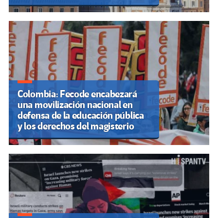
Colombia: Fecode encabezará
una movilización nacional en
defensa de la educación pública
y los derechos del magisterio