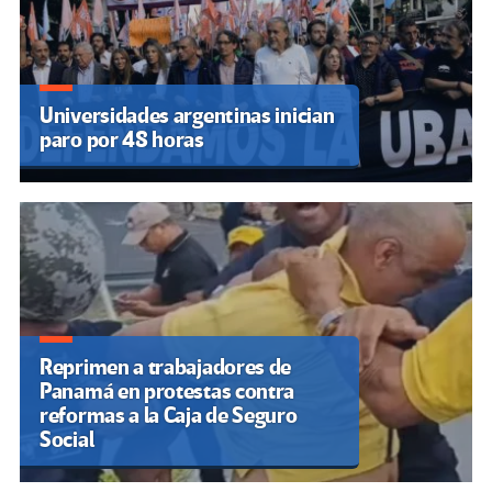
Universidades argentinas inician
paro por 48 horas
Reprimen a trabajadores de
Panamá en protestas contra
reformas a la Caja de Seguro
Social