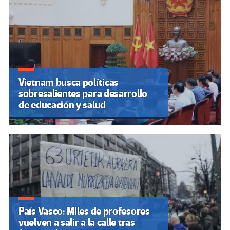
Vietnam busca políticas
sobresalientes para desarrollo
de educación y salud
País Vasco: Miles de profesores
vuelven a salir a la calle tras