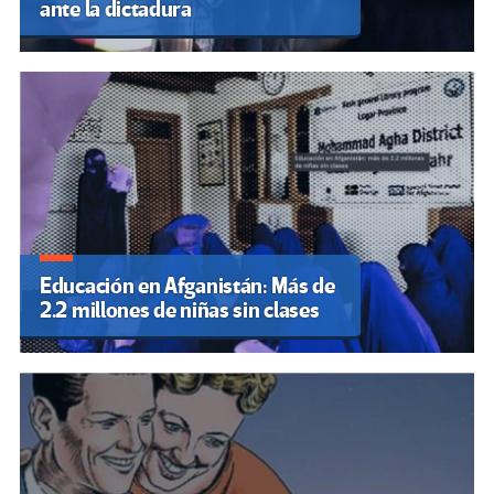
ante la dictadura
Educación en Afganistán: Más de
2.2 millones de niñas sin clases