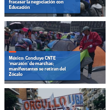
fracasar la negociación con
Educación
México: Concluye CNTE
‘maratón’ de marchas;
manifestantes se retiran del
Zócalo