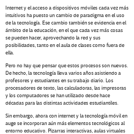
Internet y el acceso a dispositivos móviles cada vez más
intuitivos ha puesto un cambio de paradigma en el uso
de la tecnología. Ese cambio también se evidencia en el
ámbito de la educación, en el que cada vez más cosas
se pueden hacer, aprovechando la red y sus
posibilidades, tanto en el aula de clases como fuera de
ella.
Pero no hay que pensar que estos procesos son nuevos.
De hecho, la tecnología lleva varios años asistiendo a
profesores y estudiantes en su trabajo diario. Los
procesadores de texto, las calculadoras, las impresoras
y los computadores se han utilizado desde hace
décadas para las distintas actividades estudiantiles.
Sin embargo, ahora con internet y la tecnología móvil en
auge se incorporan aún más elementos tecnológicos al
entorno educativo. Pizarras interactivas, aulas virtuales