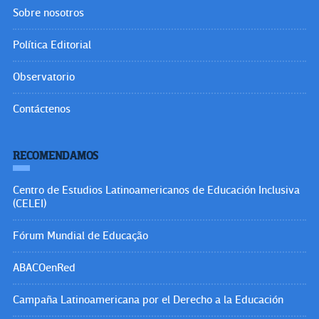
Sobre nosotros
Política Editorial
Observatorio
Contáctenos
RECOMENDAMOS
Centro de Estudios Latinoamericanos de Educación Inclusiva
(CELEI)
Fórum Mundial de Educação
ABACOenRed
Campaña Latinoamericana por el Derecho a la Educación