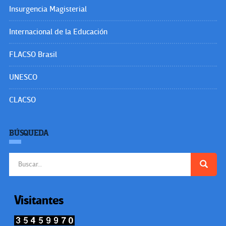
Insurgencia Magisterial
Internacional de la Educación
FLACSO Brasil
UNESCO
CLACSO
BÚSQUEDA
Buscar:
Visitantes