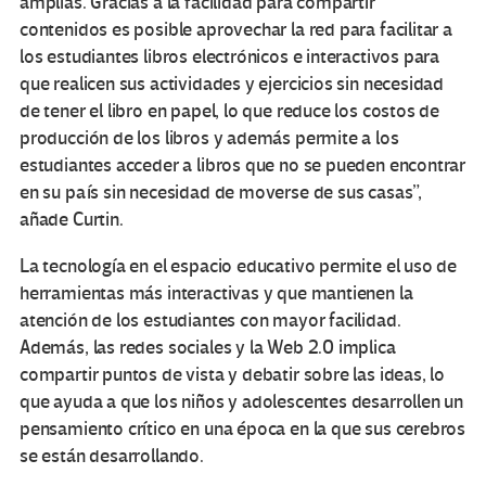
amplias. Gracias a la facilidad para compartir
contenidos es posible aprovechar la red para facilitar a
los estudiantes libros electrónicos e interactivos para
que realicen sus actividades y ejercicios sin necesidad
de tener el libro en papel, lo que reduce los costos de
producción de los libros y además permite a los
estudiantes acceder a libros que no se pueden encontrar
en su país sin necesidad de moverse de sus casas”,
añade Curtin.
La tecnología en el espacio educativo permite el uso de
herramientas más interactivas y que mantienen la
atención de los estudiantes con mayor facilidad.
Además, las redes sociales y la Web 2.0 implica
compartir puntos de vista y debatir sobre las ideas, lo
que ayuda a que los niños y adolescentes desarrollen un
pensamiento crítico en una época en la que sus cerebros
se están desarrollando.