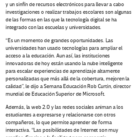
y un sinfín de recursos electrónicos para llevar a cabo
investigaciones o realizar trabajos escolares son algunas
de las formas en las que la tecnología digital se ha
integrado con las escuelas y universidades.
“Es un momento de grandes oportunidades. Las
universidades han usado tecnologías para ampliar el
acceso a la educación. Aun así, las instituciones
innovadoras de hoy están usando la nube inteligente
para escalar experiencias de aprendizaje altamente
personalizadas que más allá de la cobertura, mejoren la
calidad”, le dijo a Semana Educación Rob Curtin, director
mundial de Educación Superior de Microsoft.
Además, la web 2.0 y las redes sociales animan a los
estudiantes a expresarse y relacionarse con otros
compañeros, lo que permite aprender de forma
interactiva. “Las posibilidades de Internet son muy