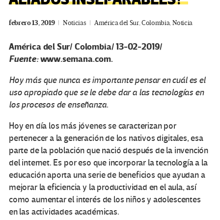
febrero 13, 2019
Noticias
América del Sur
,
Colombia
,
Noticia
América del Sur/ Colombia/ 13-02-2019/
Fuente:
www.semana.com.
Hoy más que nunca es importante pensar en cuál es el
uso apropiado que se le debe dar a las tecnologías en
los procesos de enseñanza.
Hoy en día los más jóvenes se caracterizan por
pertenecer a la generación de los nativos digitales, esa
parte de la población que nació después de la invención
del internet. Es por eso que incorporar la tecnología a la
educación aporta una serie de beneficios que ayudan a
mejorar la eficiencia y la productividad en el aula, así
como aumentar el interés de los niños y adolescentes
en las actividades académicas.