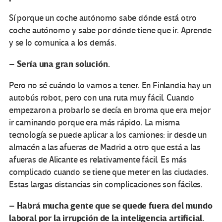
Sí porque un coche autónomo sabe dónde está otro
coche autónomo y sabe por dónde tiene que ir. Aprende
y se lo comunica a los demás.
Sería una gran solución.
–
Pero no sé cuándo lo vamos a tener. En Finlandia hay un
autobús robot, pero con una ruta muy fácil. Cuando
empezaron a probarlo se decía en broma que era mejor
ir caminando porque era más rápido. La misma
tecnología se puede aplicar a los camiones: ir desde un
almacén a las afueras de Madrid a otro que está a las
afueras de Alicante es relativamente fácil. Es más
complicado cuando se tiene que meter en las ciudades.
Estas largas distancias sin complicaciones son fáciles.
Habrá mucha gente que se quede fuera del mundo
–
laboral por la irrupción de la inteligencia artificial.