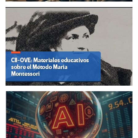
CII-OVE: Materiales educativos
sobre el Método Maria
Montessori