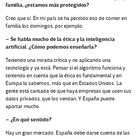
familia, ¿estamos más protegidos?
Creo que sí. En mi país se ha perdido eso de comer en
familia los domingos, por ejemplo.
Se habla mucho de la ética y la inteligencia
–
artificial. ¿Cómo podemos enseñarla?
Teniendo una mirada crítica y no aplicando una
tecnología y ya está. Pensar si el algoritmo funciona y
teniendo en cuenta que la ética es fundamental y en
Europa lo sabemos, más que en Estados Unidos. La
gente está cansada de que haya empresas que usen sus
datos privados, que los vendan. Y España puede
aportar mucho.
¿En qué sentido?
–
Hay un gran mercado. España debe darse cuenta de las