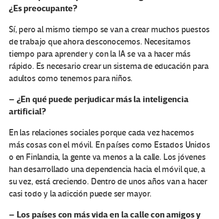
¿Es preocupante?
Sí, pero al mismo tiempo se van a crear muchos puestos
de trabajo que ahora desconocemos. Necesitamos
tiempo para aprender y con la IA se va a hacer más
rápido. Es necesario crear un sistema de educación para
adultos como tenemos para niños.
¿En qué puede perjudicar más la inteligencia
–
artificial?
En las relaciones sociales porque cada vez hacemos
más cosas con el móvil. En países como Estados Unidos
o en Finlandia, la gente va menos a la calle. Los jóvenes
han desarrollado una dependencia hacia el móvil que, a
su vez, está creciendo. Dentro de unos años van a hacer
casi todo y la adicción puede ser mayor.
Los países con más vida en la calle con amigos y
–