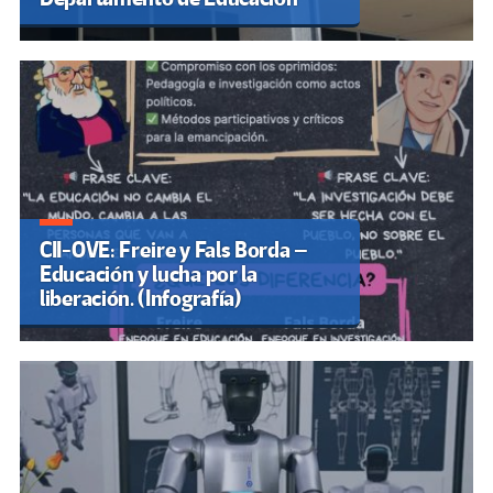
CII-OVE: Freire y Fals Borda –
Educación y lucha por la
liberación. (Infografía)