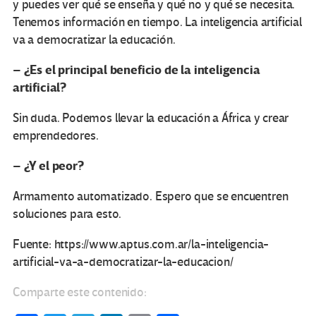
y puedes ver qué se enseña y qué no y qué se necesita.
Tenemos información en tiempo. La inteligencia artificial
va a democratizar la educación.
¿Es el principal beneficio de la inteligencia
–
artificial?
Sin duda. Podemos llevar la educación a África y crear
emprendedores.
¿Y el peor?
–
Armamento automatizado. Espero que se encuentren
soluciones para esto.
Fuente: https://www.aptus.com.ar/la-inteligencia-
artificial-va-a-democratizar-la-educacion/
Comparte este contenido: