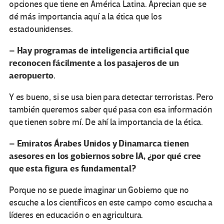
opciones que tiene en América Latina. Aprecian que se
dé más importancia aquí a la ética que los
estadounidenses.
Hay programas de inteligencia artificial que
–
reconocen fácilmente a los pasajeros de un
aeropuerto.
Y es bueno, si se usa bien para detectar terroristas. Pero
también queremos saber qué pasa con esa información
que tienen sobre mí. De ahí la importancia de la ética.
Emiratos Árabes Unidos y Dinamarca tienen
–
asesores en los gobiernos sobre IA, ¿por qué cree
que esta figura es fundamental?
Porque no se puede imaginar un Gobierno que no
escuche a los científicos en este campo como escucha a
líderes en educación o en agricultura.