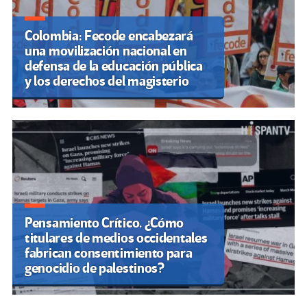
Colombia: Fecode encabezará
una movilización nacional en
defensa de la educación pública
y los derechos del magisterio
Pensamiento Crítico. ¿Cómo
titulares de medios occidentales
fabrican consentimiento para
genocidio de palestinos?