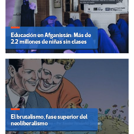
Educación en Afganistán: Más de
2.2 millones de niñas sin clases
El brutalismo, fase superior del
neoliberalismo