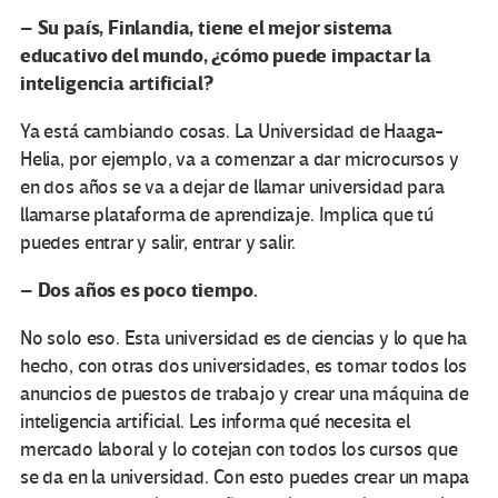
Su país, Finlandia, tiene el mejor sistema
–
educativo del mundo, ¿cómo puede impactar la
inteligencia artificial?
Ya está cambiando cosas. La Universidad de Haaga-
Helia, por ejemplo, va a comenzar a dar microcursos y
en dos años se va a dejar de llamar universidad para
llamarse plataforma de aprendizaje. Implica que tú
puedes entrar y salir, entrar y salir.
Dos años es poco tiempo.
–
No solo eso. Esta universidad es de ciencias y lo que ha
hecho, con otras dos universidades, es tomar todos los
anuncios de puestos de trabajo y crear una máquina de
inteligencia artificial. Les informa qué necesita el
mercado laboral y lo cotejan con todos los cursos que
se da en la universidad. Con esto puedes crear un mapa