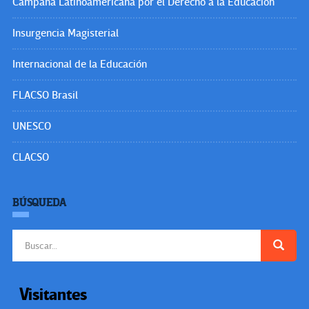
Campaña Latinoamericana por el Derecho a la Educación
Insurgencia Magisterial
Internacional de la Educación
FLACSO Brasil
UNESCO
CLACSO
BÚSQUEDA
Buscar:
Visitantes