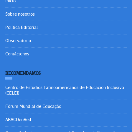
Inicio
Sobre nosotros
Política Editorial
Observatorio
Contáctenos
RECOMENDAMOS
Centro de Estudios Latinoamericanos de Educación Inclusiva
(CELEI)
Fórum Mundial de Educação
ABACOenRed