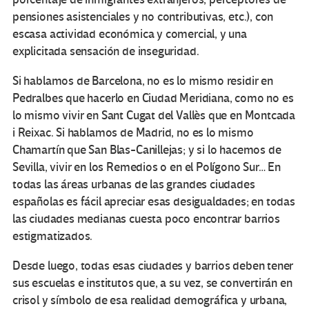
pensiones asistenciales y no contributivas, etc.), con
escasa actividad económica y comercial, y una
explicitada sensación de inseguridad.
Si hablamos de Barcelona, no es lo mismo residir en
Pedralbes que hacerlo en Ciudad Meridiana, como no es
lo mismo vivir en Sant Cugat del Vallès que en Montcada
i Reixac. Si hablamos de Madrid, no es lo mismo
Chamartín que San Blas-Canillejas; y si lo hacemos de
Sevilla, vivir en los Remedios o en el Polígono Sur… En
todas las áreas urbanas de las grandes ciudades
españolas es fácil apreciar esas desigualdades; en todas
las ciudades medianas cuesta poco encontrar barrios
estigmatizados.
Desde luego, todas esas ciudades y barrios deben tener
sus escuelas e institutos que, a su vez, se convertirán en
crisol y símbolo de esa realidad demográfica y urbana,