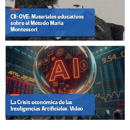
CII-OVE: Materiales educativos
sobre el Método Maria
Montessori
La Crisis económica de las
Inteligencias Artificiales. Video