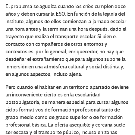
El problema se agudiza cuando los críos cumplen doce
años y deben cursar la ESO. En función de la lejanía del
instituto, algunos de ellos comienzan la jornada escolar
una hora antes y la terminan una hora después, dado el
trayecto que realiza el transporte escolar. Si bien el
contacto con compañeros de otros entornos y
contextos es, por lo general, enriquecedor, no hay que
desdeñar el extrañamiento que para algunos supone la
inmersión en una atmósfera cultural y social distinta y,
en algunos aspectos, incluso ajena.
Pero cuando el habitar en un territorio apartado deviene
un inconveniente cierto es en la escolaridad
postobligatoria, de manera especial para cursar algunos
ciclos formativos de formación profesional tanto de
grado medio como de grado superior o de formación
profesional básica. La oferta asequible y cercana suele
ser escasa y el transporte público, incluso en zonas