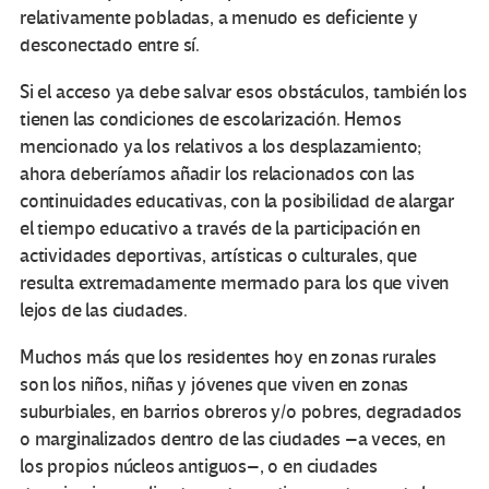
relativamente pobladas, a menudo es deficiente y
desconectado entre sí.
Si el acceso ya debe salvar esos obstáculos, también los
tienen las condiciones de escolarización. Hemos
mencionado ya los relativos a los desplazamiento;
ahora deberíamos añadir los relacionados con las
continuidades educativas, con la posibilidad de alargar
el tiempo educativo a través de la participación en
actividades deportivas, artísticas o culturales, que
resulta extremadamente mermado para los que viven
lejos de las ciudades.
Muchos más que los residentes hoy en zonas rurales
son los niños, niñas y jóvenes que viven en zonas
suburbiales, en barrios obreros y/o pobres, degradados
o marginalizados dentro de las ciudades –a veces, en
los propios núcleos antiguos–, o en ciudades