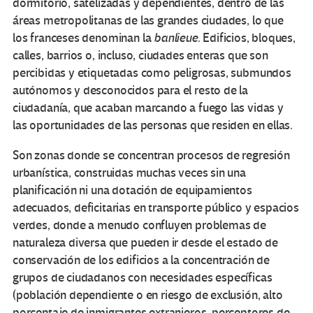
dormitorio, satelizadas y dependientes, dentro de las
áreas metropolitanas de las grandes ciudades, lo que
los franceses denominan la
banlieue
. Edificios, bloques,
calles, barrios o, incluso, ciudades enteras que son
percibidas y etiquetadas como peligrosas, submundos
autónomos y desconocidos para el resto de la
ciudadanía, que acaban marcando a fuego las vidas y
las oportunidades de las personas que residen en ellas.
Son zonas donde se concentran procesos de regresión
urbanística, construidas muchas veces sin una
planificación ni una dotación de equipamientos
adecuados, deficitarias en transporte público y espacios
verdes, donde a menudo confluyen problemas de
naturaleza diversa que pueden ir desde el estado de
conservación de los edificios a la concentración de
grupos de ciudadanos con necesidades específicas
(población dependiente o en riesgo de exclusión, alto
porcentaje de inmigrantes extranjeros, perceptores de