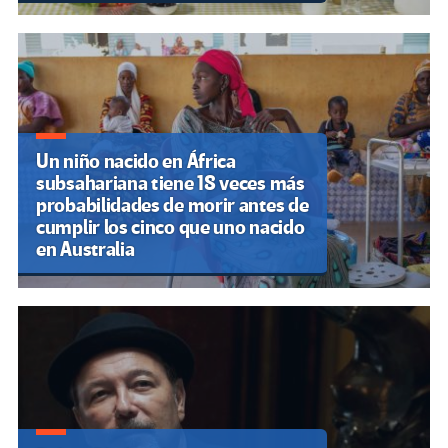
Un niño nacido en África
subsahariana tiene 18 veces más
probabilidades de morir antes de
cumplir los cinco que uno nacido
en Australia