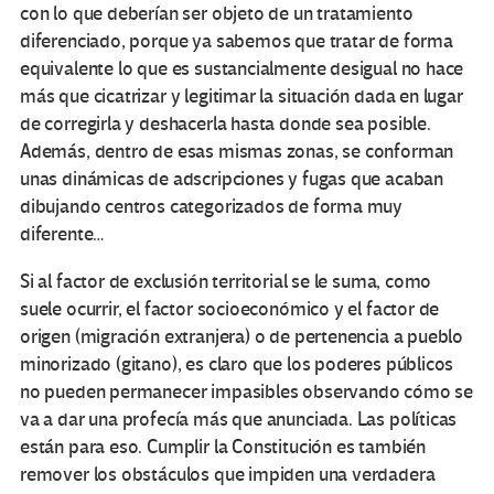
con lo que deberían ser objeto de un tratamiento
diferenciado, porque ya sabemos que tratar de forma
equivalente lo que es sustancialmente desigual no hace
más que cicatrizar y legitimar la situación dada en lugar
de corregirla y deshacerla hasta donde sea posible.
Además, dentro de esas mismas zonas, se conforman
unas dinámicas de adscripciones y fugas que acaban
dibujando centros categorizados de forma muy
diferente…
Si al factor de exclusión territorial se le suma, como
suele ocurrir, el factor socioeconómico y el factor de
origen (migración extranjera) o de pertenencia a pueblo
minorizado (gitano), es claro que los poderes públicos
no pueden permanecer impasibles observando cómo se
va a dar una profecía más que anunciada. Las políticas
están para eso. Cumplir la Constitución es también
remover los obstáculos que impiden una verdadera