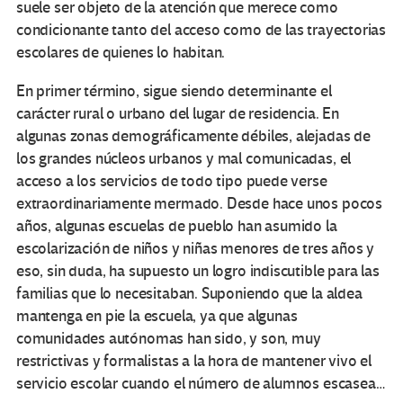
suele ser objeto de la atención que merece como
condicionante tanto del acceso como de las trayectorias
escolares de quienes lo habitan.
En primer término, sigue siendo determinante el
carácter rural o urbano del lugar de residencia. En
algunas zonas demográficamente débiles, alejadas de
los grandes núcleos urbanos y mal comunicadas, el
acceso a los servicios de todo tipo puede verse
extraordinariamente mermado. Desde hace unos pocos
años, algunas escuelas de pueblo han asumido la
escolarización de niños y niñas menores de tres años y
eso, sin duda, ha supuesto un logro indiscutible para las
familias que lo necesitaban. Suponiendo que la aldea
mantenga en pie la escuela, ya que algunas
comunidades autónomas han sido, y son, muy
restrictivas y formalistas a la hora de mantener vivo el
servicio escolar cuando el número de alumnos escasea…