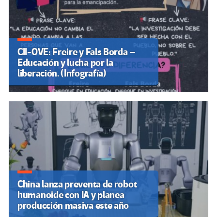
CII-OVE: Freire y Fals Borda –
Educación y lucha por la
liberación. (Infografía)
China lanza preventa de robot
humanoide con IA y planea
producción masiva este año