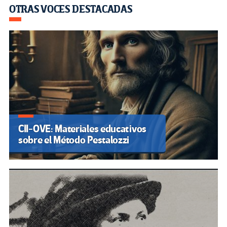
OTRAS VOCES DESTACADAS
CII-OVE: Materiales educativos
sobre el Método Pestalozzi