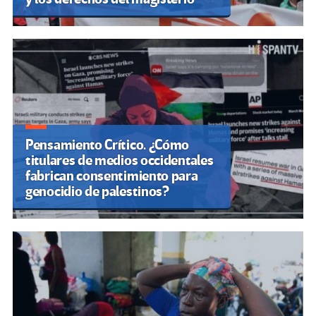
Pensamiento Crítico. ¿Cómo
titulares de medios occidentales
fabrican consentimiento para
genocidio de palestinos?