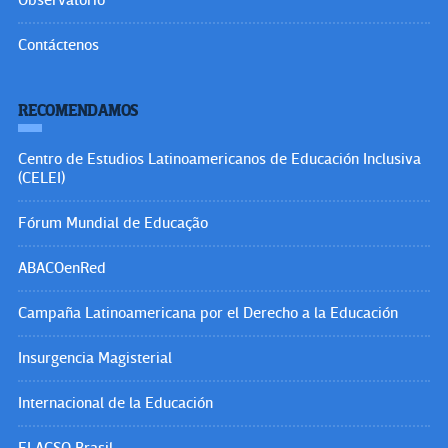
Observatorio
Contáctenos
RECOMENDAMOS
Centro de Estudios Latinoamericanos de Educación Inclusiva
(CELEI)
Fórum Mundial de Educação
ABACOenRed
Campaña Latinoamericana por el Derecho a la Educación
Insurgencia Magisterial
Internacional de la Educación