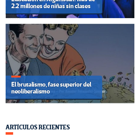
2.2 millones de niñas sin clases
El brutalismo, fase superior del
neoliberalismo
ARTÍCULOS RECIENTES