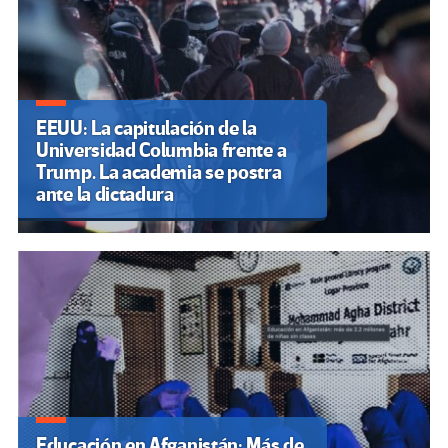
EEUU: La capitulación de la
Universidad Columbia frente a
Trump. La academia se postra
ante la dictadura
Educación en Afganistán: Más de